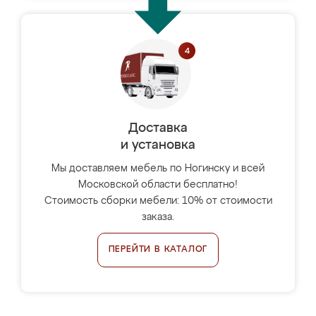
Доставка
и установка
Мы доставляем мебель по Ногинску и всей
Московской области бесплатно!
Стоимость сборки мебели: 10% от стоимости
заказа.
ПЕРЕЙТИ В КАТАЛОГ