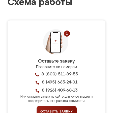
Схема работы
Оставьте заявку
Позвоните по номерам
8 (800) 511-89-55
8 (495) 665-24-01
8 (926) 409-68-13
Или оставьте заявку на сайте для консультации и
предварительного расчёта стоимости.
ОСТАВИТЬ ЗАЯВКУ