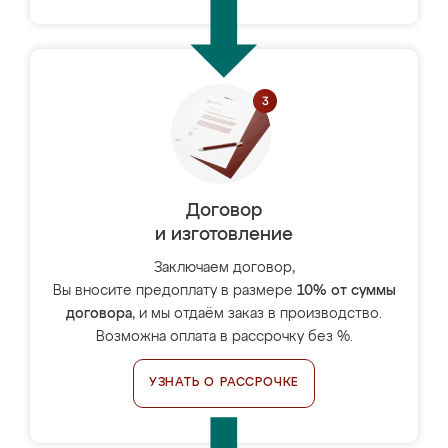
Договор
и изготовление
Заключаем договор,
Вы вносите предоплату в размере
10% от суммы
договора
, и мы отдаём заказ в производство.
Возможна оплата в рассрочку без %.
УЗНАТЬ О РАССРОЧКЕ