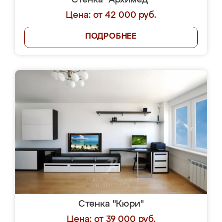
Стенка "Архимед"
Цена: от 42 000 руб.
ПОДРОБНЕЕ
Стенка "Кюри"
Цена: от 39 000 руб.