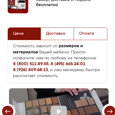
бесплатно
Цена
Доставка
Оплата
размеров и
Стоимость зависит от
материалов
Вашей мебели. Просто
позвоните нам по любому из телефонов:
8 (800) 511-89-55
,
8 (495) 665-24-01
,
8 (926) 409-68-13
, и наш менеджер быстро
рассчитает стоимость.