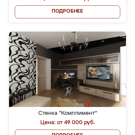
ПОДРОБНЕЕ
Стенка "Комплимент"
Цена: от 49 000 руб.