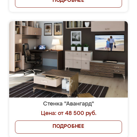
ПОДРОБНЕЕ
Стенка "Авангард"
Цена: от 48 500 руб.
ПОДРОБНЕЕ