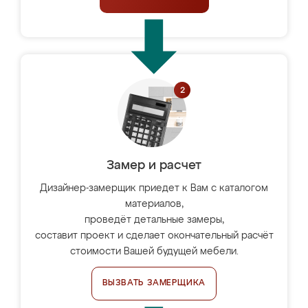
Замер и расчет
Дизайнер-замерщик приедет к Вам с каталогом
материалов,
проведёт детальные замеры,
составит проект и сделает окончательный расчёт
стоимости Вашей будущей мебели.
ВЫЗВАТЬ ЗАМЕРЩИКА