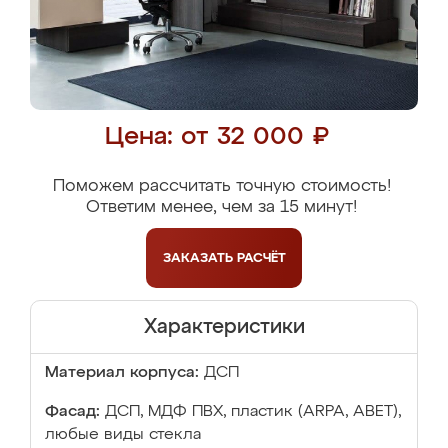
Цена: от 32 000 ₽
Поможем рассчитать точную стоимость!
Ответим менее, чем за 15 минут!
ЗАКАЗАТЬ
РАСЧЁТ
Характеристики
Материал корпуса:
ДСП
Фасад:
ДСП, МДФ ПВХ, пластик (ARPA, ABET),
любые виды стекла