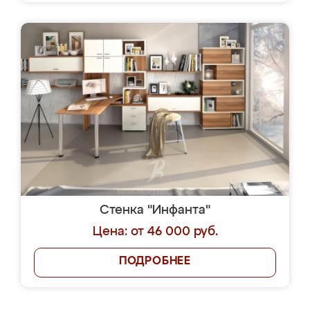
Стенка "Инфанта"
Цена: от 46 000 руб.
ПОДРОБНЕЕ