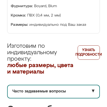
Фурнитура:
Boyard, Blum
Кромка:
ПВХ (0,4 мм, 2 мм)
Размеры:
индивидуально под Ваш заказ
Изготовим по
УЗНАТЬ
индивидуальному
ПОДРОБНОСТИ
проекту:
любые размеры, цвета
и материалы
Часто задаваемые вопросы
▼