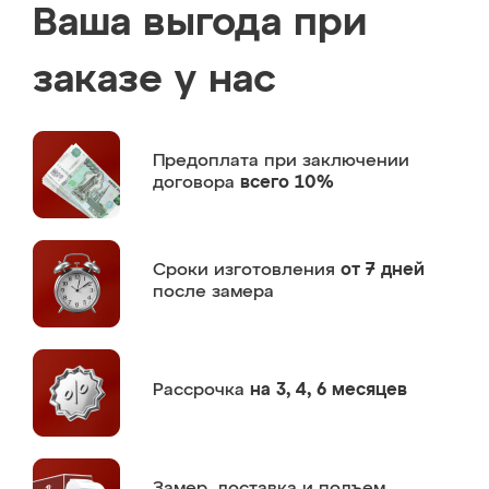
Ваша выгода при
заказе у нас
Предоплата
при заключении
договора
всего 10%
Сроки изготовления
от 7 дней
после замера
Рассрочка
на 3, 4, 6 месяцев
Замер,
доставка и подъем