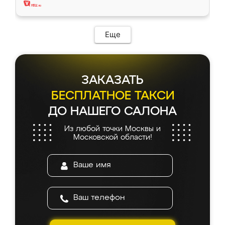
Еще
ЗАКАЗАТЬ
БЕСПЛАТНОЕ ТАКСИ
ДО НАШЕГО САЛОНА
Из любой точки Москвы и
Московской области!