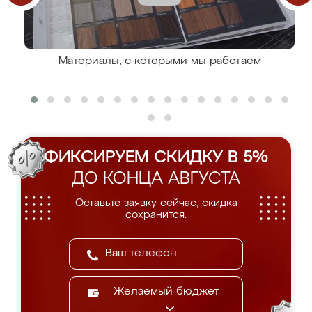
Материалы, с которыми мы работаем
ФИКСИРУЕМ СКИДКУ В 5%
ДО КОНЦА АВГУСТА
Оставьте заявку сейчас, скидка
сохранится.
Желаемый бюджет