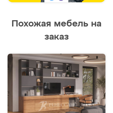
Похожая мебель на
заказ