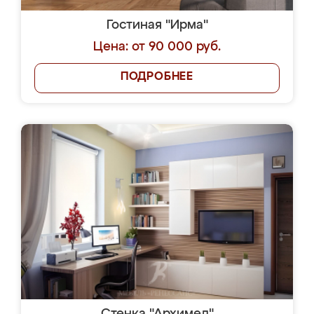
Гостиная "Ирма"
Цена: от 90 000 руб.
ПОДРОБНЕЕ