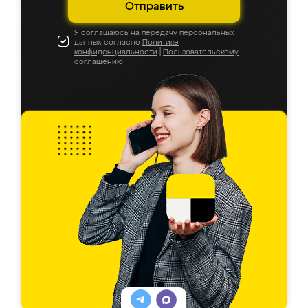
Отправить
Я соглашаюсь на передачу персональных
данных согласно
Политике
конфиденциальности
|
Пользовательскому
соглашению