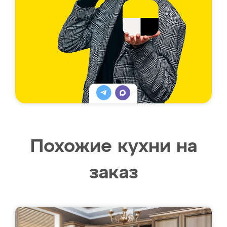
Похожие кухни на
заказ