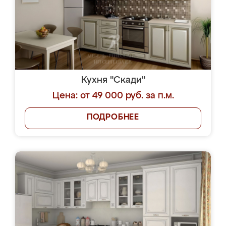
Кухня "Скади"
Цена: от 49 000 руб. за п.м.
ПОДРОБНЕЕ