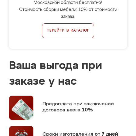
Московской области бесплатно!
Стоимость сборки мебели: 10% от стоимости
заказа.
ПЕРЕЙТИ В КАТАЛОГ
Ваша выгода при
заказе у нас
Предоплата
при заключении
договора
всего 10%
Сроки изготовления
от 7 дней