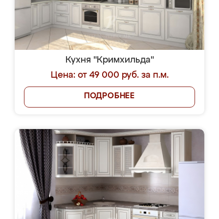
Кухня "Кримхильда"
Цена: от 49 000 руб. за п.м.
ПОДРОБНЕЕ