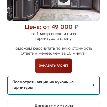
Цена: от 49 000 ₽
за
1 метр
верха и низа
гарнитура в длину
Поможем рассчитать точную стоимость!
Ответим менее, чем за 15 минут!
ЗАКАЗАТЬ
РАСЧЁТ
Посмотреть акции на кухонные
▼
гарнитуры
Характеристики