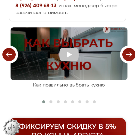
8 (926) 409-68-13
, и наш менеджер быстро
рассчитает стоимость.
Как правильно выбрать кухню
ФИКСИРУЕМ СКИДКУ В 5%