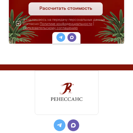
Рассчитать стоимость
Я соглашаюсь на передачу персональных данных
согласно
Политике конфиденциальности
|
Пользовательскому соглашению