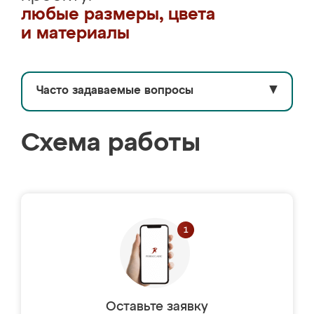
любые размеры, цвета
и материалы
Часто задаваемые вопросы
▼
Схема работы
Оставьте заявку