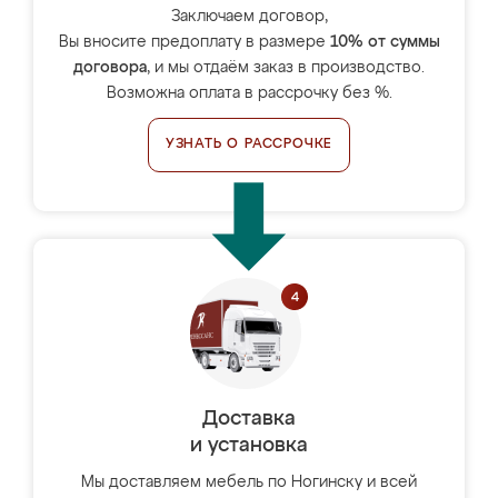
Заключаем договор,
Вы вносите предоплату в размере
10% от суммы
договора
, и мы отдаём заказ в производство.
Возможна оплата в рассрочку без %.
УЗНАТЬ О РАССРОЧКЕ
Доставка
и установка
Мы доставляем мебель по Ногинску и всей