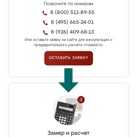
Позвоните по номерам
8 (800) 511-89-55
8 (495) 665-24-01
8 (926) 409-68-13
Или оставьте заявку на сайте для консультации и
предварительного расчёта стоимости.
ОСТАВИТЬ ЗАЯВКУ
Замер и расчет