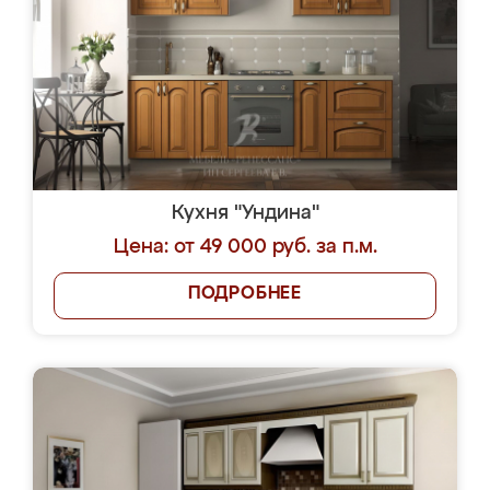
Кухня "Ундина"
Цена: от 49 000 руб. за п.м.
ПОДРОБНЕЕ