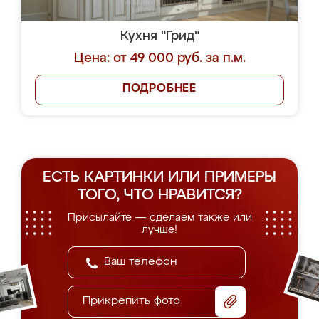
Кухня "Грид"
Цена: от 49 000 руб. за п.м.
ПОДРОБНЕЕ
ЕСТЬ КАРТИНКИ ИЛИ ПРИМЕРЫ
ТОГО, ЧТО НРАВИТСЯ?
Присылайте — сделаем также или
лучше!
Прикрепить фото