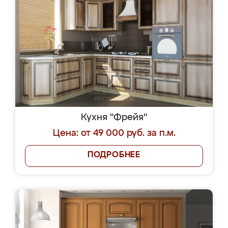
Кухня "Фрейя"
Цена: от 49 000 руб. за п.м.
ПОДРОБНЕЕ