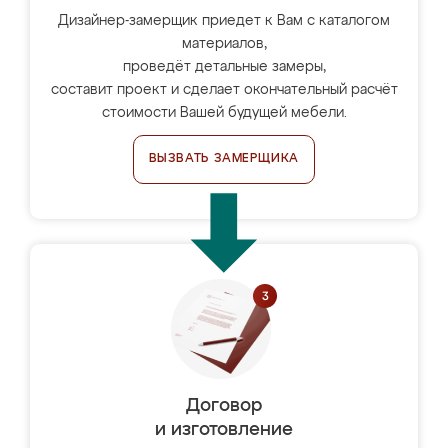
Дизайнер-замерщик приедет к Вам с каталогом
материалов,
проведёт детальные замеры,
составит проект и сделает окончательный расчёт
стоимости Вашей будущей мебели.
ВЫЗВАТЬ ЗАМЕРЩИКА
Договор
и изготовление