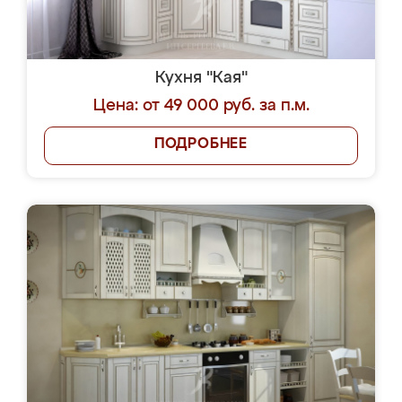
Кухня "Кая"
Цена: от 49 000 руб. за п.м.
ПОДРОБНЕЕ