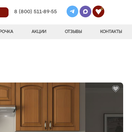
0
8 (800) 511-89-55
РОЧКА
АКЦИИ
ОТЗЫВЫ
КОНТАКТЫ