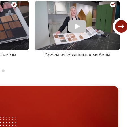
рыми мы
Сроки изготовления мебели