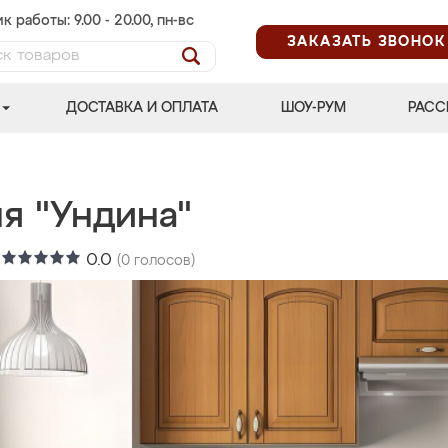
к работы: 9.00 - 20.00, пн-вс
ЗАКАЗАТЬ ЗВОНОК
ДОСТАВКА И ОПЛАТА
ШОУ-РУМ
РАСС
я "Ундина"
:
0.0
(
0
голосов)