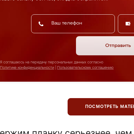
Отправить
Я соглашаюсь на передачу персональных данных согласно
Политике конфиденциальности
|
Пользовательскому соглашению
ПОСМОТРЕТЬ МАТ
ержим планку серьезнее, чем