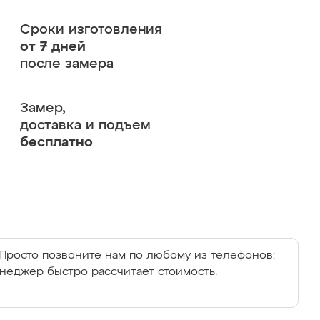
Сроки изготовления
от 7 дней
после замера
Замер,
доставка и подъем
бесплатно
Просто позвоните нам по любому из телефонов:
енеджер быстро рассчитает стоимость.