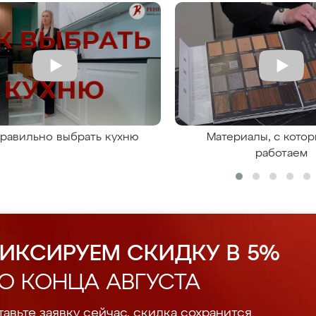
правильно выбрать кухню
Материалы, с кото
работаем
ИКСИРУЕМ СКИДКУ В 5%
О КОНЦА АВГУСТА
авьте заявку сейчас, скидка сохранится.