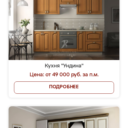
Кухня "Ундина"
Цена: от 49 000 руб. за п.м.
ПОДРОБНЕЕ