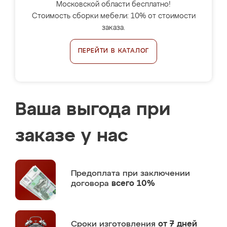
Московской области бесплатно!
Стоимость сборки мебели: 10% от стоимости
заказа.
ПЕРЕЙТИ В КАТАЛОГ
Ваша выгода при
заказе у нас
Предоплата
при заключении
договора
всего 10%
Сроки изготовления
от 7 дней