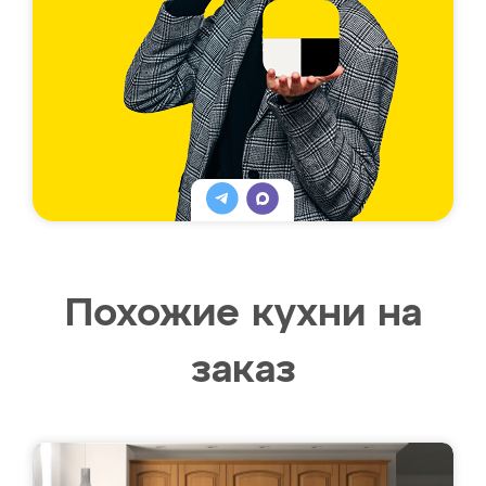
Похожие кухни на
заказ