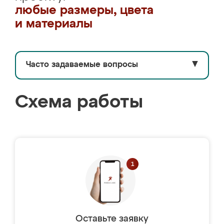
любые размеры, цвета
и материалы
Часто задаваемые вопросы
▼
Схема работы
Оставьте заявку