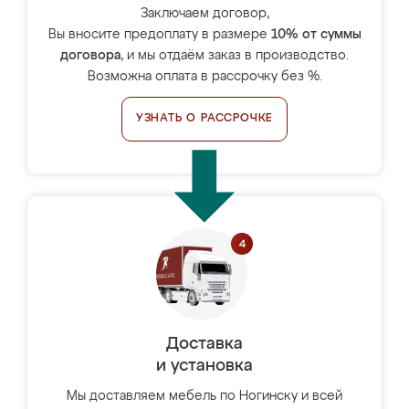
Заключаем договор,
Вы вносите предоплату в размере
10% от суммы
договора
, и мы отдаём заказ в производство.
Возможна оплата в рассрочку без %.
УЗНАТЬ О РАССРОЧКЕ
Доставка
и установка
Мы доставляем мебель по Ногинску и всей