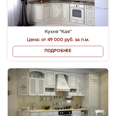
Кухня "Кая"
Цена: от 49 000 руб. за п.м.
ПОДРОБНЕЕ