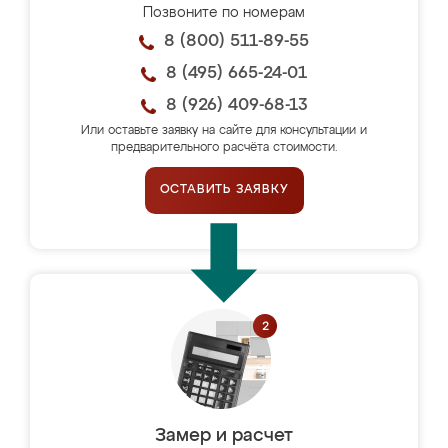
Позвоните по номерам
8 (800) 511-89-55
8 (495) 665-24-01
8 (926) 409-68-13
Или оставьте заявку на сайте для консультации и
предварительного расчёта стоимости.
ОСТАВИТЬ ЗАЯВКУ
Замер и расчет