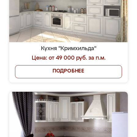
Кухня "Кримхильда"
Цена: от 49 000 руб. за п.м.
ПОДРОБНЕЕ