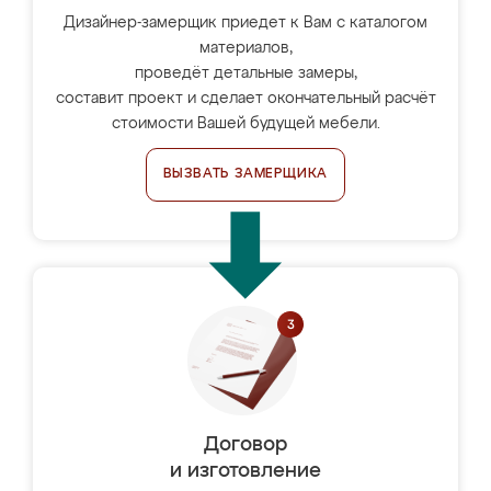
Дизайнер-замерщик приедет к Вам с каталогом
материалов,
проведёт детальные замеры,
составит проект и сделает окончательный расчёт
стоимости Вашей будущей мебели.
ВЫЗВАТЬ ЗАМЕРЩИКА
Договор
и изготовление