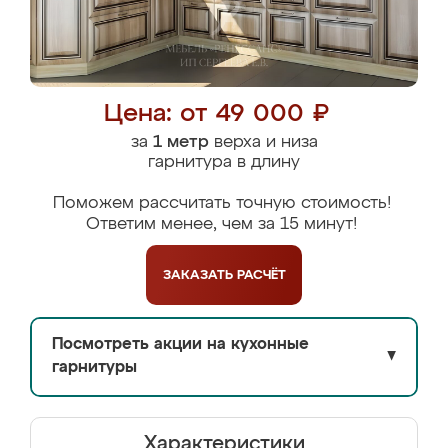
Цена: от 49 000 ₽
за
1 метр
верха и низа
гарнитура в длину
Поможем рассчитать точную стоимость!
Ответим менее, чем за 15 минут!
ЗАКАЗАТЬ
РАСЧЁТ
Посмотреть акции на кухонные
▼
гарнитуры
Характеристики