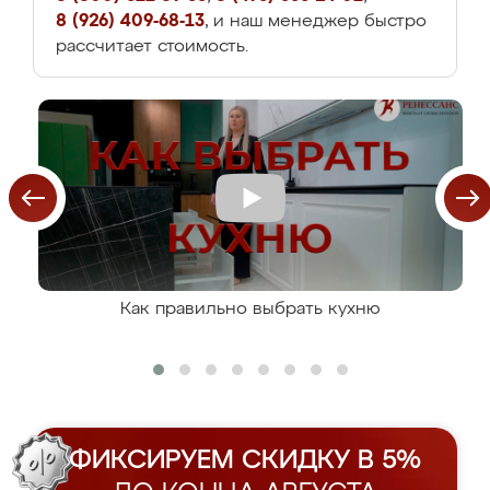
8 (926) 409-68-13
, и наш менеджер быстро
рассчитает стоимость.
Как правильно выбрать кухню
ФИКСИРУЕМ СКИДКУ В 5%