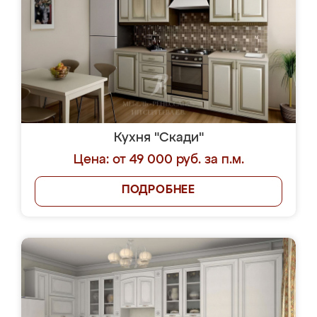
Кухня "Скади"
Цена: от 49 000 руб. за п.м.
ПОДРОБНЕЕ