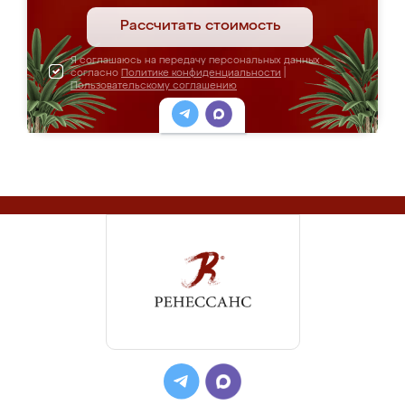
Рассчитать стоимость
Я соглашаюсь на передачу персональных данных
согласно
Политике конфиденциальности
|
Пользовательскому соглашению