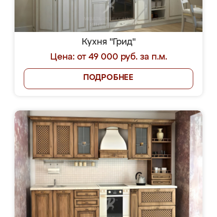
Кухня "Грид"
Цена: от 49 000 руб. за п.м.
ПОДРОБНЕЕ