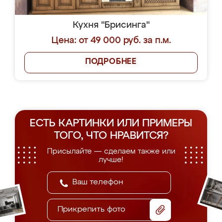
Кухня "Брисинга"
Цена: от 49 000 руб. за п.м.
ПОДРОБНЕЕ
ЕСТЬ КАРТИНКИ ИЛИ ПРИМЕРЫ
ТОГО, ЧТО НРАВИТСЯ?
Присылайте — сделаем также или
лучше!
Прикрепить фото