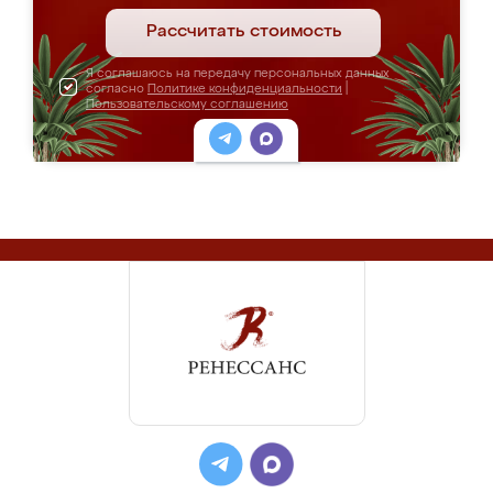
Рассчитать стоимость
Я соглашаюсь на передачу персональных данных
согласно
Политике конфиденциальности
|
Пользовательскому соглашению