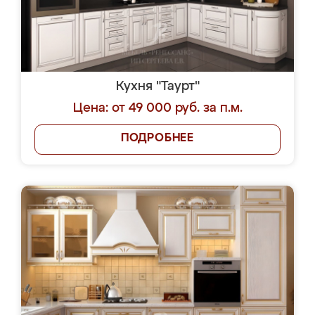
Кухня "Таурт"
Цена: от 49 000 руб. за п.м.
ПОДРОБНЕЕ