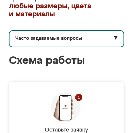
любые размеры, цвета
и материалы
Часто задаваемые вопросы
▼
Схема работы
Оставьте заявку