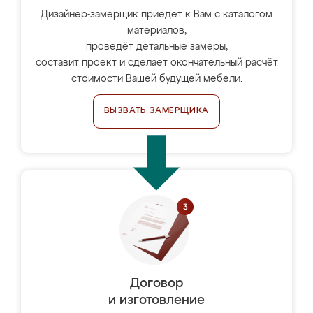
Дизайнер-замерщик приедет к Вам с каталогом
материалов,
проведёт детальные замеры,
составит проект и сделает окончательный расчёт
стоимости Вашей будущей мебели.
ВЫЗВАТЬ ЗАМЕРЩИКА
Договор
и изготовление