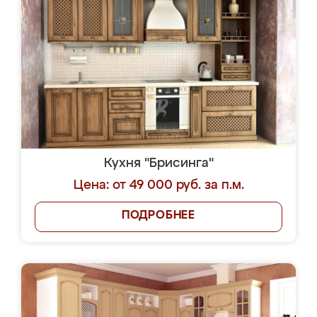
Кухня "Брисинга"
Цена: от 49 000 руб. за п.м.
ПОДРОБНЕЕ