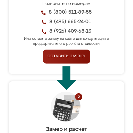
Позвоните по номерам
8 (800) 511-89-55
8 (495) 665-24-01
8 (926) 409-68-13
Или оставьте заявку на сайте для консультации и
предварительного расчёта стоимости.
ОСТАВИТЬ ЗАЯВКУ
Замер и расчет