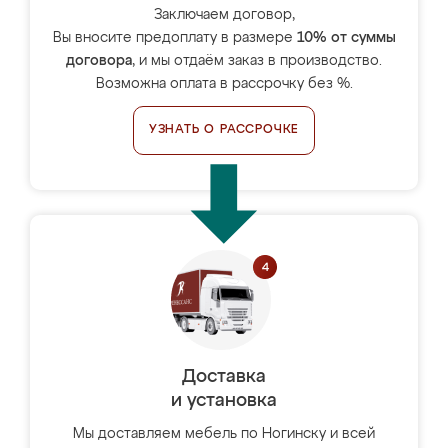
Заключаем договор,
Вы вносите предоплату в размере
10% от суммы
договора
, и мы отдаём заказ в производство.
Возможна оплата в рассрочку без %.
УЗНАТЬ О РАССРОЧКЕ
Доставка
и установка
Мы доставляем мебель по Ногинску и всей