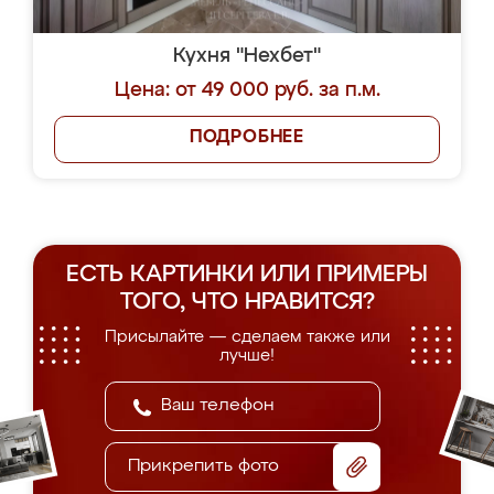
Кухня "Нехбет"
Цена: от 49 000 руб. за п.м.
ПОДРОБНЕЕ
ЕСТЬ КАРТИНКИ ИЛИ ПРИМЕРЫ
ТОГО, ЧТО НРАВИТСЯ?
Присылайте — сделаем также или
лучше!
Прикрепить фото