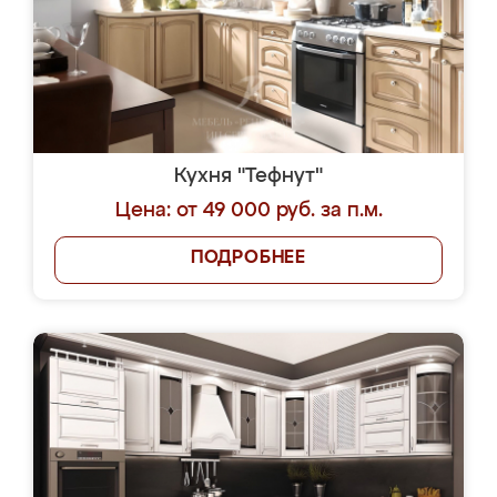
Кухня "Тефнут"
Цена: от 49 000 руб. за п.м.
ПОДРОБНЕЕ