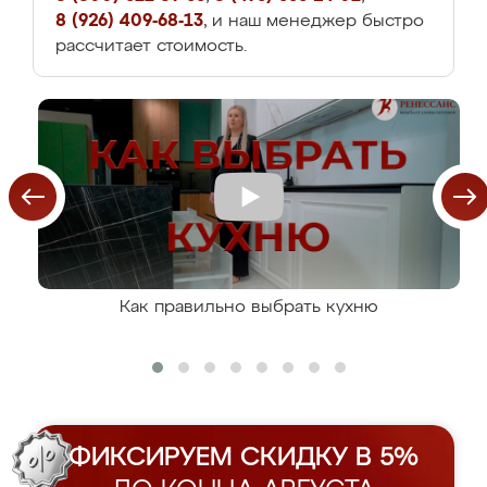
8 (926) 409-68-13
, и наш менеджер быстро
рассчитает стоимость.
Как правильно выбрать кухню
ФИКСИРУЕМ СКИДКУ В 5%