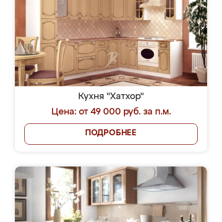
Кухня "Хатхор"
Цена: от 49 000 руб. за п.м.
ПОДРОБНЕЕ