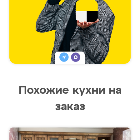
Похожие кухни на
заказ