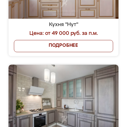
Кухня "Нут"
Цена: от 49 000 руб. за п.м.
ПОДРОБНЕЕ