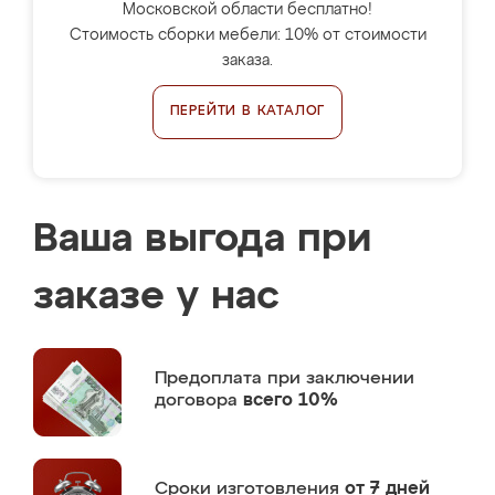
Московской области бесплатно!
Стоимость сборки мебели: 10% от стоимости
заказа.
ПЕРЕЙТИ В КАТАЛОГ
Ваша выгода при
заказе у нас
Предоплата
при заключении
договора
всего 10%
Сроки изготовления
от 7 дней