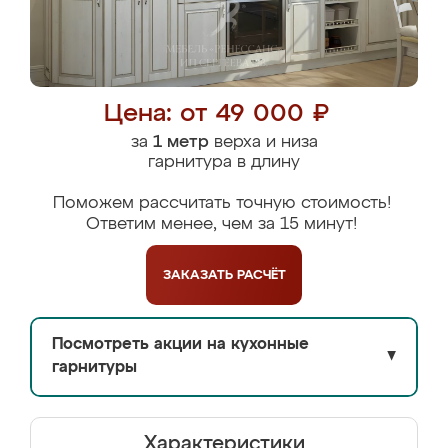
Цена: от 49 000 ₽
за
1 метр
верха и низа
гарнитура в длину
Поможем рассчитать точную стоимость!
Ответим менее, чем за 15 минут!
ЗАКАЗАТЬ
РАСЧЁТ
Посмотреть акции на кухонные
▼
гарнитуры
Характеристики