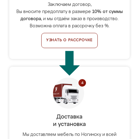
Заключаем договор,
Вы вносите предоплату в размере
10% от суммы
договора
, и мы отдаём заказ в производство.
Возможна оплата в рассрочку без %.
УЗНАТЬ О РАССРОЧКЕ
Доставка
и установка
Мы доставляем мебель по Ногинску и всей