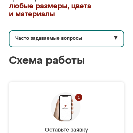
любые размеры, цвета
и материалы
Часто задаваемые вопросы
▼
Схема работы
Оставьте заявку