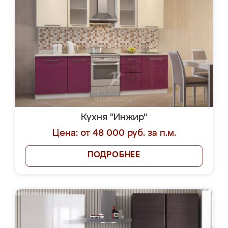
Кухня "Инжир"
Цена: от 48 000 руб. за п.м.
ПОДРОБНЕЕ