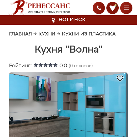
0
НОГИНСК
ГЛАВНАЯ
→
КУХНИ
→
КУХНИ ИЗ ПЛАСТИКА
Кухня "Волна"
Рейтинг:
0.0
(
0
голосов)