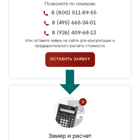
Позвоните по номерам
8 (800) 511-89-55
8 (495) 665-24-01
8 (926) 409-68-13
Или оставьте заявку на сайте для консультации и
предварительного расчёта стоимости.
ОСТАВИТЬ ЗАЯВКУ
Замер и расчет