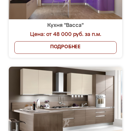
Кухня "Васса"
Цена: от 48 000 руб. за п.м.
ПОДРОБНЕЕ