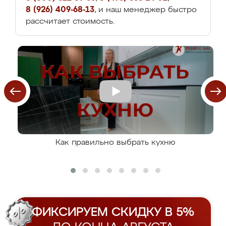
8 (926) 409-68-13
, и наш менеджер быстро
рассчитает стоимость.
Как правильно выбрать кухню
ФИКСИРУЕМ СКИДКУ В 5%