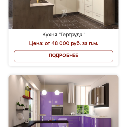
Кухня "Гертруда"
Цена: от 48 000 руб. за п.м.
ПОДРОБНЕЕ