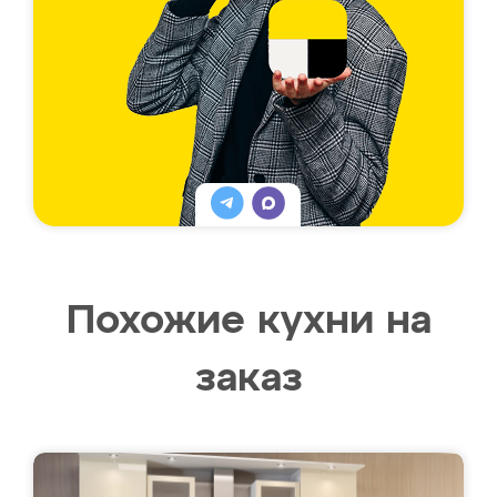
Похожие кухни на
заказ