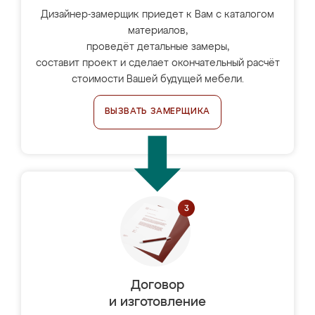
Дизайнер-замерщик приедет к Вам с каталогом
материалов,
проведёт детальные замеры,
составит проект и сделает окончательный расчёт
стоимости Вашей будущей мебели.
ВЫЗВАТЬ ЗАМЕРЩИКА
Договор
и изготовление