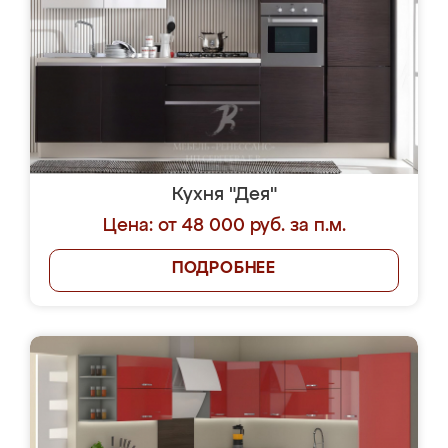
Кухня "Дея"
Цена: от 48 000 руб. за п.м.
ПОДРОБНЕЕ