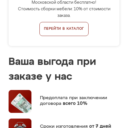
Московской области бесплатно!
Стоимость сборки мебели: 10% от стоимости
заказа.
ПЕРЕЙТИ В КАТАЛОГ
Ваша выгода при
заказе у нас
Предоплата
при заключении
договора
всего 10%
Сроки изготовления
от 7 дней