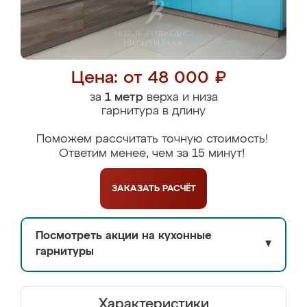
Цена: от 48 000 ₽
за
1 метр
верха и низа
гарнитура в длину
Поможем рассчитать точную стоимость!
Ответим менее, чем за 15 минут!
ЗАКАЗАТЬ
РАСЧЁТ
Посмотреть акции на кухонные
▼
гарнитуры
Характеристики