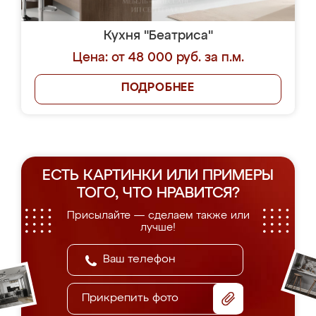
Кухня "Беатриса"
Цена: от 48 000 руб. за п.м.
ПОДРОБНЕЕ
ЕСТЬ КАРТИНКИ ИЛИ ПРИМЕРЫ
ТОГО, ЧТО НРАВИТСЯ?
Присылайте — сделаем также или
лучше!
Прикрепить фото