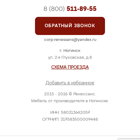
8 (800)
511-89-55
ОБРАТНЫЙ ЗВОНОК
corp-renessans@yandex.ru
г. Ногинск
ул. 2-я Глуховская, д.8
СХЕМА ПРОЕЗДА
Добавить в избранное
2015 - 2026 © Ренессанс.
Мебель от производителя в Ногинске.
ИНН: 580313642057
ОГРНИП: 317583500009448