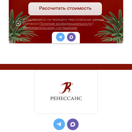
Рассчитать стоимость
Я соглашаюсь на передачу персональных данных
согласно
Политике конфиденциальности
|
Пользовательскому соглашению