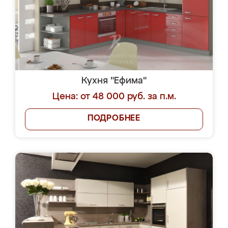
Кухня "Ефима"
Цена: от 48 000 руб. за п.м.
ПОДРОБНЕЕ