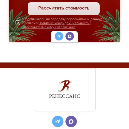
Рассчитать стоимость
Я соглашаюсь на передачу персональных данных
согласно
Политике конфиденциальности
|
Пользовательскому соглашению