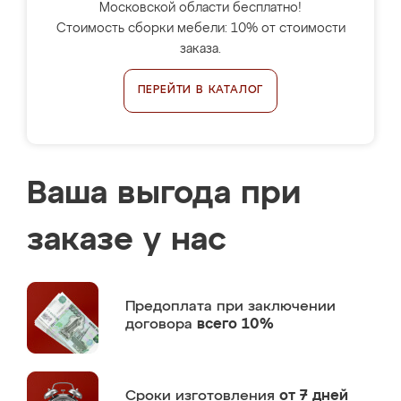
Московской области бесплатно!
Стоимость сборки мебели: 10% от стоимости
заказа.
ПЕРЕЙТИ В КАТАЛОГ
Ваша выгода при
заказе у нас
Предоплата
при заключении
договора
всего 10%
Сроки изготовления
от 7 дней