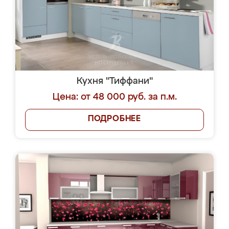
Кухня "Тиффани"
Цена: от 48 000 руб. за п.м.
ПОДРОБНЕЕ