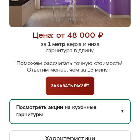
Цена: от 48 000 ₽
за
1 метр
верха и низа
гарнитура в длину
Поможем рассчитать точную стоимость!
Ответим менее, чем за 15 минут!
ЗАКАЗАТЬ
РАСЧЁТ
Посмотреть акции на кухонные
▼
гарнитуры
Характеристики