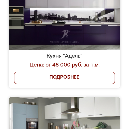
Кухня "Адель"
Цена: от 48 000 руб. за п.м.
ПОДРОБНЕЕ