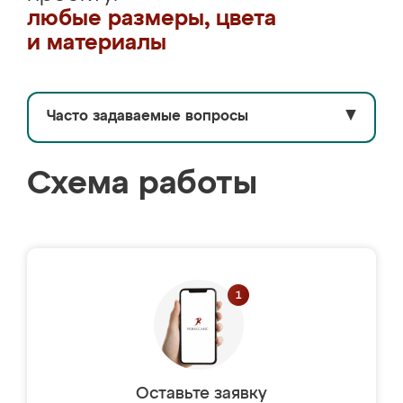
любые размеры, цвета
и материалы
Часто задаваемые вопросы
▼
Схема работы
Оставьте заявку