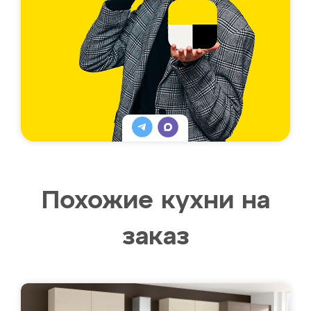
Похожие кухни на
заказ