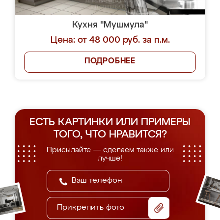
Кухня "Мушмула"
Цена: от 48 000 руб. за п.м.
ПОДРОБНЕЕ
ЕСТЬ КАРТИНКИ ИЛИ ПРИМЕРЫ
ТОГО, ЧТО НРАВИТСЯ?
Присылайте — сделаем также или
лучше!
Прикрепить фото