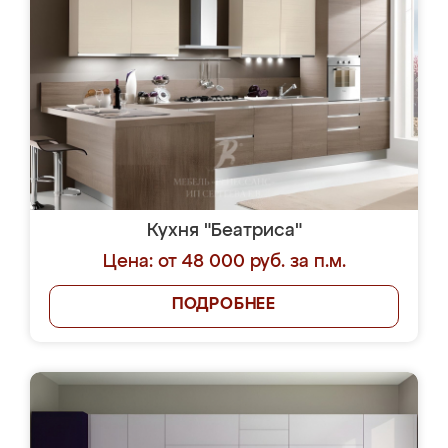
Кухня "Беатриса"
Цена: от 48 000 руб. за п.м.
ПОДРОБНЕЕ