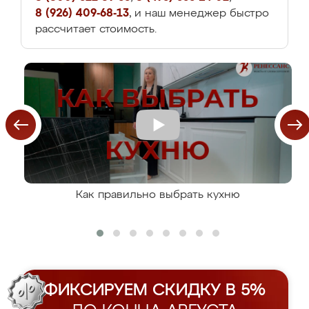
8 (926) 409-68-13
, и наш менеджер быстро
рассчитает стоимость.
Как правильно выбрать кухню
ФИКСИРУЕМ СКИДКУ В 5%