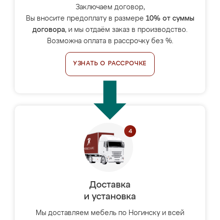
Заключаем договор,
Вы вносите предоплату в размере
10% от суммы
договора
, и мы отдаём заказ в производство.
Возможна оплата в рассрочку без %.
УЗНАТЬ О РАССРОЧКЕ
Доставка
и установка
Мы доставляем мебель по Ногинску и всей