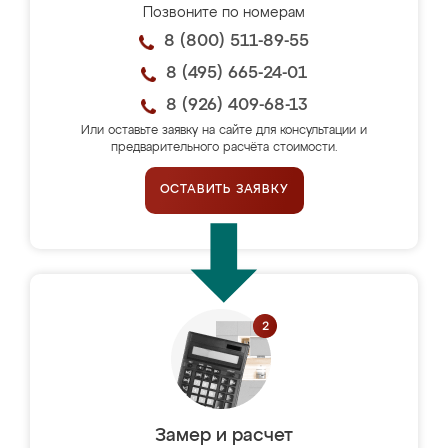
Позвоните по номерам
8 (800) 511-89-55
8 (495) 665-24-01
8 (926) 409-68-13
Или оставьте заявку на сайте для консультации и
предварительного расчёта стоимости.
ОСТАВИТЬ ЗАЯВКУ
Замер и расчет