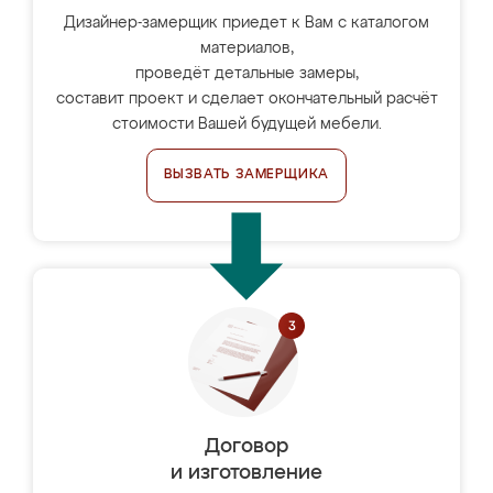
Дизайнер-замерщик приедет к Вам с каталогом
материалов,
проведёт детальные замеры,
составит проект и сделает окончательный расчёт
стоимости Вашей будущей мебели.
ВЫЗВАТЬ ЗАМЕРЩИКА
Договор
и изготовление