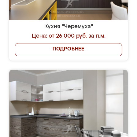
Кухня "Черемуха"
Цена: от 26 000 руб. за п.м.
ПОДРОБНЕЕ