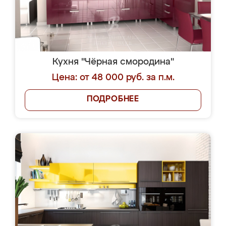
Кухня "Чёрная смородина"
Цена: от 48 000 руб. за п.м.
ПОДРОБНЕЕ