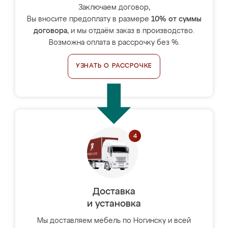
Заключаем договор,
Вы вносите предоплату в размере
10% от суммы
договора
, и мы отдаём заказ в производство.
Возможна оплата в рассрочку без %.
УЗНАТЬ О РАССРОЧКЕ
Доставка
и установка
Мы доставляем мебель по Ногинску и всей