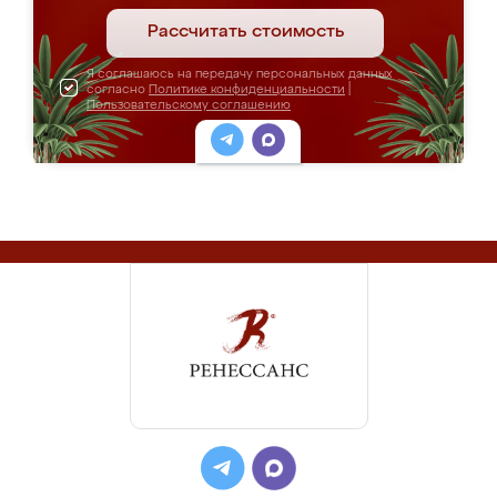
Рассчитать стоимость
Я соглашаюсь на передачу персональных данных
согласно
Политике конфиденциальности
|
Пользовательскому соглашению