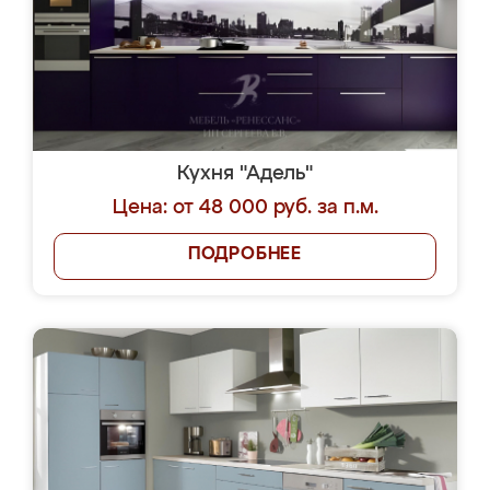
Кухня "Адель"
Цена: от 48 000 руб. за п.м.
ПОДРОБНЕЕ