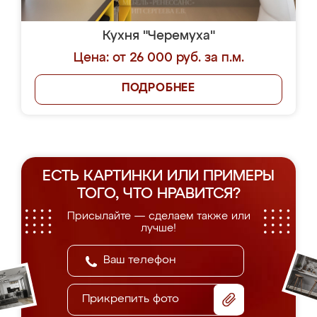
Кухня "Черемуха"
Цена: от 26 000 руб. за п.м.
ПОДРОБНЕЕ
ЕСТЬ КАРТИНКИ ИЛИ ПРИМЕРЫ
ТОГО, ЧТО НРАВИТСЯ?
Присылайте — сделаем также или
лучше!
Прикрепить фото