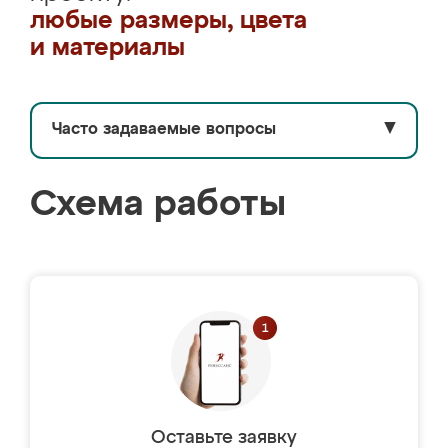
любые размеры, цвета
и материалы
Часто задаваемые вопросы
▼
Схема работы
Оставьте заявку