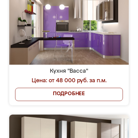
Кухня "Васса"
Цена: от 48 000 руб. за п.м.
ПОДРОБНЕЕ