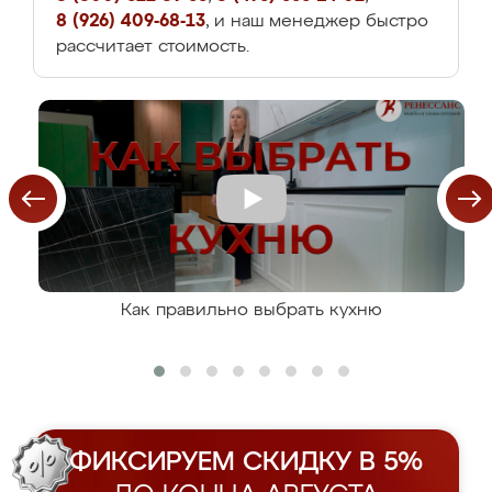
8 (926) 409-68-13
, и наш менеджер быстро
рассчитает стоимость.
Как правильно выбрать кухню
ФИКСИРУЕМ СКИДКУ В 5%