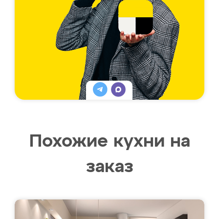
Похожие кухни на
заказ