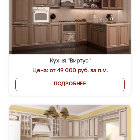
Кухня "Виртус"
Цена: от 49 000 руб. за п.м.
ПОДРОБНЕЕ