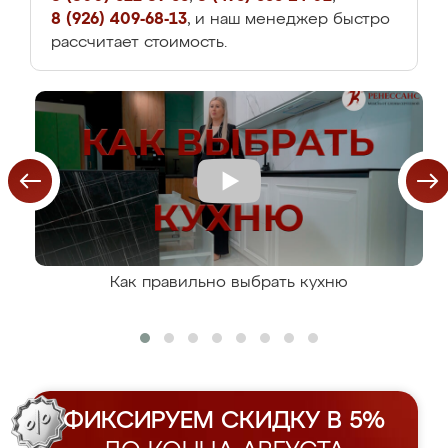
8 (926) 409-68-13
, и наш менеджер быстро
рассчитает стоимость.
Как правильно выбрать кухню
ФИКСИРУЕМ СКИДКУ В 5%