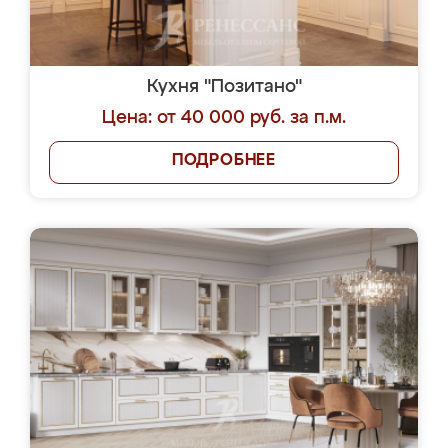
Кухня "Позитано"
Цена: от 40 000 руб. за п.м.
ПОДРОБНЕЕ