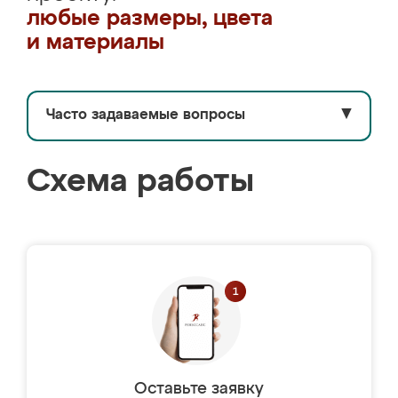
любые размеры, цвета
и материалы
Часто задаваемые вопросы
▼
Схема работы
Оставьте заявку