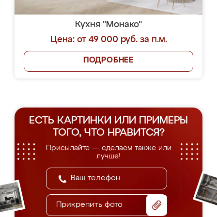
Кухня "Монако"
Цена: от 49 000 руб. за п.м.
ПОДРОБНЕЕ
ЕСТЬ КАРТИНКИ ИЛИ ПРИМЕРЫ
ТОГО, ЧТО НРАВИТСЯ?
Присылайте — сделаем также или
лучше!
Прикрепить фото