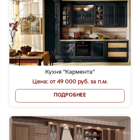
Кухня "Кармента"
Цена: от 49 000 руб. за п.м.
ПОДРОБНЕЕ