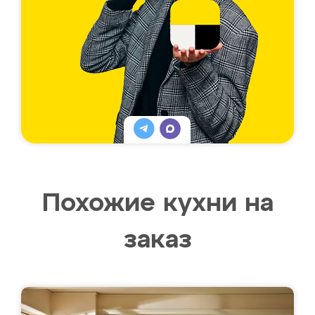
Похожие кухни на
заказ