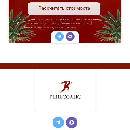
Рассчитать стоимость
Я соглашаюсь на передачу персональных данных
согласно
Политике конфиденциальности
|
Пользовательскому соглашению