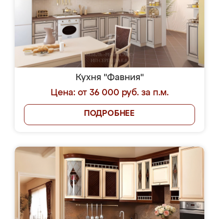
Кухня "Фавния"
Цена: от 36 000 руб. за п.м.
ПОДРОБНЕЕ