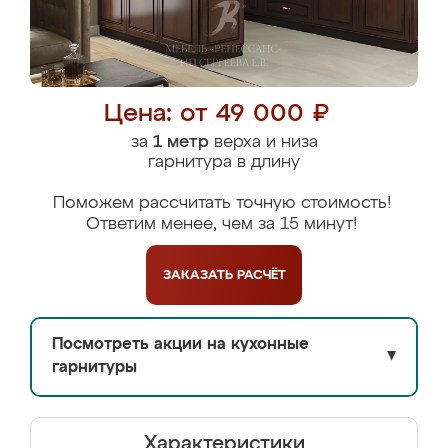
Цена: от 49 000 ₽
за
1 метр
верха и низа
гарнитура в длину
Поможем рассчитать точную стоимость!
Ответим менее, чем за 15 минут!
ЗАКАЗАТЬ
РАСЧЁТ
Посмотреть акции на кухонные
▼
гарнитуры
Характеристики