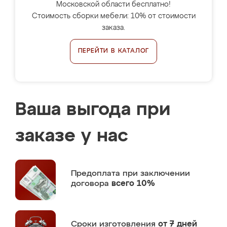
Московской области бесплатно!
Стоимость сборки мебели: 10% от стоимости
заказа.
ПЕРЕЙТИ В КАТАЛОГ
Ваша выгода при
заказе у нас
Предоплата
при заключении
договора
всего 10%
Сроки изготовления
от 7 дней