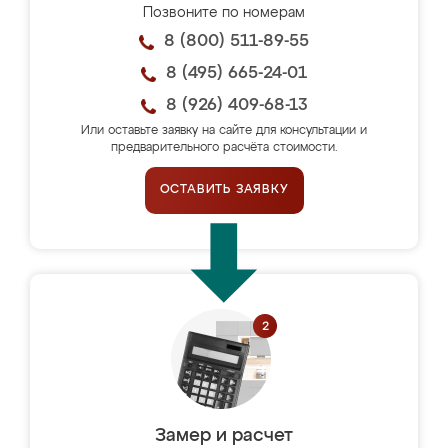
Позвоните по номерам
8 (800) 511-89-55
8 (495) 665-24-01
8 (926) 409-68-13
Или оставьте заявку на сайте для консультации и
предварительного расчёта стоимости.
ОСТАВИТЬ ЗАЯВКУ
Замер и расчет