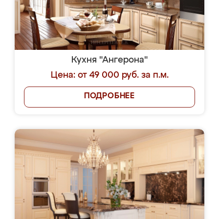
Кухня "Ангерона"
Цена: от 49 000 руб. за п.м.
ПОДРОБНЕЕ