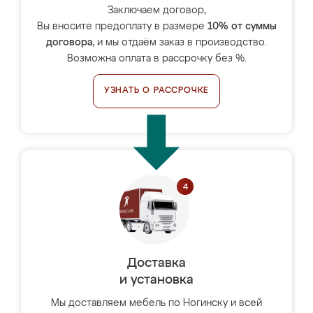
Заключаем договор,
Вы вносите предоплату в размере
10% от суммы
договора
, и мы отдаём заказ в производство.
Возможна оплата в рассрочку без %.
УЗНАТЬ О РАССРОЧКЕ
Доставка
и установка
Мы доставляем мебель по Ногинску и всей