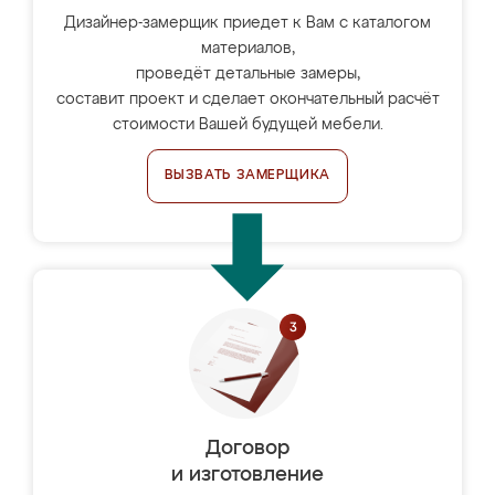
Дизайнер-замерщик приедет к Вам с каталогом
материалов,
проведёт детальные замеры,
составит проект и сделает окончательный расчёт
стоимости Вашей будущей мебели.
ВЫЗВАТЬ ЗАМЕРЩИКА
Договор
и изготовление