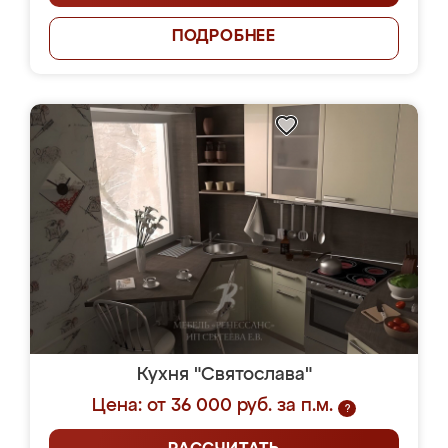
ПОДРОБНЕЕ
Кухня "Святослава"
Цена: от 36 000 руб. за п.м.
?