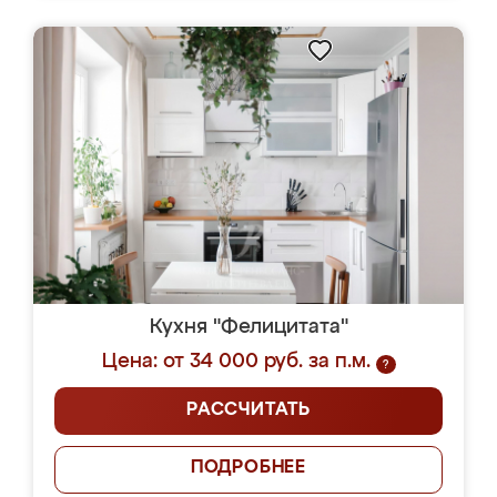
Кухня "Фелицитата"
Цена: от 34 000 руб. за п.м.
?
РАССЧИТАТЬ
ПОДРОБНЕЕ