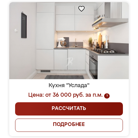
Кухня "Услада"
Цена: от 36 000 руб. за п.м.
?
РАССЧИТАТЬ
ПОДРОБНЕЕ