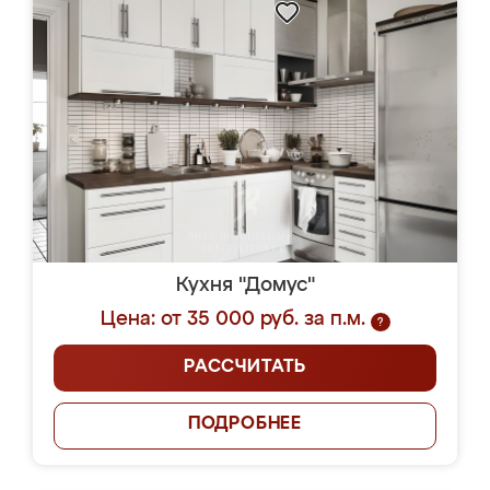
Кухня "Домус"
Цена: от 35 000 руб. за п.м.
?
РАССЧИТАТЬ
ПОДРОБНЕЕ