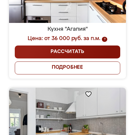
Кухня "Агапия"
Цена: от 36 000 руб. за п.м.
?
РАССЧИТАТЬ
ПОДРОБНЕЕ