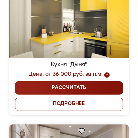
Кухня "Дыня"
Цена: от 36 000 руб. за п.м.
?
РАССЧИТАТЬ
ПОДРОБНЕЕ