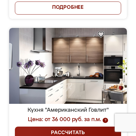
ПОДРОБНЕЕ
Кухня "Американский Говлит"
Цена: от 36 000 руб. за п.м.
?
РАССЧИТАТЬ