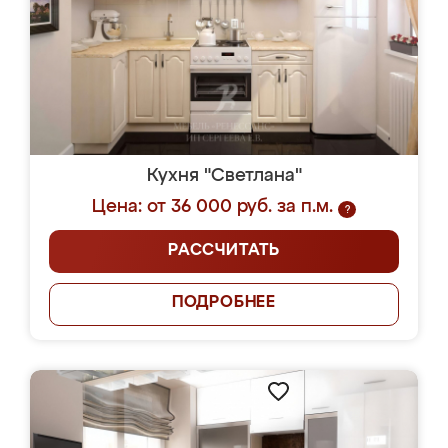
Кухня "Светлана"
Цена: от 36 000 руб. за п.м.
?
РАССЧИТАТЬ
ПОДРОБНЕЕ