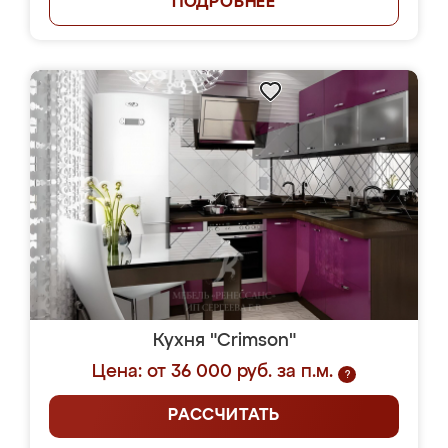
ПОДРОБНЕЕ
Кухня "Crimson"
Цена: от 36 000 руб. за п.м.
?
РАССЧИТАТЬ