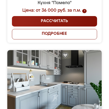
Кухня "Помело"
Цена: от 36 000 руб. за п.м.
?
РАССЧИТАТЬ
ПОДРОБНЕЕ