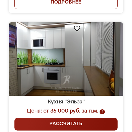
ПОДРОБНЕЕ
Кухня "Эльза"
Цена: от 36 000 руб. за п.м.
?
РАССЧИТАТЬ