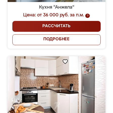
Кухня "Анжела"
Цена: от 36 000 руб. за п.м.
?
РАССЧИТАТЬ
ПОДРОБНЕЕ