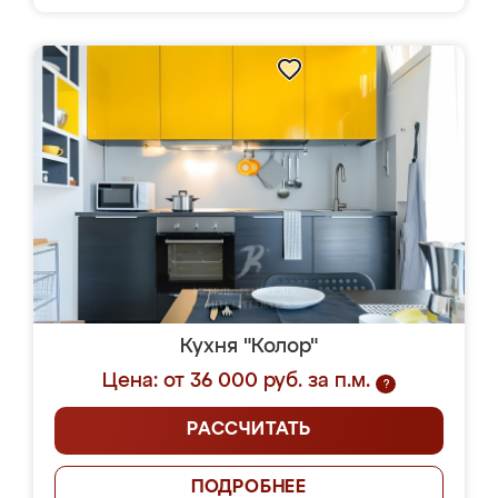
Кухня "Колор"
Цена: от 36 000 руб. за п.м.
?
РАССЧИТАТЬ
ПОДРОБНЕЕ