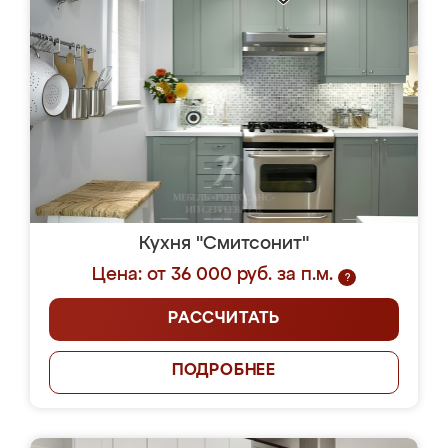
Кухня "Смитсонит"
Цена: от 36 000 руб. за п.м.
?
РАССЧИТАТЬ
ПОДРОБНЕЕ