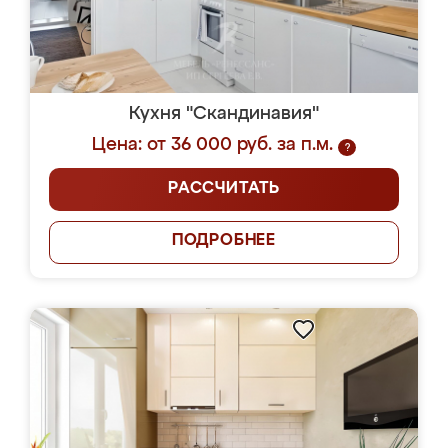
Кухня "Скандинавия"
Цена: от 36 000 руб. за п.м.
?
РАССЧИТАТЬ
ПОДРОБНЕЕ