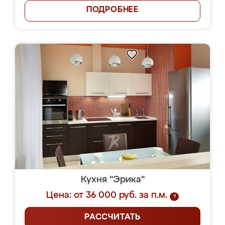
ПОДРОБНЕЕ
Кухня "Эрика"
Цена: от 36 000 руб. за п.м.
?
РАССЧИТАТЬ