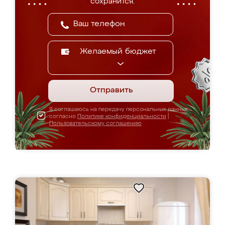
сохранится.
Желаемый бюджет
Отправить
Я соглашаюсь на передачу персональных данных
согласно
Политике конфиденциальности
|
Пользовательскому соглашению