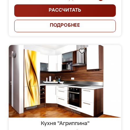
РАССЧИТАТЬ
ПОДРОБНЕЕ
Кухня "Агриппина"