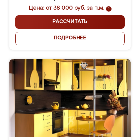
Цена: от 38 000 руб. за п.м.
?
РАССЧИТАТЬ
ПОДРОБНЕЕ