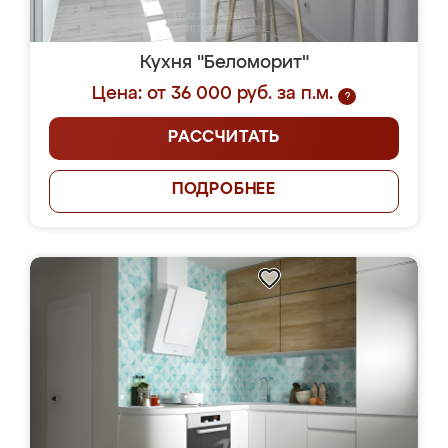
Кухня "Беломорит"
Цена: от 36 000 руб. за п.м.
?
РАССЧИТАТЬ
ПОДРОБНЕЕ