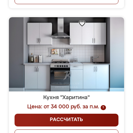
Кухня "Харитина"
Цена: от 34 000 руб. за п.м.
?
РАССЧИТАТЬ