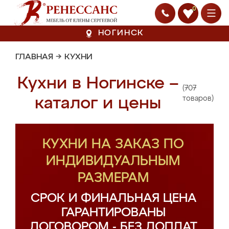
0
НОГИНСК
ГЛАВНАЯ
→
КУХНИ
Кухни в Ногинске –
(707
каталог и цены
товаров)
КУХНИ НА ЗАКАЗ ПО
ИНДИВИДУАЛЬНЫМ
РАЗМЕРАМ
СРОК И ФИНАЛЬНАЯ ЦЕНА
ГАРАНТИРОВАНЫ
ДОГОВОРОМ - БЕЗ ДОПЛАТ