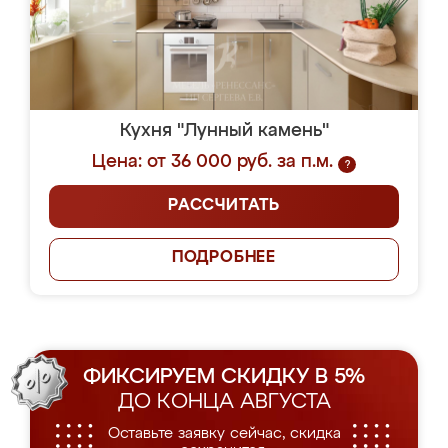
Кухня "Лунный камень"
Цена: от 36 000 руб. за п.м.
?
РАССЧИТАТЬ
ПОДРОБНЕЕ
ФИКСИРУЕМ СКИДКУ В 5%
ДО КОНЦА АВГУСТА
Оставьте заявку сейчас, скидка