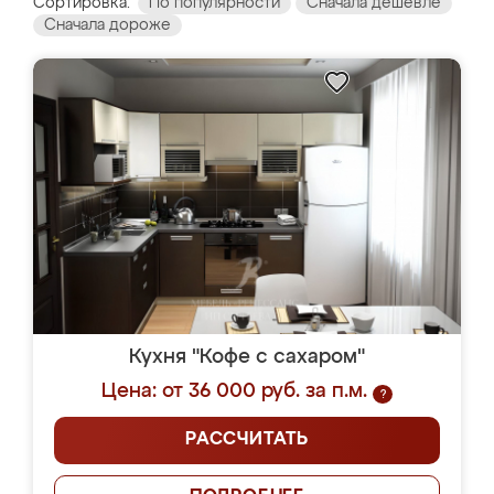
Сортировка:
По популярности
Сначала дешевле
Сначала дороже
Кухня "Кофе с сахаром"
Цена: от 36 000 руб. за п.м.
?
РАССЧИТАТЬ