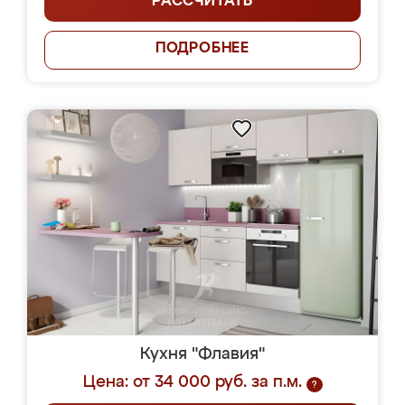
РАССЧИТАТЬ
ПОДРОБНЕЕ
Кухня "Флавия"
Цена: от 34 000 руб. за п.м.
?