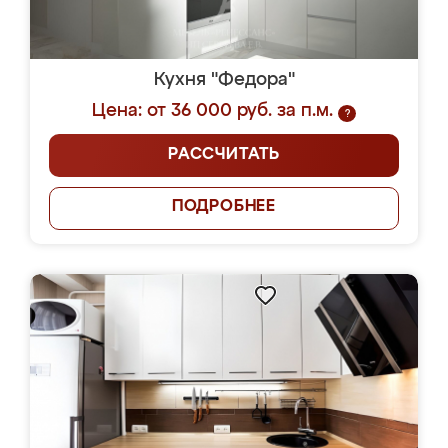
Кухня "Федора"
Цена: от 36 000 руб. за п.м.
?
РАССЧИТАТЬ
ПОДРОБНЕЕ