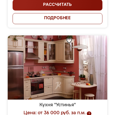
РАССЧИТАТЬ
ПОДРОБНЕЕ
Кухня "Устинья"
Цена: от 36 000 руб. за п.м.
?