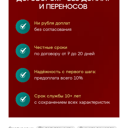
И ПЕРЕНОСОВ
Ни рубля доплат
без согласования
Честные сроки
по договору от 7 до 20 дней
Надёжность с первого шага:
предоплата всего 10%
Срок службы 10+ лет
с сохранением всех характеристик