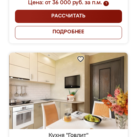
Цена: от 36 000 руб. за п.м.
?
РАССЧИТАТЬ
ПОДРОБНЕЕ
Кухня "Говлит"