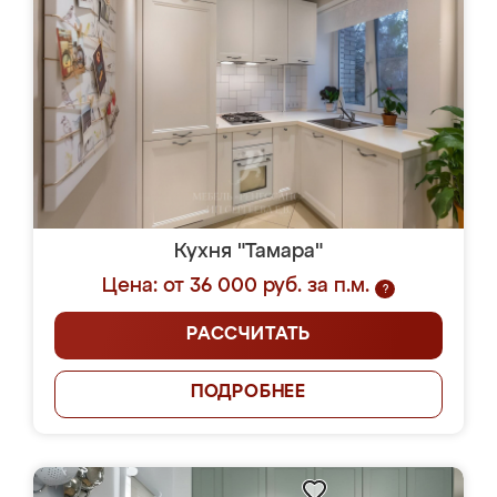
Кухня "Тамара"
Цена: от 36 000 руб. за п.м.
?
РАССЧИТАТЬ
ПОДРОБНЕЕ