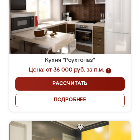
Кухня "Роухтопаз"
Цена: от 36 000 руб. за п.м.
?
РАССЧИТАТЬ
ПОДРОБНЕЕ