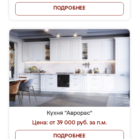
ПОДРОБНЕЕ
Кухня "Аврорас"
Цена: от 39 000 руб. за п.м.
ПОДРОБНЕЕ