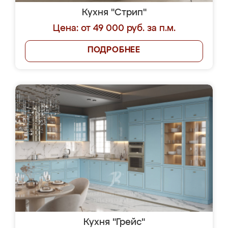
Кухня "Стрип"
Цена: от 49 000 руб. за п.м.
ПОДРОБНЕЕ
Кухня "Грейс"