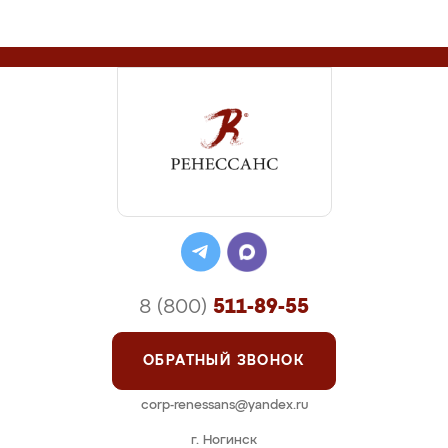
8 (800)
511-89-55
ОБРАТНЫЙ ЗВОНОК
corp-renessans@yandex.ru
г. Ногинск