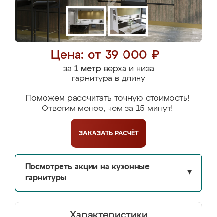
Цена: от 39 000 ₽
за
1 метр
верха и низа
гарнитура в длину
Поможем рассчитать точную стоимость!
Ответим менее, чем за 15 минут!
ЗАКАЗАТЬ
РАСЧЁТ
Посмотреть акции на кухонные
▼
гарнитуры
Характеристики