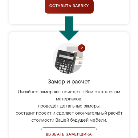
ОСТАВИТЬ ЗАЯВКУ
Замер и расчет
Дизайнер-замерщик приедет к Вам с каталогом
материалов,
проведёт детальные замеры,
составит проект и сделает окончательный расчёт
стоимости Вашей будущей мебели.
ВЫЗВАТЬ ЗАМЕРЩИКА