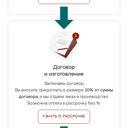
Договор
и изготовление
Заключаем договор,
Вы вносите предоплату в размере
10% от суммы
договора
, и мы отдаём заказ в производство.
Возможна оплата в рассрочку без %.
УЗНАТЬ О РАССРОЧКЕ