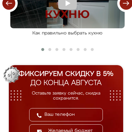
Как правильно выбрать кухню
ФИКСИРУЕМ СКИДКУ В 5%
ДО КОНЦА АВГУСТА
Оставьте заявку сейчас, скидка
сохранится.
Желаемый бюджет