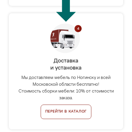
Доставка
и установка
Мы доставляем мебель по Ногинску и всей
Московской области бесплатно!
Стоимость сборки мебели: 10% от стоимости
заказа.
ПЕРЕЙТИ В КАТАЛОГ