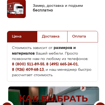
Замер,
доставка и подъем
бесплатно
Цена
Доставка
Оплата
размеров и
Стоимость зависит от
материалов
Вашей мебели. Просто
позвоните нам по любому из телефонов:
8 (800) 511-89-55
,
8 (495) 665-24-01
,
8 (926) 409-68-13
, и наш менеджер быстро
рассчитает стоимость.