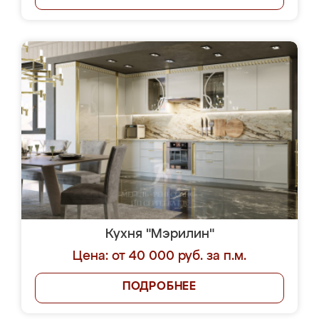
Кухня "Мэрилин"
Цена: от 40 000 руб. за п.м.
ПОДРОБНЕЕ