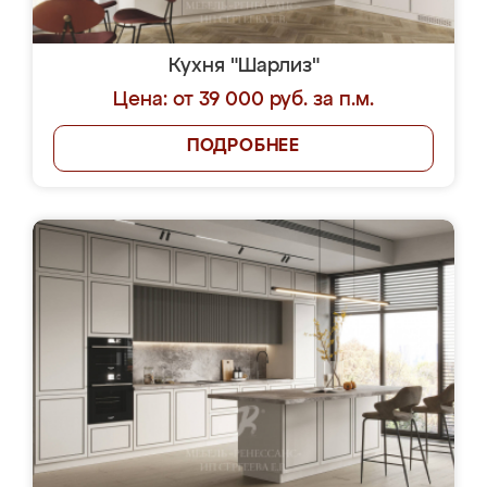
Кухня "Шарлиз"
Цена: от 39 000 руб. за п.м.
ПОДРОБНЕЕ