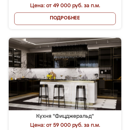
Цена: от 49 000 руб. за п.м.
ПОДРОБНЕЕ
Кухня "Фицджеральд"
Цена: от 59 000 руб. за п.м.