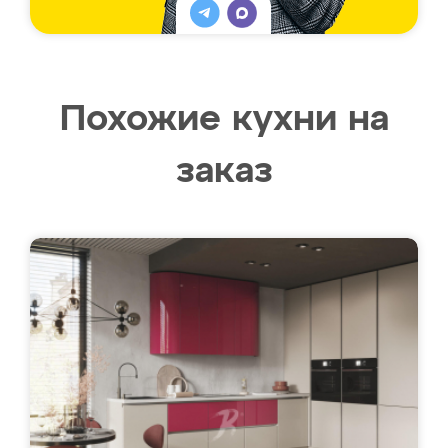
Похожие кухни на
заказ