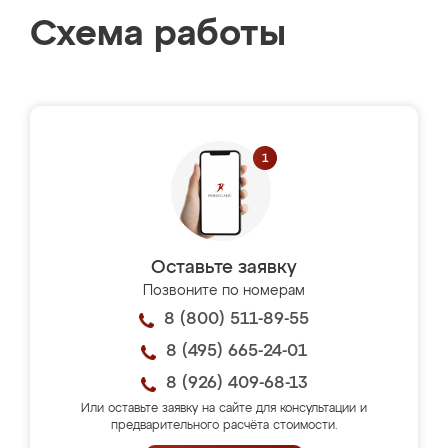
Схема работы
Оставьте заявку
Позвоните по номерам
8 (800) 511-89-55
8 (495) 665-24-01
8 (926) 409-68-13
Или оставьте заявку на сайте для консультации и
предварительного расчёта стоимости.