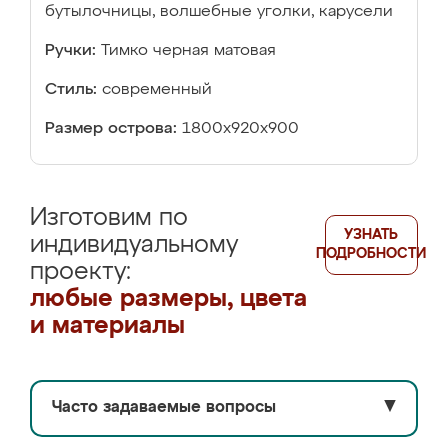
бутылочницы, волшебные уголки, карусели
Ручки:
Тимко черная матовая
Стиль:
современный
Размер острова:
1800х920х900
Изготовим по
УЗНАТЬ
индивидуальному
ПОДРОБНОСТИ
проекту:
любые размеры, цвета
и материалы
Часто задаваемые вопросы
▼