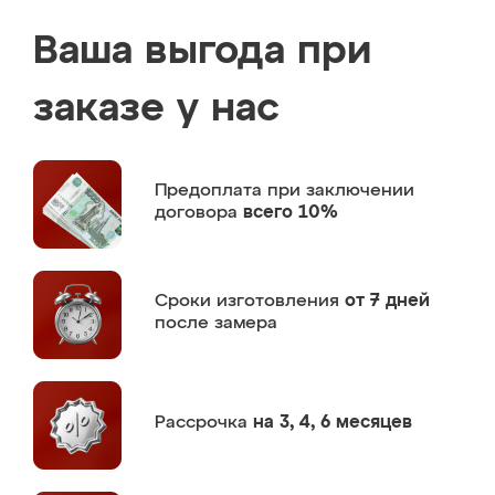
Ваша выгода при
заказе у нас
Предоплата
при заключении
договора
всего 10%
Сроки изготовления
от 7 дней
после замера
Рассрочка
на 3, 4, 6 месяцев