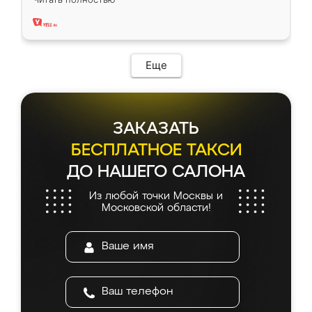
два года, нареканий нет.
Еще
ЗАКАЗАТЬ
БЕСПЛАТНОЕ ТАКСИ
ДО НАШЕГО САЛОНА
Из любой точки Москвы и
Московской области!