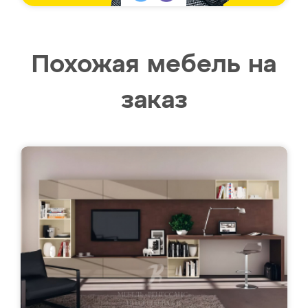
Похожая мебель на
заказ