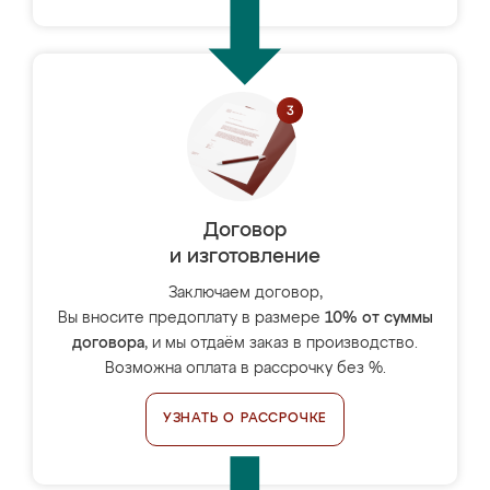
Договор
и изготовление
Заключаем договор,
Вы вносите предоплату в размере
10% от суммы
договора
, и мы отдаём заказ в производство.
Возможна оплата в рассрочку без %.
УЗНАТЬ О РАССРОЧКЕ