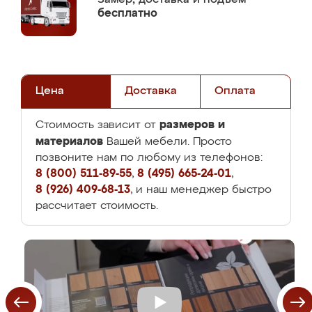
бесплатно
Цена
Доставка
Оплата
размеров и
Стоимость зависит от
материалов
Вашей мебели. Просто
позвоните нам по любому из телефонов:
8 (800) 511-89-55
,
8 (495) 665-24-01
,
8 (926) 409-68-13
, и наш менеджер быстро
рассчитает стоимость.