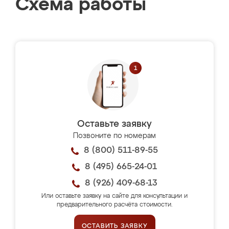
Схема работы
Оставьте заявку
Позвоните по номерам
8 (800) 511-89-55
8 (495) 665-24-01
8 (926) 409-68-13
Или оставьте заявку на сайте для консультации и
предварительного расчёта стоимости.
ОСТАВИТЬ ЗАЯВКУ