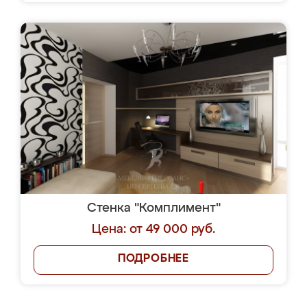
Стенка "Комплимент"
Цена: от 49 000 руб.
ПОДРОБНЕЕ