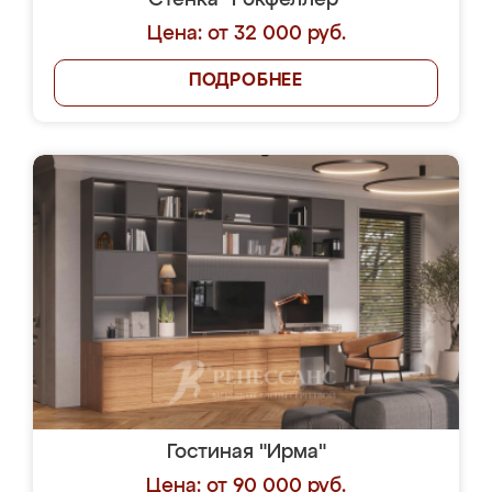
Стенка "Рокфеллер"
Цена: от 32 000 руб.
ПОДРОБНЕЕ
Гостиная "Ирма"
Цена: от 90 000 руб.