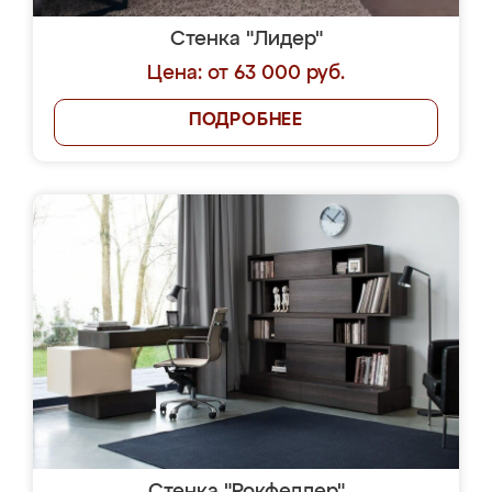
Стенка "Лидер"
Цена: от 63 000 руб.
ПОДРОБНЕЕ