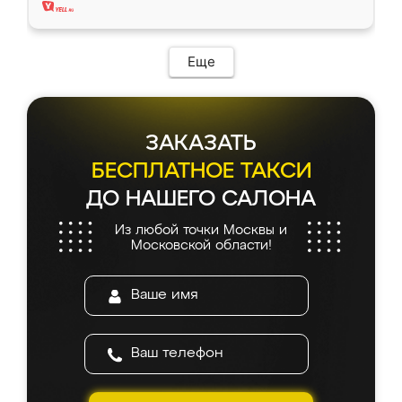
Еще
ЗАКАЗАТЬ
БЕСПЛАТНОЕ ТАКСИ
ДО НАШЕГО САЛОНА
Из любой точки Москвы и
Московской области!