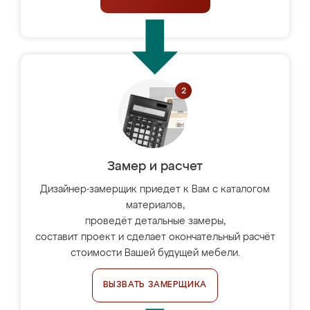
Замер и расчет
Дизайнер-замерщик приедет к Вам с каталогом
материалов,
проведёт детальные замеры,
составит проект и сделает окончательный расчёт
стоимости Вашей будущей мебели.
ВЫЗВАТЬ ЗАМЕРЩИКА