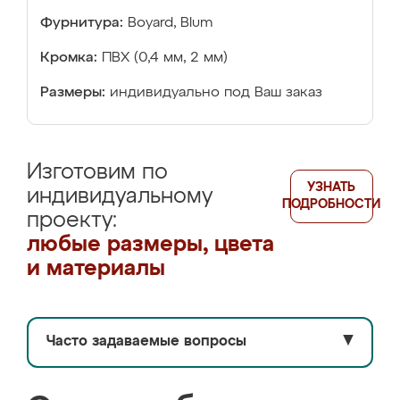
Фурнитура:
Boyard, Blum
Кромка:
ПВХ (0,4 мм, 2 мм)
Размеры:
индивидуально под Ваш заказ
Изготовим по
УЗНАТЬ
индивидуальному
ПОДРОБНОСТИ
проекту:
любые размеры, цвета
и материалы
Часто задаваемые вопросы
▼