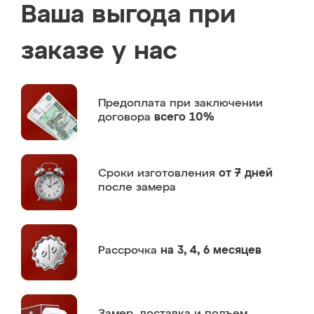
Ваша выгода при
заказе у нас
Предоплата
при заключении
договора
всего 10%
Сроки изготовления
от 7 дней
после замера
Рассрочка
на 3, 4, 6 месяцев
Замер,
доставка и подъем