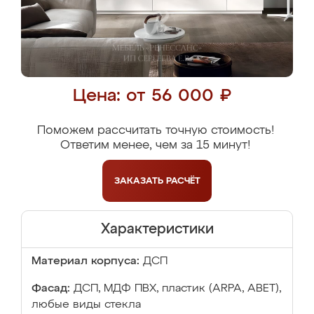
Цена: от 56 000 ₽
Поможем рассчитать точную стоимость!
Ответим менее, чем за 15 минут!
ЗАКАЗАТЬ
РАСЧЁТ
Характеристики
Материал корпуса:
ДСП
Фасад:
ДСП, МДФ ПВХ, пластик (ARPA, ABET),
любые виды стекла