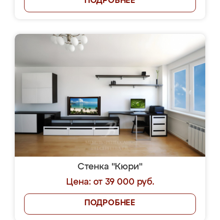
ПОДРОБНЕЕ
Стенка "Кюри"
Цена: от 39 000 руб.
ПОДРОБНЕЕ