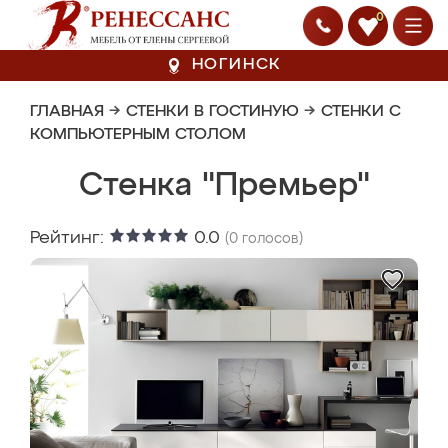
0
НОГИНСК
ГЛАВНАЯ
→
СТЕНКИ В ГОСТИНУЮ
→
СТЕНКИ С
КОМПЬЮТЕРНЫМ СТОЛОМ
Стенка "Премьер"
Рейтинг:
0.0
(
0
голосов)