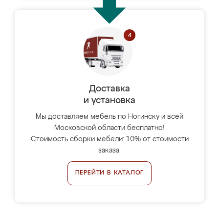
Доставка
и установка
Мы доставляем мебель по Ногинску и всей
Московской области бесплатно!
Стоимость сборки мебели: 10% от стоимости
заказа.
ПЕРЕЙТИ В КАТАЛОГ