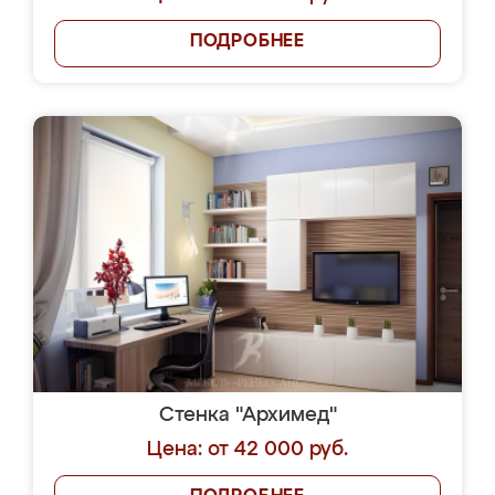
ПОДРОБНЕЕ
Стенка "Архимед"
Цена: от 42 000 руб.