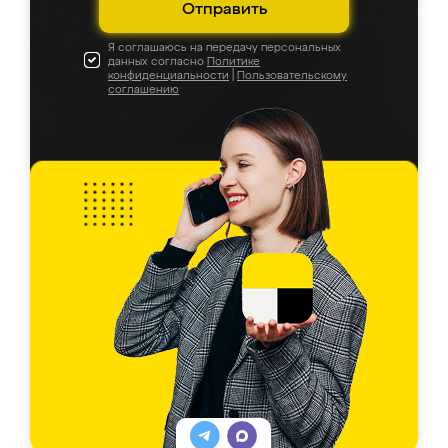
Отправить
Я соглашаюсь на передачу персональных
данных согласно
Политике
конфиденциальности
|
Пользовательскому
соглашению