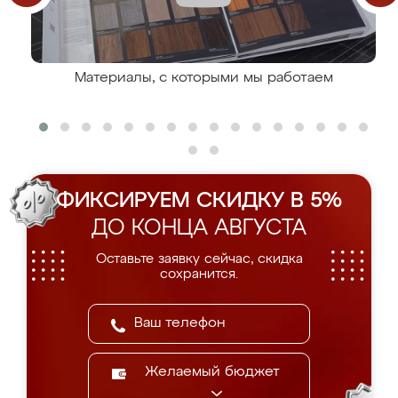
Материалы, с которыми мы работаем
ФИКСИРУЕМ СКИДКУ В 5%
ДО КОНЦА АВГУСТА
Оставьте заявку сейчас, скидка
сохранится.
Желаемый бюджет