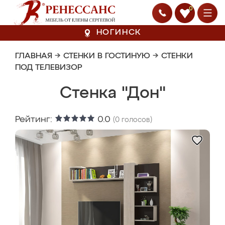
0
НОГИНСК
ГЛАВНАЯ
→
СТЕНКИ В ГОСТИНУЮ
→
СТЕНКИ
ПОД ТЕЛЕВИЗОР
Стенка "Дон"
Рейтинг:
0.0
(
0
голосов)