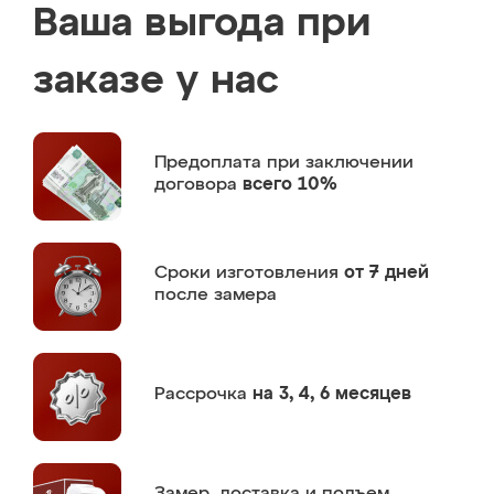
Ваша выгода при
заказе у нас
Предоплата
при заключении
договора
всего 10%
Сроки изготовления
от 7 дней
после замера
Рассрочка
на 3, 4, 6 месяцев
Замер,
доставка и подъем