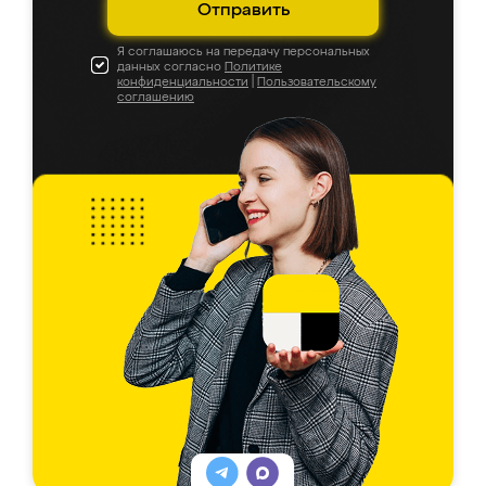
Отправить
Я соглашаюсь на передачу персональных
данных согласно
Политике
конфиденциальности
|
Пользовательскому
соглашению