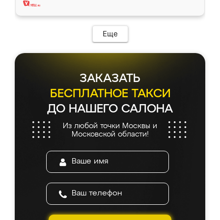
Еще
ЗАКАЗАТЬ
БЕСПЛАТНОЕ ТАКСИ
ДО НАШЕГО САЛОНА
Из любой точки Москвы и
Московской области!