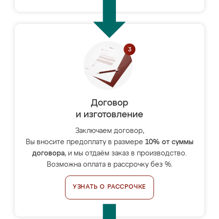
Договор
и изготовление
Заключаем договор,
Вы вносите предоплату в размере
10% от суммы
договора
, и мы отдаём заказ в производство.
Возможна оплата в рассрочку без %.
УЗНАТЬ О РАССРОЧКЕ