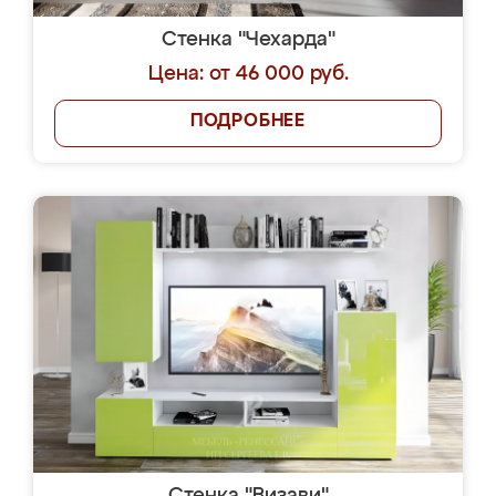
Стенка "Чехарда"
Цена: от 46 000 руб.
ПОДРОБНЕЕ