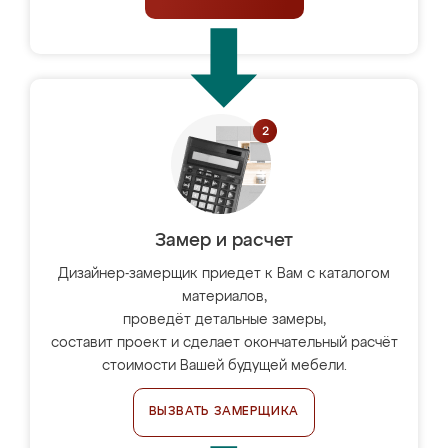
Замер и расчет
Дизайнер-замерщик приедет к Вам с каталогом
материалов,
проведёт детальные замеры,
составит проект и сделает окончательный расчёт
стоимости Вашей будущей мебели.
ВЫЗВАТЬ ЗАМЕРЩИКА