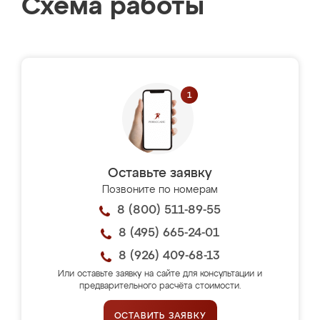
Схема работы
Оставьте заявку
Позвоните по номерам
8 (800) 511-89-55
8 (495) 665-24-01
8 (926) 409-68-13
Или оставьте заявку на сайте для консультации и
предварительного расчёта стоимости.
ОСТАВИТЬ ЗАЯВКУ