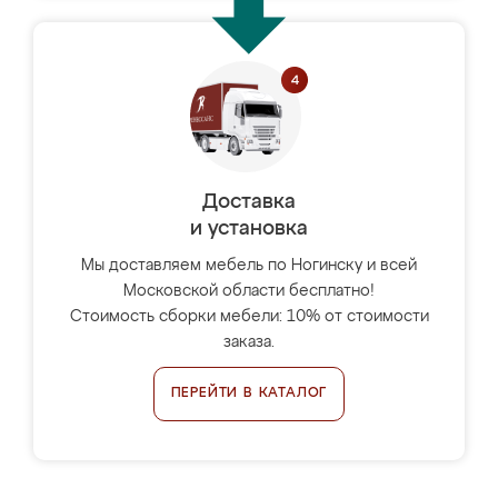
Доставка
и установка
Мы доставляем мебель по Ногинску и всей
Московской области бесплатно!
Стоимость сборки мебели: 10% от стоимости
заказа.
ПЕРЕЙТИ В КАТАЛОГ