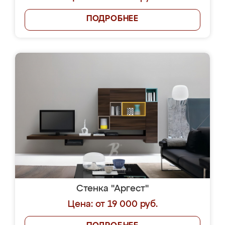
ПОДРОБНЕЕ
Стенка "Аргест"
Цена: от 19 000 руб.