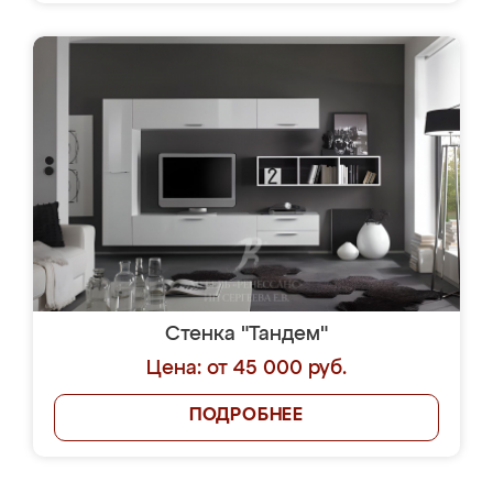
Стенка "Тандем"
Цена: от 45 000 руб.
ПОДРОБНЕЕ