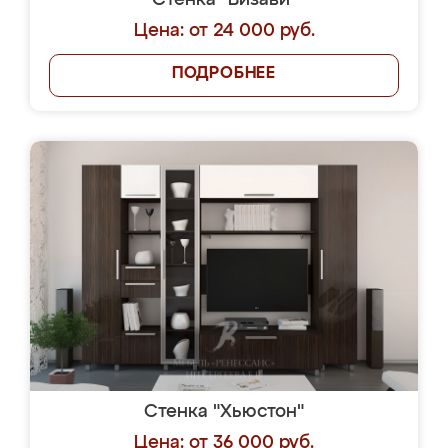
Стенка "Визави"
Цена: от 24 000 руб.
ПОДРОБНЕЕ
Стенка "Хьюстон"
Цена: от 36 000 руб.