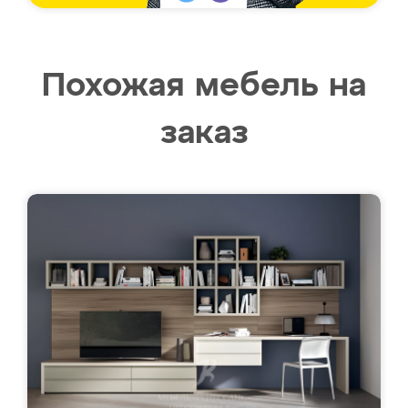
Похожая мебель на
заказ