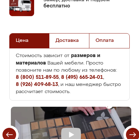
бесплатно
Цена
Доставка
Оплата
размеров и
Стоимость зависит от
материалов
Вашей мебели. Просто
позвоните нам по любому из телефонов:
8 (800) 511-89-55
,
8 (495) 665-24-01
,
8 (926) 409-68-13
, и наш менеджер быстро
рассчитает стоимость.