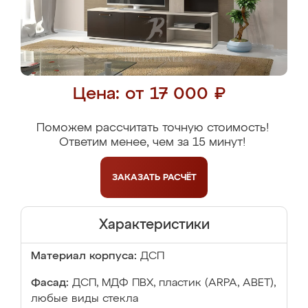
Цена: от 17 000 ₽
Поможем рассчитать точную стоимость!
Ответим менее, чем за 15 минут!
ЗАКАЗАТЬ
РАСЧЁТ
Характеристики
Материал корпуса:
ДСП
Фасад:
ДСП, МДФ ПВХ, пластик (ARPA, ABET),
любые виды стекла