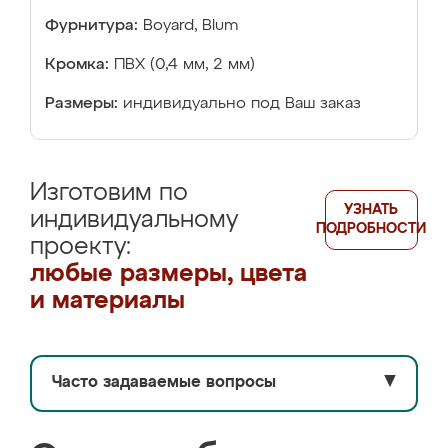
Фурнитура:
Boyard, Blum
Кромка:
ПВХ (0,4 мм, 2 мм)
Размеры:
индивидуально под Ваш заказ
Изготовим по
УЗНАТЬ
индивидуальному
ПОДРОБНОСТИ
проекту:
любые размеры, цвета
и материалы
Часто задаваемые вопросы
▼