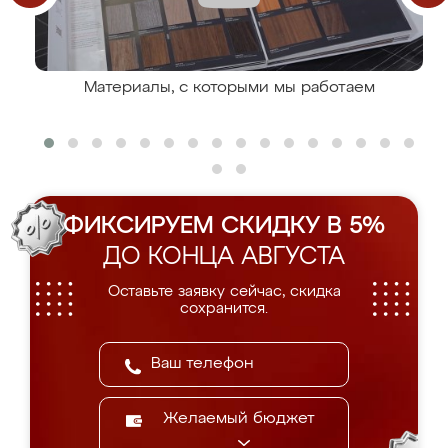
Материалы, с которыми мы работаем
ФИКСИРУЕМ СКИДКУ В 5%
ДО КОНЦА АВГУСТА
Оставьте заявку сейчас, скидка
сохранится.
Желаемый бюджет