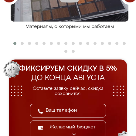
Материалы, с которыми мы работаем
ФИКСИРУЕМ СКИДКУ В 5%
ДО КОНЦА АВГУСТА
Оставьте заявку сейчас, скидка
сохранится.
Желаемый бюджет