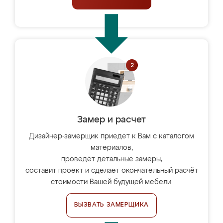
Замер и расчет
Дизайнер-замерщик приедет к Вам с каталогом
материалов,
проведёт детальные замеры,
составит проект и сделает окончательный расчёт
стоимости Вашей будущей мебели.
ВЫЗВАТЬ ЗАМЕРЩИКА