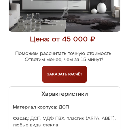
Цена: от 45 000 ₽
Поможем рассчитать точную стоимость!
Ответим менее, чем за 15 минут!
ЗАКАЗАТЬ
РАСЧЁТ
Характеристики
Материал корпуса:
ДСП
Фасад:
ДСП, МДФ ПВХ, пластик (ARPA, ABET),
любые виды стекла