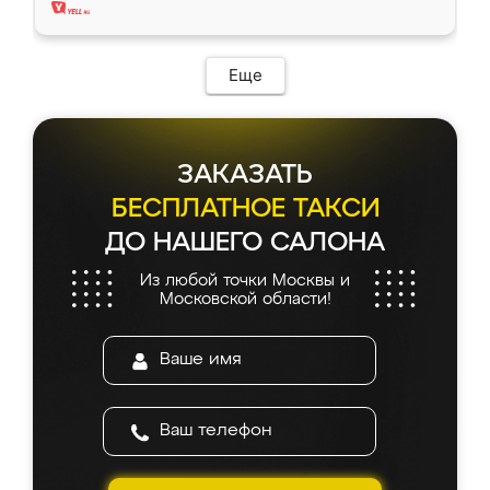
Еще
ЗАКАЗАТЬ
БЕСПЛАТНОЕ ТАКСИ
ДО НАШЕГО САЛОНА
Из любой точки Москвы и
Московской области!