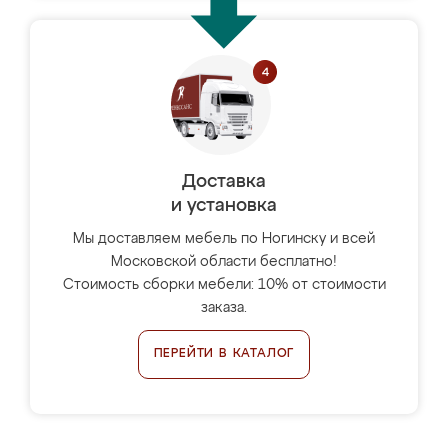
Доставка
и установка
Мы доставляем мебель по Ногинску и всей
Московской области бесплатно!
Стоимость сборки мебели: 10% от стоимости
заказа.
ПЕРЕЙТИ В КАТАЛОГ