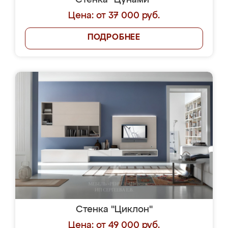
Стенка "Цунами"
Цена: от 37 000 руб.
ПОДРОБНЕЕ
Стенка "Циклон"
Цена: от 49 000 руб.