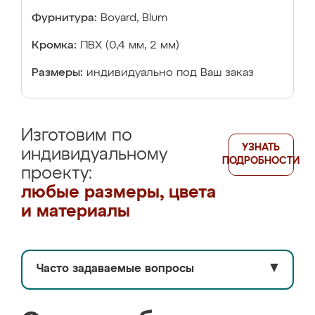
Фурнитура:
Boyard, Blum
Кромка:
ПВХ (0,4 мм, 2 мм)
Размеры:
индивидуально под Ваш заказ
Изготовим по
УЗНАТЬ
индивидуальному
ПОДРОБНОСТИ
проекту:
любые размеры, цвета
и материалы
Часто задаваемые вопросы
▼