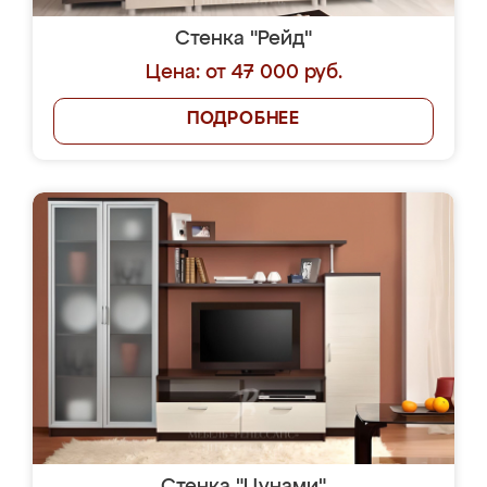
Стенка "Рейд"
Цена: от 47 000 руб.
ПОДРОБНЕЕ