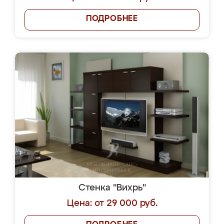
ПОДРОБНЕЕ
Стенка "Вихрь"
Цена: от 29 000 руб.