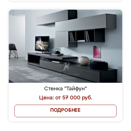
Стенка "Тайфун"
Цена: от 57 000 руб.
ПОДРОБНЕЕ