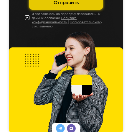
Отправить
Я соглашаюсь на передачу персональных
данных согласно
Политике
конфиденциальности
|
Пользовательскому
соглашению