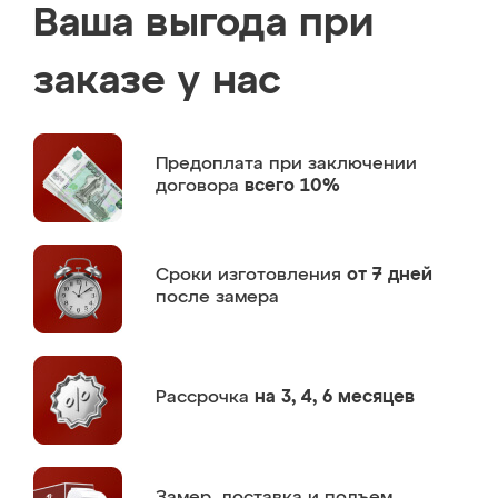
Ваша выгода при
заказе у нас
Предоплата
при заключении
договора
всего 10%
Сроки изготовления
от 7 дней
после замера
Рассрочка
на 3, 4, 6 месяцев
Замер,
доставка и подъем