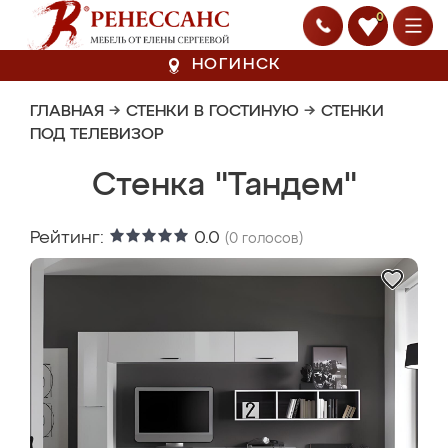
0
НОГИНСК
ГЛАВНАЯ
→
СТЕНКИ В ГОСТИНУЮ
→
СТЕНКИ
ПОД ТЕЛЕВИЗОР
Стенка "Тандем"
Рейтинг:
0.0
(
0
голосов)