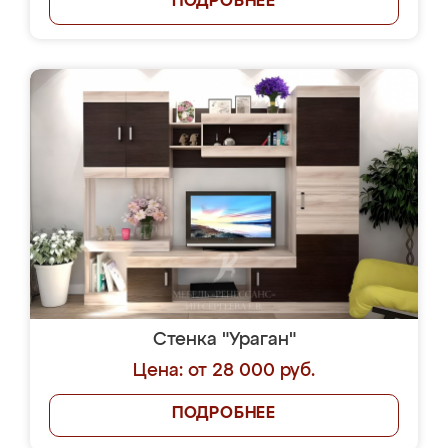
ПОДРОБНЕЕ
Стенка "Ураган"
Цена: от 28 000 руб.
ПОДРОБНЕЕ