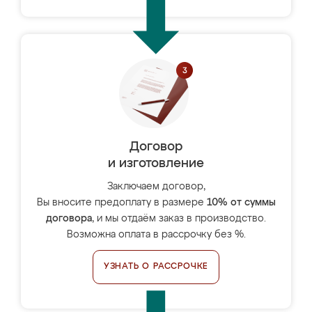
Договор
и изготовление
Заключаем договор,
Вы вносите предоплату в размере
10% от суммы
договора
, и мы отдаём заказ в производство.
Возможна оплата в рассрочку без %.
УЗНАТЬ О РАССРОЧКЕ