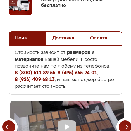
бесплатно
Цена
Доставка
Оплата
размеров и
Стоимость зависит от
материалов
Вашей мебели. Просто
позвоните нам по любому из телефонов:
8 (800) 511-89-55
,
8 (495) 665-24-01
,
8 (926) 409-68-13
, и наш менеджер быстро
рассчитает стоимость.