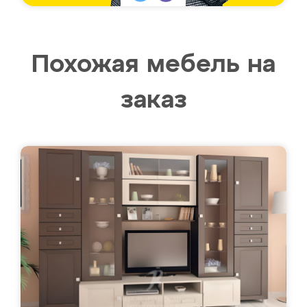
Похожая мебель на
заказ