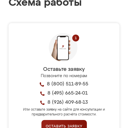
Схема работы
Оставьте заявку
Позвоните по номерам
8 (800) 511-89-55
8 (495) 665-24-01
8 (926) 409-68-13
Или оставьте заявку на сайте для консультации и
предварительного расчёта стоимости.
ОСТАВИТЬ ЗАЯВКУ