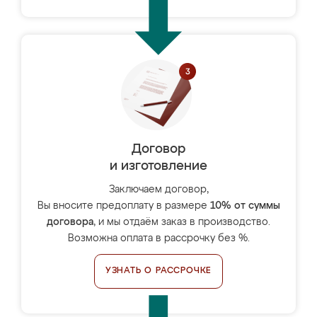
Договор
и изготовление
Заключаем договор,
Вы вносите предоплату в размере
10% от суммы
договора
, и мы отдаём заказ в производство.
Возможна оплата в рассрочку без %.
УЗНАТЬ О РАССРОЧКЕ