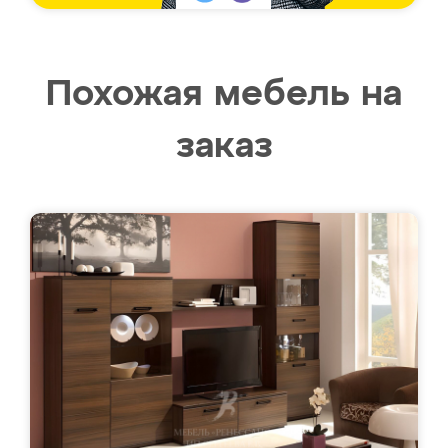
Похожая мебель на
заказ