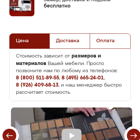
бесплатно
Цена
Доставка
Оплата
размеров и
Стоимость зависит от
материалов
Вашей мебели. Просто
позвоните нам по любому из телефонов:
8 (800) 511-89-55
,
8 (495) 665-24-01
,
8 (926) 409-68-13
, и наш менеджер быстро
рассчитает стоимость.