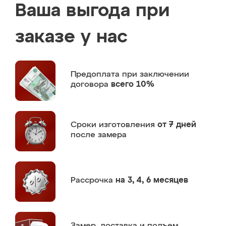
Ваша выгода при
заказе у нас
Предоплата
при заключении
договора
всего 10%
Сроки изготовления
от 7 дней
после замера
Рассрочка
на 3, 4, 6 месяцев
Замер,
доставка и подъем