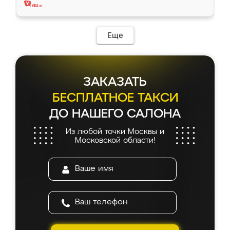
Еще
ЗАКАЗАТЬ
БЕСПЛАТНОЕ ТАКСИ
ДО НАШЕГО САЛОНА
Из любой точки Москвы и
Московской области!