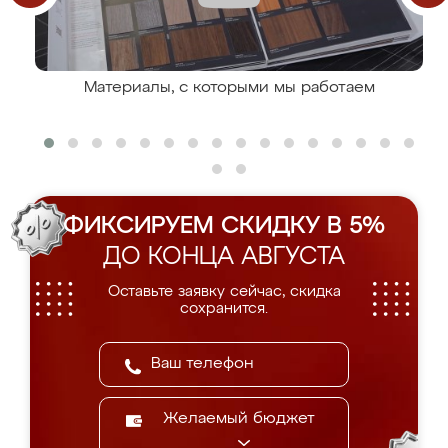
Материалы, с которыми мы работаем
ФИКСИРУЕМ СКИДКУ В 5%
ДО КОНЦА АВГУСТА
Оставьте заявку сейчас, скидка
сохранится.
Желаемый бюджет