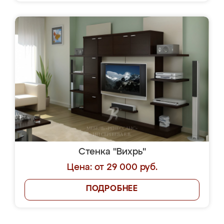
Стенка "Вихрь"
Цена: от 29 000 руб.
ПОДРОБНЕЕ