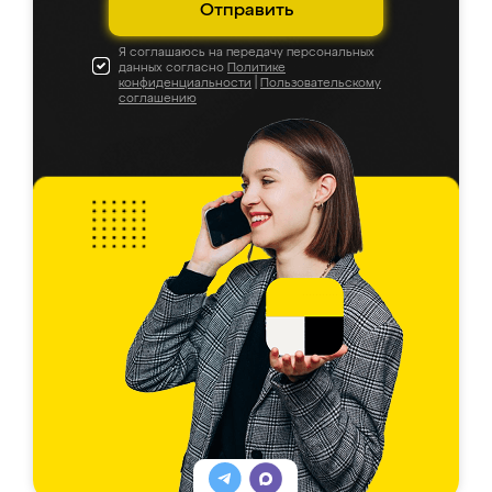
Отправить
Я соглашаюсь на передачу персональных
данных согласно
Политике
конфиденциальности
|
Пользовательскому
соглашению