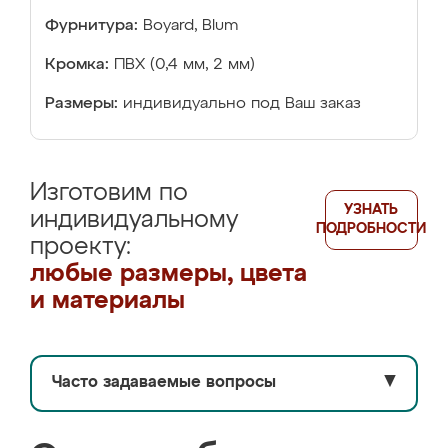
Фурнитура:
Boyard, Blum
Кромка:
ПВХ (0,4 мм, 2 мм)
Размеры:
индивидуально под Ваш заказ
Изготовим по
УЗНАТЬ
индивидуальному
ПОДРОБНОСТИ
проекту:
любые размеры, цвета
и материалы
Часто задаваемые вопросы
▼