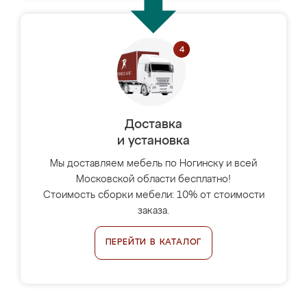
Доставка
и установка
Мы доставляем мебель по Ногинску и всей
Московской области бесплатно!
Стоимость сборки мебели: 10% от стоимости
заказа.
ПЕРЕЙТИ В КАТАЛОГ