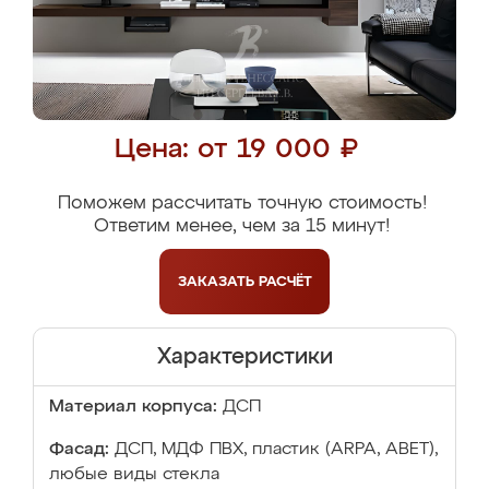
Цена: от 19 000 ₽
Поможем рассчитать точную стоимость!
Ответим менее, чем за 15 минут!
ЗАКАЗАТЬ
РАСЧЁТ
Характеристики
Материал корпуса:
ДСП
Фасад:
ДСП, МДФ ПВХ, пластик (ARPA, ABET),
любые виды стекла