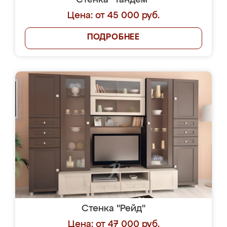
Стенка "Тандем"
Цена: от 45 000 руб.
ПОДРОБНЕЕ
Стенка "Рейд"
Цена: от 47 000 руб.