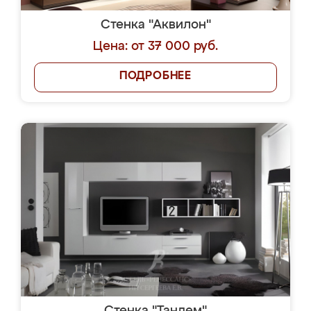
Стенка "Аквилон"
Цена: от 37 000 руб.
ПОДРОБНЕЕ