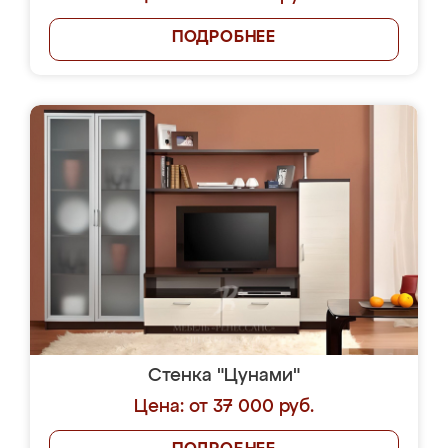
ПОДРОБНЕЕ
Стенка "Цунами"
Цена: от 37 000 руб.