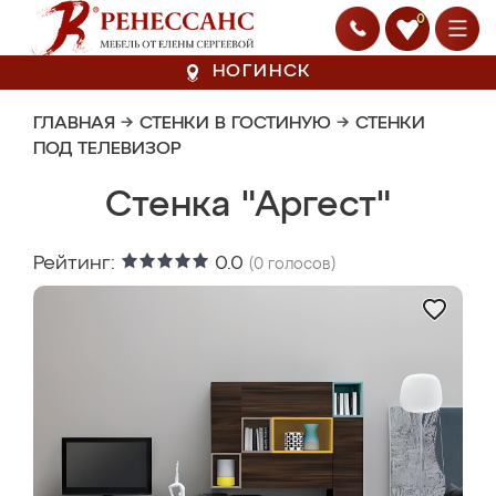
0
НОГИНСК
ГЛАВНАЯ
→
СТЕНКИ В ГОСТИНУЮ
→
СТЕНКИ
ПОД ТЕЛЕВИЗОР
Стенка "Аргест"
Рейтинг:
0.0
(
0
голосов)