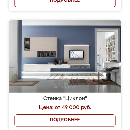
ПОДРОБНЕЕ
Стенка "Циклон"
Цена: от 49 000 руб.
ПОДРОБНЕЕ