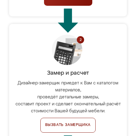
Замер и расчет
Дизайнер-замерщик приедет к Вам с каталогом
материалов,
проведёт детальные замеры,
составит проект и сделает окончательный расчёт
стоимости Вашей будущей мебели.
ВЫЗВАТЬ ЗАМЕРЩИКА