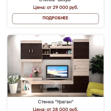
Стенка "Вихрь"
Цена: от 29 000 руб.
ПОДРОБНЕЕ
Стенка "Ураган"
Цена: от 28 000 руб.