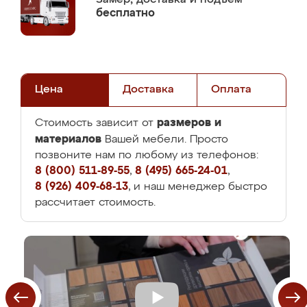
бесплатно
Цена
Доставка
Оплата
размеров и
Стоимость зависит от
материалов
Вашей мебели. Просто
позвоните нам по любому из телефонов:
8 (800) 511-89-55
,
8 (495) 665-24-01
,
8 (926) 409-68-13
, и наш менеджер быстро
рассчитает стоимость.