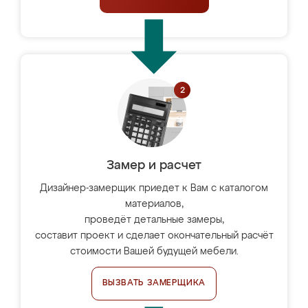
Замер и расчет
Дизайнер-замерщик приедет к Вам с каталогом
материалов,
проведёт детальные замеры,
составит проект и сделает окончательный расчёт
стоимости Вашей будущей мебели.
ВЫЗВАТЬ ЗАМЕРЩИКА