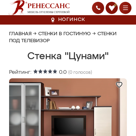
0
НОГИНСК
ГЛАВНАЯ
→
СТЕНКИ В ГОСТИНУЮ
→
СТЕНКИ
ПОД ТЕЛЕВИЗОР
Стенка "Цунами"
Рейтинг:
0.0
(
0
голосов)