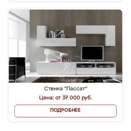
Стенка "Пассат"
Цена: от 37 000 руб.
ПОДРОБНЕЕ