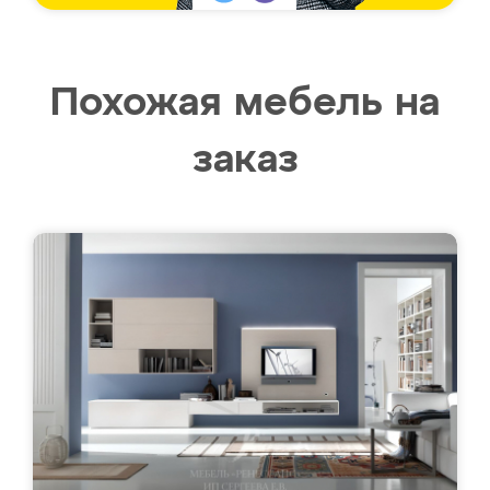
Похожая мебель на
заказ