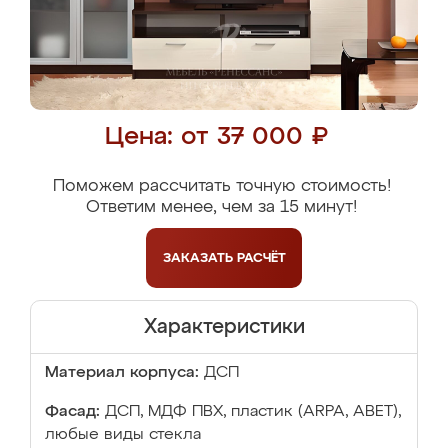
Цена: от 37 000 ₽
Поможем рассчитать точную стоимость!
Ответим менее, чем за 15 минут!
ЗАКАЗАТЬ
РАСЧЁТ
Характеристики
Материал корпуса:
ДСП
Фасад:
ДСП, МДФ ПВХ, пластик (ARPA, ABET),
любые виды стекла