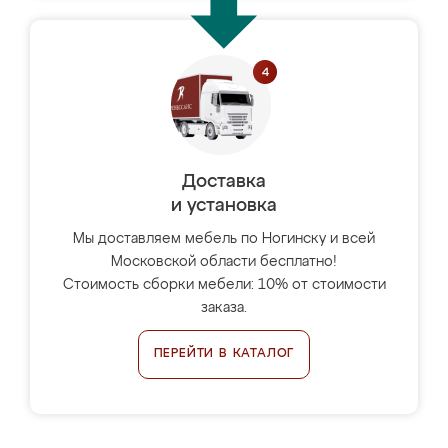
Доставка
и установка
Мы доставляем мебель по Ногинску и всей
Московской области бесплатно!
Стоимость сборки мебели: 10% от стоимости
заказа.
ПЕРЕЙТИ В КАТАЛОГ