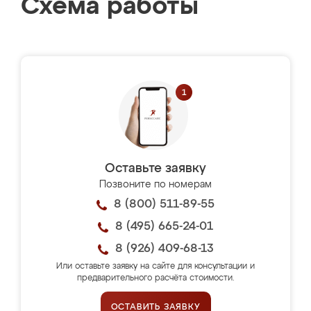
Схема работы
Оставьте заявку
Позвоните по номерам
8 (800) 511-89-55
8 (495) 665-24-01
8 (926) 409-68-13
Или оставьте заявку на сайте для консультации и
предварительного расчёта стоимости.
ОСТАВИТЬ ЗАЯВКУ