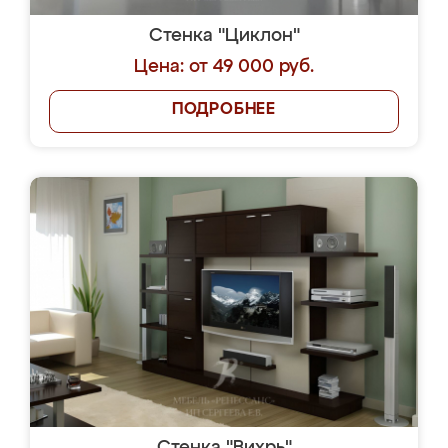
Стенка "Циклон"
Цена: от 49 000 руб.
ПОДРОБНЕЕ