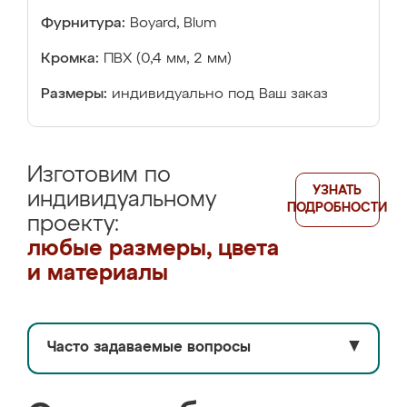
Фурнитура:
Boyard, Blum
Кромка:
ПВХ (0,4 мм, 2 мм)
Размеры:
индивидуально под Ваш заказ
Изготовим по
УЗНАТЬ
индивидуальному
ПОДРОБНОСТИ
проекту:
любые размеры, цвета
и материалы
Часто задаваемые вопросы
▼