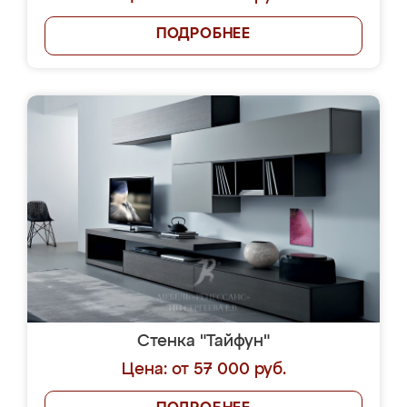
ПОДРОБНЕЕ
Стенка "Тайфун"
Цена: от 57 000 руб.