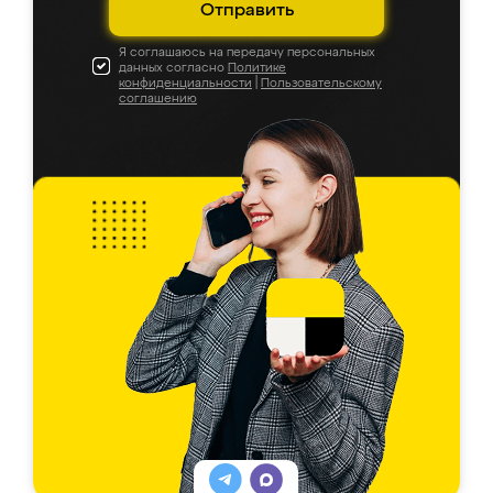
Отправить
Я соглашаюсь на передачу персональных
данных согласно
Политике
конфиденциальности
|
Пользовательскому
соглашению