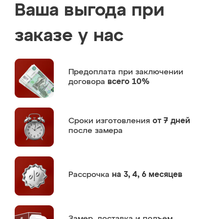
Ваша выгода при
заказе у нас
Предоплата
при заключении
договора
всего 10%
Сроки изготовления
от 7 дней
после замера
Рассрочка
на 3, 4, 6 месяцев
Замер,
доставка и подъем