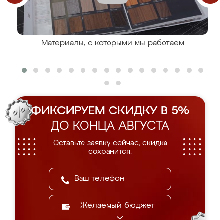
Материалы, с которыми мы работаем
ФИКСИРУЕМ СКИДКУ В 5%
ДО КОНЦА АВГУСТА
Оставьте заявку сейчас, скидка
сохранится.
Желаемый бюджет