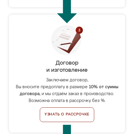
Договор
и изготовление
Заключаем договор,
Вы вносите предоплату в размере
10% от суммы
договора
, и мы отдаём заказ в производство.
Возможна оплата в рассрочку без %.
УЗНАТЬ О РАССРОЧКЕ