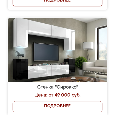
ПОДРОБНЕЕ
Стенка "Сирокко"
Цена: от 49 000 руб.
ПОДРОБНЕЕ