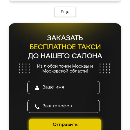
Еще
ЗАКАЗАТЬ
БЕСПЛАТНОЕ ТАКСИ
ДО НАШЕГО САЛОНА
Из любой точки Москвы и
Московской области!
Отправить