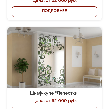
Цена: от 52 000 руб.
ПОДРОБНЕЕ
Шкаф-купе "Лепестки"
Цена: от 52 000 руб.