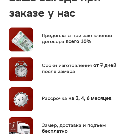
заказе у нас
Предоплата
при заключении
договора
всего 10%
Сроки изготовления
от 7 дней
после замера
Рассрочка
на 3, 4, 6 месяцев
Замер,
доставка и подъем
бесплатно