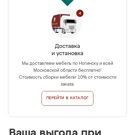
Доставка
и установка
Мы доставляем мебель по Ногинску и всей
Московской области бесплатно!
Стоимость сборки мебели: 10% от стоимости
заказа.
ПЕРЕЙТИ В КАТАЛОГ
Ваша выгода при