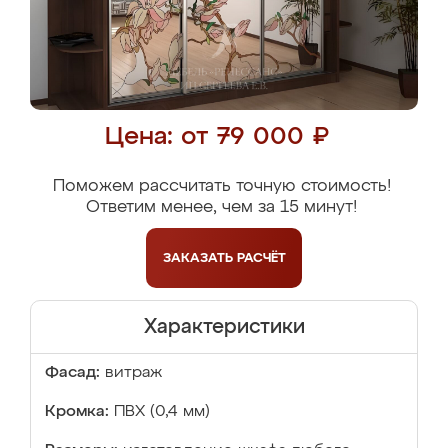
Цена: от 79 000 ₽
Поможем рассчитать точную стоимость!
Ответим менее, чем за 15 минут!
ЗАКАЗАТЬ
РАСЧЁТ
Характеристики
Фасад:
витраж
Кромка:
ПВХ (0,4 мм)