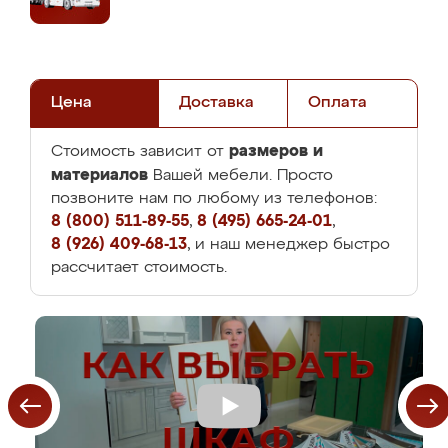
Цена
Доставка
Оплата
размеров и
Стоимость зависит от
материалов
Вашей мебели. Просто
позвоните нам по любому из телефонов:
8 (800) 511-89-55
,
8 (495) 665-24-01
,
8 (926) 409-68-13
, и наш менеджер быстро
рассчитает стоимость.