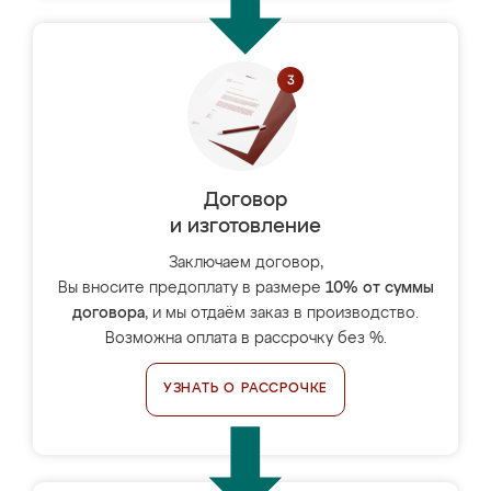
Договор
и изготовление
Заключаем договор,
Вы вносите предоплату в размере
10% от суммы
договора
, и мы отдаём заказ в производство.
Возможна оплата в рассрочку без %.
УЗНАТЬ О РАССРОЧКЕ