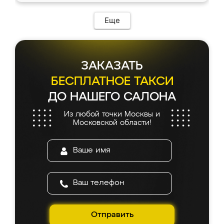
Еще
ЗАКАЗАТЬ
БЕСПЛАТНОЕ ТАКСИ
ДО НАШЕГО САЛОНА
Из любой точки Москвы и
Московской области!
Отправить