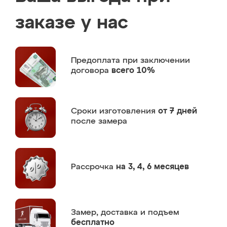
заказе у нас
Предоплата
при заключении
договора
всего 10%
Сроки изготовления
от 7 дней
после замера
Рассрочка
на 3, 4, 6 месяцев
Замер,
доставка и подъем
бесплатно