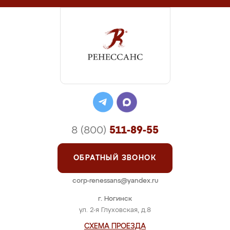
8 (800)
511-89-55
ОБРАТНЫЙ ЗВОНОК
corp-renessans@yandex.ru
г. Ногинск
ул. 2-я Глуховская, д.8
СХЕМА ПРОЕЗДА