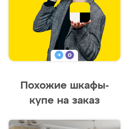
Похожие шкафы-
купе на заказ