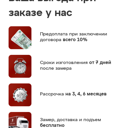
заказе у нас
Предоплата
при заключении
договора
всего 10%
Сроки изготовления
от 7 дней
после замера
Рассрочка
на 3, 4, 6 месяцев
Замер,
доставка и подъем
бесплатно