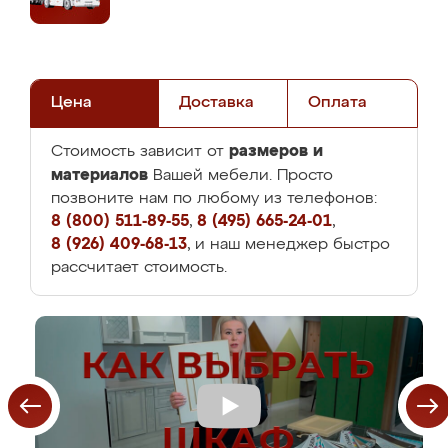
Цена
Доставка
Оплата
размеров и
Стоимость зависит от
материалов
Вашей мебели. Просто
позвоните нам по любому из телефонов:
8 (800) 511-89-55
,
8 (495) 665-24-01
,
8 (926) 409-68-13
, и наш менеджер быстро
рассчитает стоимость.