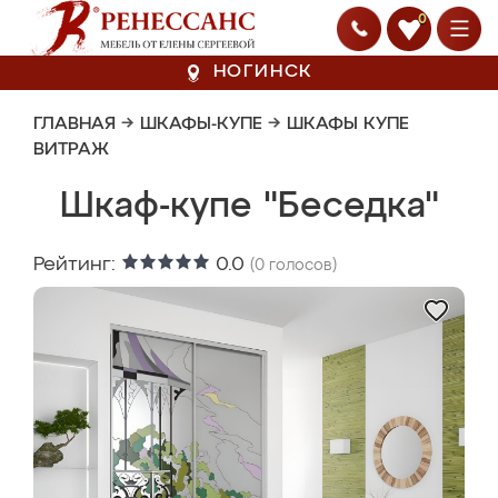
0
НОГИНСК
ГЛАВНАЯ
→
ШКАФЫ-КУПЕ
→
ШКАФЫ КУПЕ
ВИТРАЖ
Шкаф-купе "Беседка"
Рейтинг:
0.0
(
0
голосов)