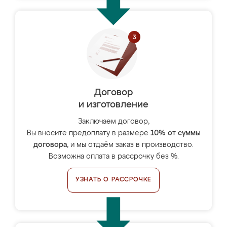
Договор
и изготовление
Заключаем договор,
Вы вносите предоплату в размере
10% от суммы
договора
, и мы отдаём заказ в производство.
Возможна оплата в рассрочку без %.
УЗНАТЬ О РАССРОЧКЕ