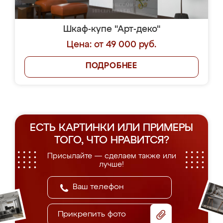
Шкаф-купе "Арт-деко"
Цена: от 49 000 руб.
ПОДРОБНЕЕ
ЕСТЬ КАРТИНКИ ИЛИ ПРИМЕРЫ
ТОГО, ЧТО НРАВИТСЯ?
Присылайте — сделаем также или
лучше!
Прикрепить фото