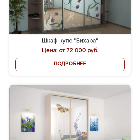
Шкаф-купе "Бихара"
Цена: от 72 000 руб.
ПОДРОБНЕЕ