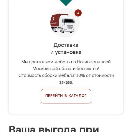
Доставка
и установка
Мы доставляем мебель по Ногинску и всей
Московской области бесплатно!
Стоимость сборки мебели: 10% от стоимости
заказа.
ПЕРЕЙТИ В КАТАЛОГ
Ваша выгода при