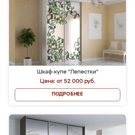
Шкаф-купе "Лепестки"
Цена: от 52 000 руб.
ПОДРОБНЕЕ