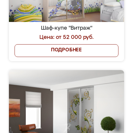
Шаф-купе "Витраж"
Цена: от 52 000 руб.
ПОДРОБНЕЕ