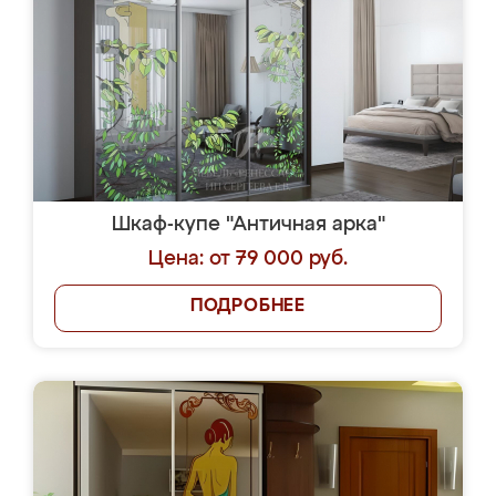
Шкаф-купе "Античная арка"
Цена: от 79 000 руб.
ПОДРОБНЕЕ