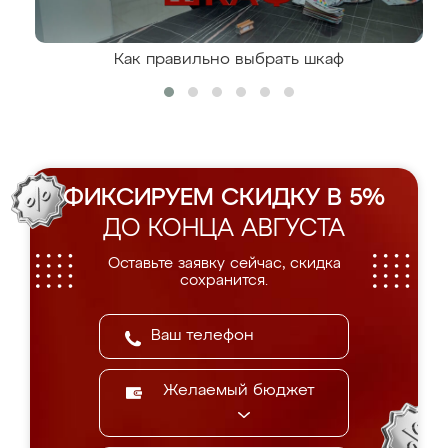
Как правильно выбрать шкаф
ФИКСИРУЕМ СКИДКУ В 5%
ДО КОНЦА АВГУСТА
Оставьте заявку сейчас, скидка
сохранится.
Желаемый бюджет