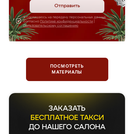
Отправить
Я соглашаюсь на передачу персональных данных
согласно
Политике конфиденциальности
|
Пользовательскому соглашению
ПОСМОТРЕТЬ
МАТЕРИАЛЫ
ЗАКАЗАТЬ
БЕСПЛАТНОЕ ТАКСИ
ДО НАШЕГО САЛОНА