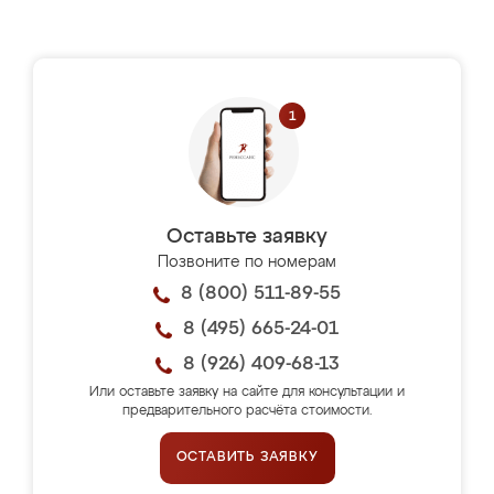
Оставьте заявку
Позвоните по номерам
8 (800) 511-89-55
8 (495) 665-24-01
8 (926) 409-68-13
Или оставьте заявку на сайте для консультации и
предварительного расчёта стоимости.
ОСТАВИТЬ ЗАЯВКУ