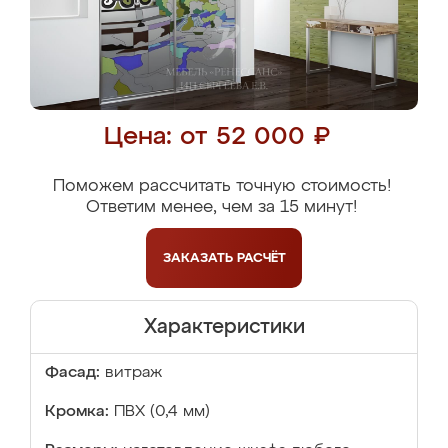
Цена: от 52 000 ₽
Поможем рассчитать точную стоимость!
Ответим менее, чем за 15 минут!
ЗАКАЗАТЬ
РАСЧЁТ
Характеристики
Фасад:
витраж
Кромка:
ПВХ (0,4 мм)