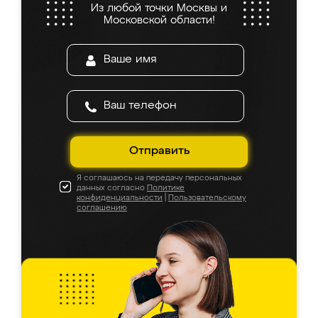
Из любой точки Москвы и
Московской области!
Отправить
Я соглашаюсь на передачу персональных
данных согласно
Политике
конфиденциальности
|
Пользовательскому
соглашению