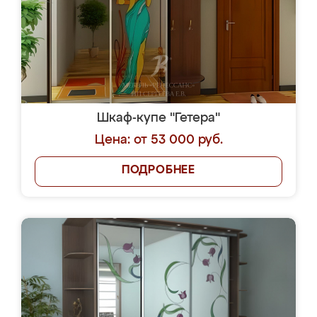
Шкаф-купе "Гетера"
Цена: от 53 000 руб.
ПОДРОБНЕЕ