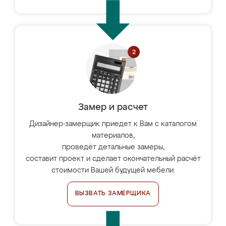
Замер и расчет
Дизайнер-замерщик приедет к Вам с каталогом
материалов,
проведёт детальные замеры,
составит проект и сделает окончательный расчёт
стоимости Вашей будущей мебели.
ВЫЗВАТЬ ЗАМЕРЩИКА