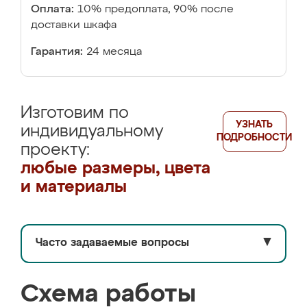
Оплата:
10% предоплата, 90% после
доставки шкафа
Гарантия:
24 месяца
Изготовим по
УЗНАТЬ
индивидуальному
ПОДРОБНОСТИ
проекту:
любые размеры, цвета
и материалы
Часто задаваемые вопросы
▼
Схема работы