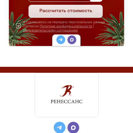
Рассчитать стоимость
Я соглашаюсь на передачу персональных данных
согласно
Политике конфиденциальности
|
Пользовательскому соглашению