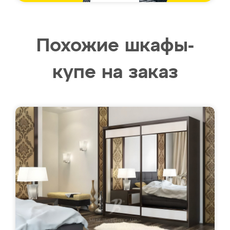
Похожие шкафы-
купе на заказ