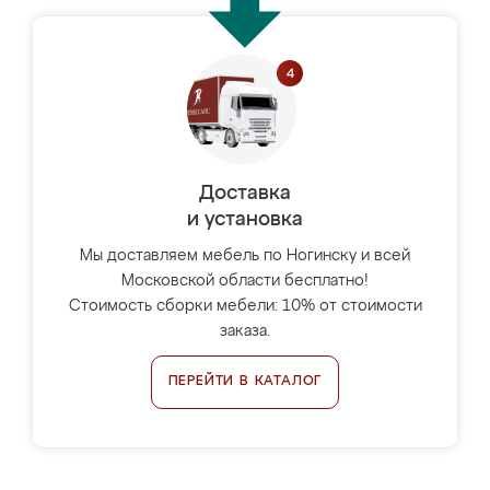
Доставка
и установка
Мы доставляем мебель по Ногинску и всей
Московской области бесплатно!
Стоимость сборки мебели: 10% от стоимости
заказа.
ПЕРЕЙТИ В КАТАЛОГ