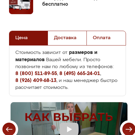
бесплатно
Цена
Доставка
Оплата
размеров и
Стоимость зависит от
материалов
Вашей мебели. Просто
позвоните нам по любому из телефонов:
8 (800) 511-89-55
,
8 (495) 665-24-01
,
8 (926) 409-68-13
, и наш менеджер быстро
рассчитает стоимость.