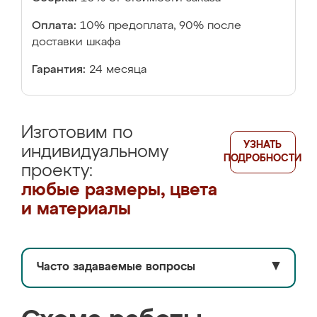
Оплата:
10% предоплата, 90% после
доставки шкафа
Гарантия:
24 месяца
Изготовим по
УЗНАТЬ
индивидуальному
ПОДРОБНОСТИ
проекту:
любые размеры, цвета
и материалы
Часто задаваемые вопросы
▼