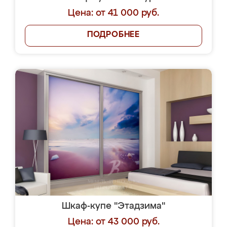
Цена: от 41 000 руб.
ПОДРОБНЕЕ
Шкаф-купе "Этадзима"
Цена: от 43 000 руб.