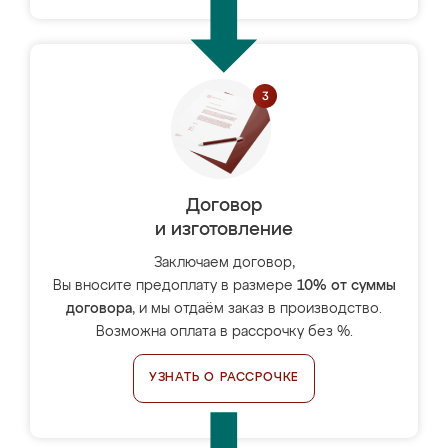
Договор
и изготовление
Заключаем договор,
Вы вносите предоплату в размере
10% от суммы
договора
, и мы отдаём заказ в производство.
Возможна оплата в рассрочку без %.
УЗНАТЬ О РАССРОЧКЕ