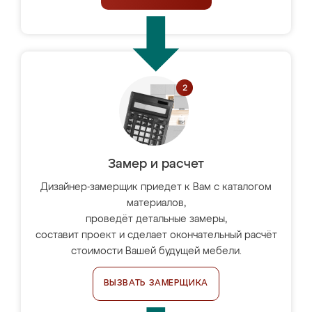
Замер и расчет
Дизайнер-замерщик приедет к Вам с каталогом
материалов,
проведёт детальные замеры,
составит проект и сделает окончательный расчёт
стоимости Вашей будущей мебели.
ВЫЗВАТЬ ЗАМЕРЩИКА