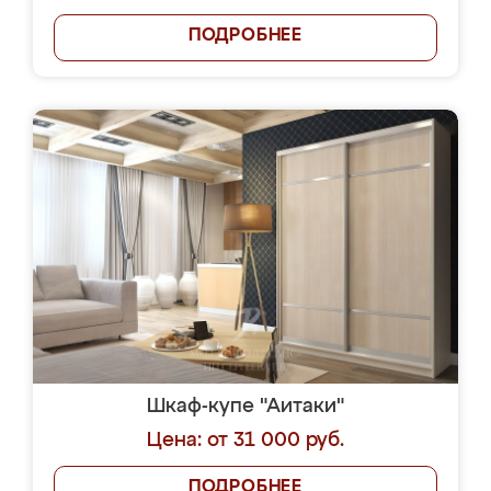
ПОДРОБНЕЕ
Шкаф-купе "Аитаки"
Цена: от 31 000 руб.
ПОДРОБНЕЕ