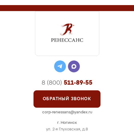
8 (800)
511-89-55
ОБРАТНЫЙ ЗВОНОК
corp-renessans@yandex.ru
г. Ногинск
ул. 2-я Глуховская, д.8