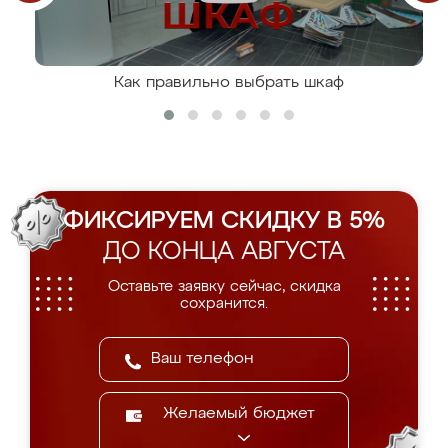
Как правильно выбрать шкаф
ФИКСИРУЕМ СКИДКУ В 5%
ДО КОНЦА АВГУСТА
Оставьте заявку сейчас, скидка
сохранится.
Желаемый бюджет