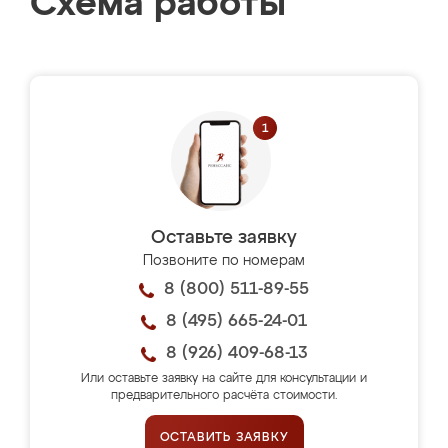
Схема работы
Оставьте заявку
Позвоните по номерам
8 (800) 511-89-55
8 (495) 665-24-01
8 (926) 409-68-13
Или оставьте заявку на сайте для консультации и
предварительного расчёта стоимости.
ОСТАВИТЬ ЗАЯВКУ