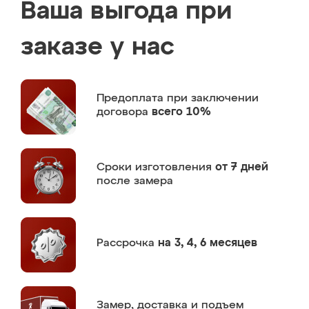
Ваша выгода при
заказе у нас
Предоплата
при заключении
договора
всего 10%
Сроки изготовления
от 7 дней
после замера
Рассрочка
на 3, 4, 6 месяцев
Замер,
доставка и подъем