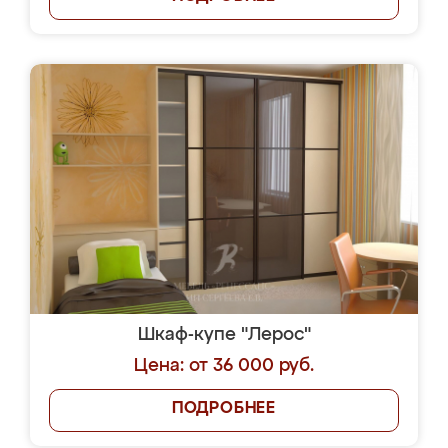
Шкаф-купе "Лерос"
Цена: от 36 000 руб.
ПОДРОБНЕЕ