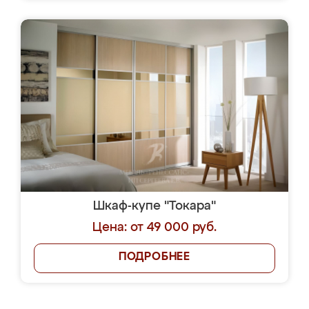
Шкаф-купе "Токара"
Цена: от 49 000 руб.
ПОДРОБНЕЕ