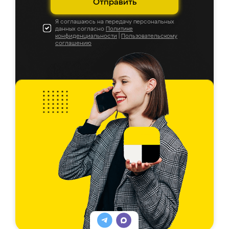
Отправить
Я соглашаюсь на передачу персональных
данных согласно
Политике
конфиденциальности
|
Пользовательскому
соглашению