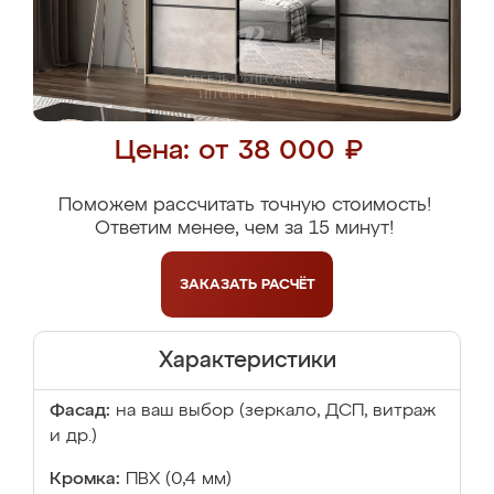
Цена: от 38 000 ₽
Поможем рассчитать точную стоимость!
Ответим менее, чем за 15 минут!
ЗАКАЗАТЬ
РАСЧЁТ
Характеристики
Фасад:
на ваш выбор (зеркало, ДСП, витраж
и др.)
Кромка:
ПВХ (0,4 мм)