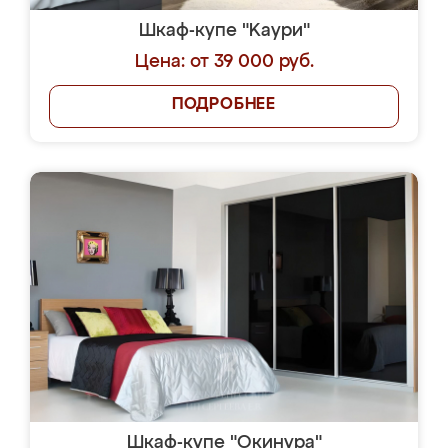
Шкаф-купе "Kaури"
Цена: от 39 000 руб.
ПОДРОБНЕЕ
Шкаф-купе "Окинура"