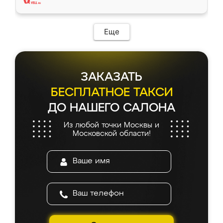
Еще
ЗАКАЗАТЬ
БЕСПЛАТНОЕ ТАКСИ
ДО НАШЕГО САЛОНА
Из любой точки Москвы и
Московской области!