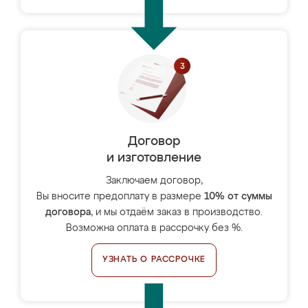
Договор
и изготовление
Заключаем договор,
Вы вносите предоплату в размере
10% от суммы
договора
, и мы отдаём заказ в производство.
Возможна оплата в рассрочку без %.
УЗНАТЬ О РАССРОЧКЕ