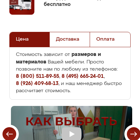
бесплатно
Цена
Доставка
Оплата
размеров и
Стоимость зависит от
материалов
Вашей мебели. Просто
позвоните нам по любому из телефонов:
8 (800) 511-89-55
,
8 (495) 665-24-01
,
8 (926) 409-68-13
, и наш менеджер быстро
рассчитает стоимость.