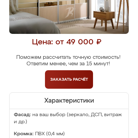
Цена: от 49 000 ₽
Поможем рассчитать точную стоимость!
Ответим менее, чем за 15 минут!
ЗАКАЗАТЬ
РАСЧЁТ
Характеристики
Фасад:
на ваш выбор (зеркало, ДСП, витраж
и др.)
Кромка:
ПВХ (0,4 мм)