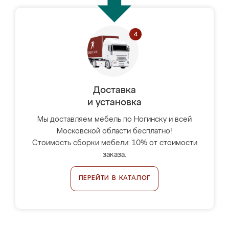
Доставка
и установка
Мы доставляем мебель по Ногинску и всей
Московской области бесплатно!
Стоимость сборки мебели: 10% от стоимости
заказа.
ПЕРЕЙТИ В КАТАЛОГ