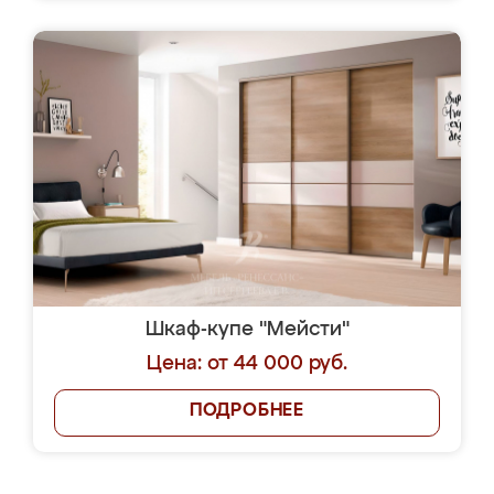
Шкаф-купе "Мейсти"
Цена: от 44 000 руб.
ПОДРОБНЕЕ