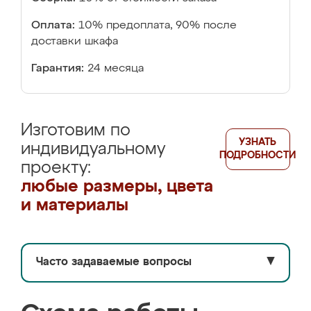
Оплата:
10% предоплата, 90% после
доставки шкафа
Гарантия:
24 месяца
Изготовим по
УЗНАТЬ
индивидуальному
ПОДРОБНОСТИ
проекту:
любые размеры, цвета
и материалы
Часто задаваемые вопросы
▼