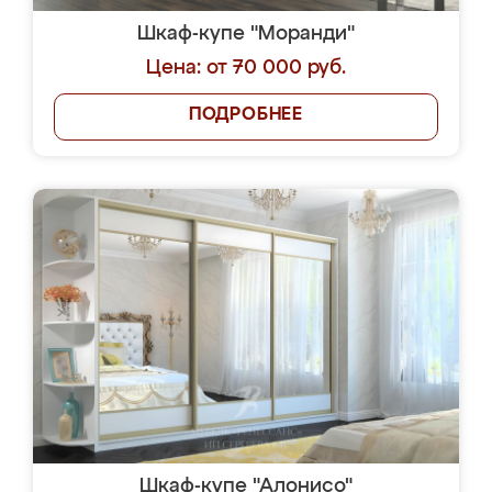
Шкаф-купе "Моранди"
Цена: от 70 000 руб.
ПОДРОБНЕЕ
Шкаф-купе "Алонисо"