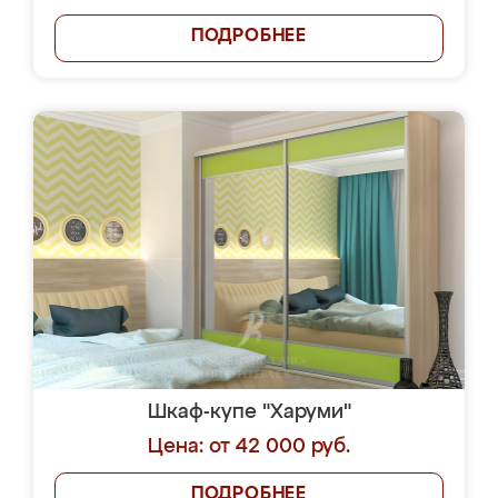
ПОДРОБНЕЕ
Шкаф-купе "Харуми"
Цена: от 42 000 руб.
ПОДРОБНЕЕ