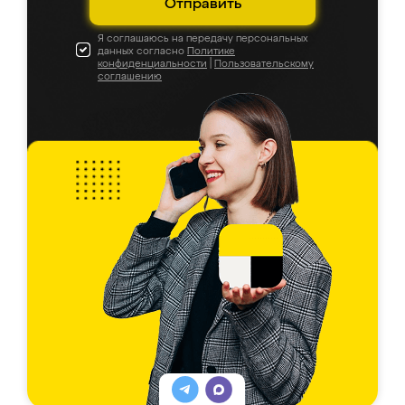
Отправить
Я соглашаюсь на передачу персональных
данных согласно
Политике
конфиденциальности
|
Пользовательскому
соглашению