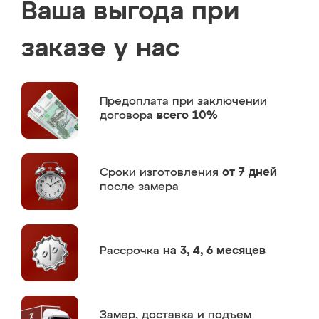
Ваша выгода при
заказе у нас
Предоплата
при заключении
договора
всего 10%
Сроки изготовления
от 7 дней
после замера
Рассрочка
на 3, 4, 6 месяцев
Замер,
доставка и подъем