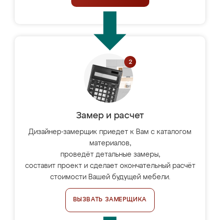
Замер и расчет
Дизайнер-замерщик приедет к Вам с каталогом
материалов,
проведёт детальные замеры,
составит проект и сделает окончательный расчёт
стоимости Вашей будущей мебели.
ВЫЗВАТЬ ЗАМЕРЩИКА