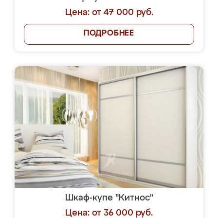
Цена: от 47 000 руб.
ПОДРОБНЕЕ
Шкаф-купе "Китнос"
Цена: от 36 000 руб.