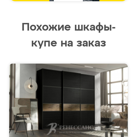
Похожие шкафы-
купе на заказ