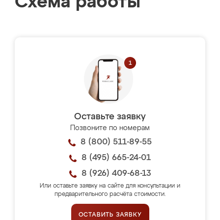
Схема работы
Оставьте заявку
Позвоните по номерам
8 (800) 511-89-55
8 (495) 665-24-01
8 (926) 409-68-13
Или оставьте заявку на сайте для консультации и
предварительного расчёта стоимости.
ОСТАВИТЬ ЗАЯВКУ