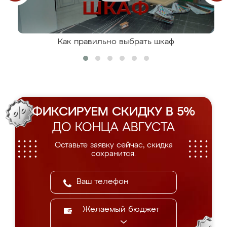
Как правильно выбрать шкаф
ФИКСИРУЕМ СКИДКУ В 5%
ДО КОНЦА АВГУСТА
Оставьте заявку сейчас, скидка
сохранится.
Желаемый бюджет