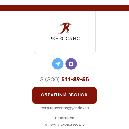
8 (800)
511-89-55
ОБРАТНЫЙ ЗВОНОК
corp-renessans@yandex.ru
г. Ногинск
ул. 2-я Глуховская, д.8