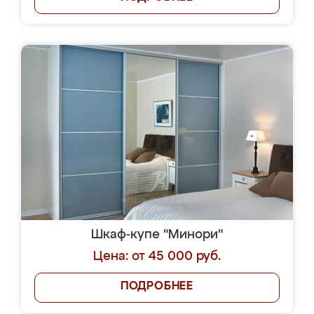
Шкаф-купе "Минори"
Цена: от 45 000 руб.
ПОДРОБНЕЕ