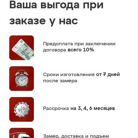
Ваша выгода при
заказе у нас
Предоплата
при заключении
договора
всего 10%
Сроки изготовления
от 7 дней
после замера
Рассрочка
на 3, 4, 6 месяцев
Замер,
доставка и подъем