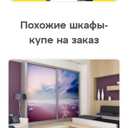
Похожие шкафы-
купе на заказ