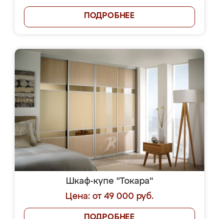
ПОДРОБНЕЕ
Шкаф-купе "Токара"
Цена: от 49 000 руб.
ПОДРОБНЕЕ