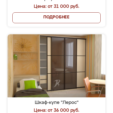
Цена: от 31 000 руб.
ПОДРОБНЕЕ
Шкаф-купе "Лерос"
Цена: от 36 000 руб.