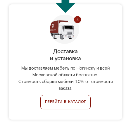
Доставка
и установка
Мы доставляем мебель по Ногинску и всей
Московской области бесплатно!
Стоимость сборки мебели: 10% от стоимости
заказа.
ПЕРЕЙТИ В КАТАЛОГ