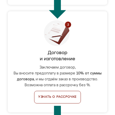
Договор
и изготовление
Заключаем договор,
Вы вносите предоплату в размере
10% от суммы
договора
, и мы отдаём заказ в производство.
Возможна оплата в рассрочку без %.
УЗНАТЬ О РАССРОЧКЕ