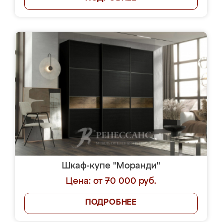
Шкаф-купе "Моранди"
Цена: от 70 000 руб.
ПОДРОБНЕЕ