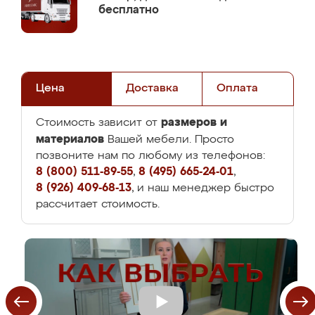
бесплатно
Цена
Доставка
Оплата
размеров и
Стоимость зависит от
материалов
Вашей мебели. Просто
позвоните нам по любому из телефонов:
8 (800) 511-89-55
,
8 (495) 665-24-01
,
8 (926) 409-68-13
, и наш менеджер быстро
рассчитает стоимость.