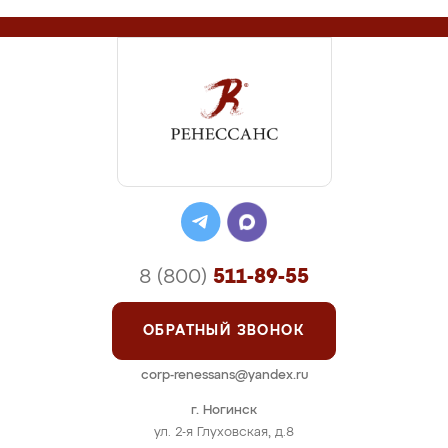
8 (800)
511-89-55
ОБРАТНЫЙ ЗВОНОК
corp-renessans@yandex.ru
г. Ногинск
ул. 2-я Глуховская, д.8