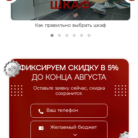
Как правильно выбрать шкаф
ФИКСИРУЕМ СКИДКУ В 5%
ДО КОНЦА АВГУСТА
Оставьте заявку сейчас, скидка
сохранится.
Желаемый бюджет