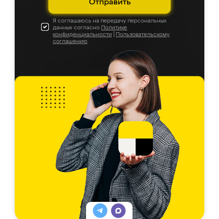
Отправить
Я соглашаюсь на передачу персональных
данных согласно
Политике
конфиденциальности
|
Пользовательскому
соглашению