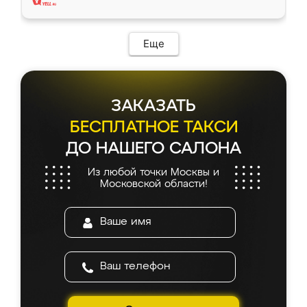
Еще
ЗАКАЗАТЬ
БЕСПЛАТНОЕ ТАКСИ
ДО НАШЕГО САЛОНА
Из любой точки Москвы и
Московской области!