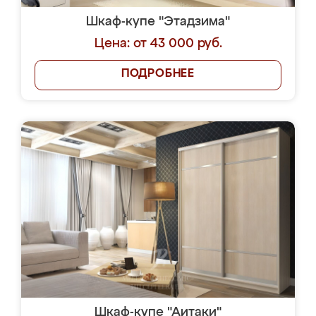
Шкаф-купе "Этадзима"
Цена: от 43 000 руб.
ПОДРОБНЕЕ
Шкаф-купе "Аитаки"