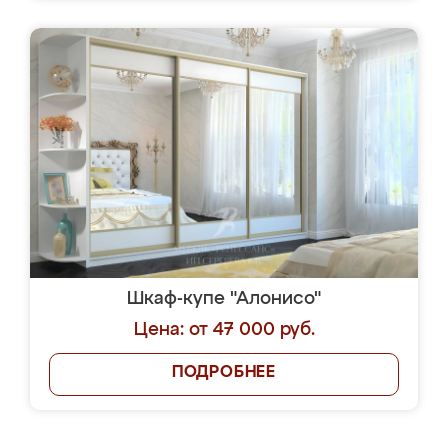
Шкаф-купе "Алонисо"
Цена: от 47 000 руб.
ПОДРОБНЕЕ