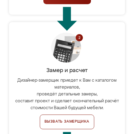
Замер и расчет
Дизайнер-замерщик приедет к Вам с каталогом
материалов,
проведёт детальные замеры,
составит проект и сделает окончательный расчёт
стоимости Вашей будущей мебели.
ВЫЗВАТЬ ЗАМЕРЩИКА