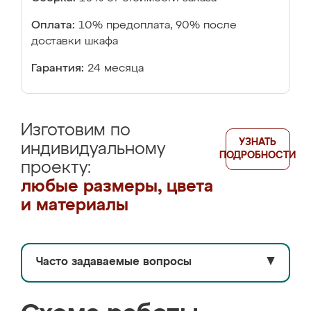
Оплата:
10% предоплата, 90% после
доставки шкафа
Гарантия:
24 месяца
Изготовим по
УЗНАТЬ
индивидуальному
ПОДРОБНОСТИ
проекту:
любые размеры, цвета
и материалы
Часто задаваемые вопросы
▼