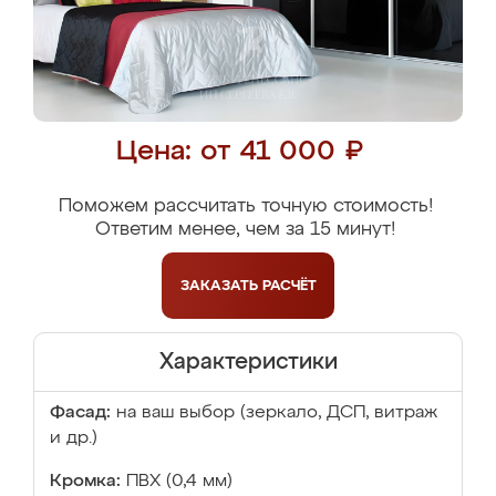
Цена: от 41 000 ₽
Поможем рассчитать точную стоимость!
Ответим менее, чем за 15 минут!
ЗАКАЗАТЬ
РАСЧЁТ
Характеристики
Фасад:
на ваш выбор (зеркало, ДСП, витраж
и др.)
Кромка:
ПВХ (0,4 мм)