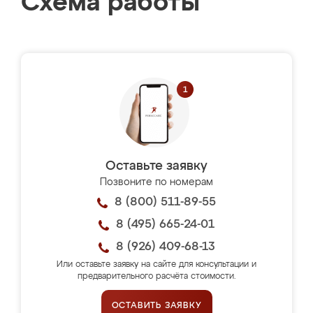
Схема работы
Оставьте заявку
Позвоните по номерам
8 (800) 511-89-55
8 (495) 665-24-01
8 (926) 409-68-13
Или оставьте заявку на сайте для консультации и
предварительного расчёта стоимости.
ОСТАВИТЬ ЗАЯВКУ