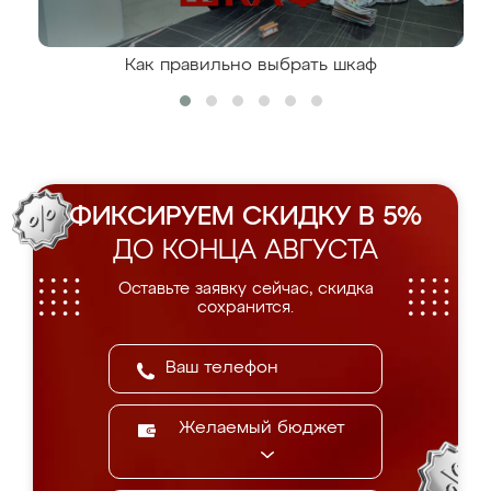
Как правильно выбрать шкаф
ФИКСИРУЕМ СКИДКУ В 5%
ДО КОНЦА АВГУСТА
Оставьте заявку сейчас, скидка
сохранится.
Желаемый бюджет