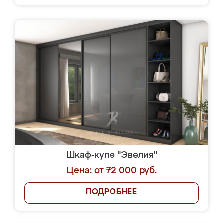
Шкаф-купе "Эвелия"
Цена: от 72 000 руб.
ПОДРОБНЕЕ