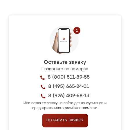
Оставьте заявку
Позвоните по номерам
8 (800) 511-89-55
8 (495) 665-24-01
8 (926) 409-68-13
Или оставьте заявку на сайте для консультации и
предварительного расчёта стоимости.
ОСТАВИТЬ ЗАЯВКУ