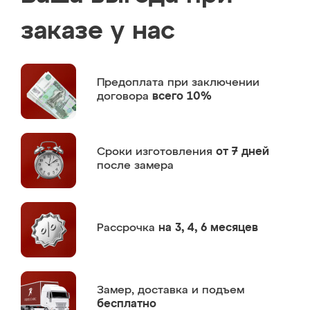
заказе у нас
Предоплата
при заключении
договора
всего 10%
Сроки изготовления
от 7 дней
после замера
Рассрочка
на 3, 4, 6 месяцев
Замер,
доставка и подъем
бесплатно