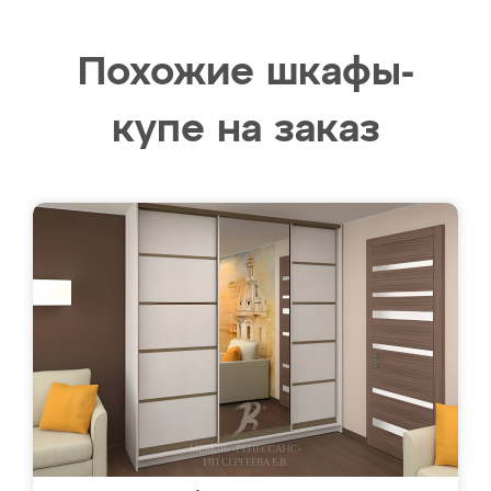
Похожие шкафы-
купе на заказ