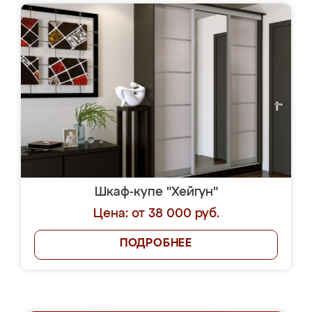
Шкаф-купе "Хейгун"
Цена: от 38 000 руб.
ПОДРОБНЕЕ