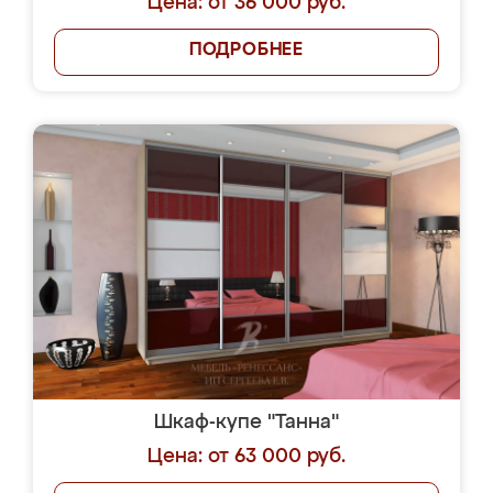
Цена: от 36 000 руб.
ПОДРОБНЕЕ
Шкаф-купе "Танна"
Цена: от 63 000 руб.