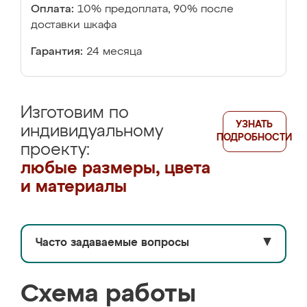
Оплата:
10% предоплата, 90% после
доставки шкафа
Гарантия:
24 месяца
Изготовим по
УЗНАТЬ
индивидуальному
ПОДРОБНОСТИ
проекту:
любые размеры, цвета
и материалы
Часто задаваемые вопросы
▼
Схема работы