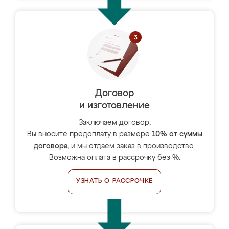
Договор
и изготовление
Заключаем договор,
Вы вносите предоплату в размере
10% от суммы
договора
, и мы отдаём заказ в производство.
Возможна оплата в рассрочку без %.
УЗНАТЬ О РАССРОЧКЕ