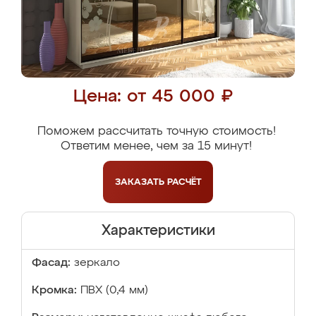
Цена: от 45 000 ₽
Поможем рассчитать точную стоимость!
Ответим менее, чем за 15 минут!
ЗАКАЗАТЬ
РАСЧЁТ
Характеристики
Фасад:
зеркало
Кромка:
ПВХ (0,4 мм)