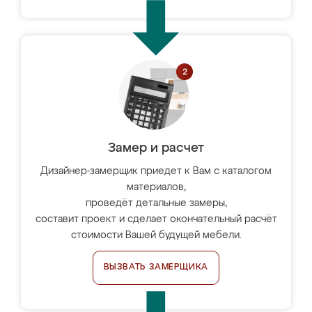
Замер и расчет
Дизайнер-замерщик приедет к Вам с каталогом
материалов,
проведёт детальные замеры,
составит проект и сделает окончательный расчёт
стоимости Вашей будущей мебели.
ВЫЗВАТЬ ЗАМЕРЩИКА