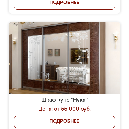
ПОДРОБНЕЕ
Шкаф-купе "Нука"
Цена: от 55 000 руб.
ПОДРОБНЕЕ