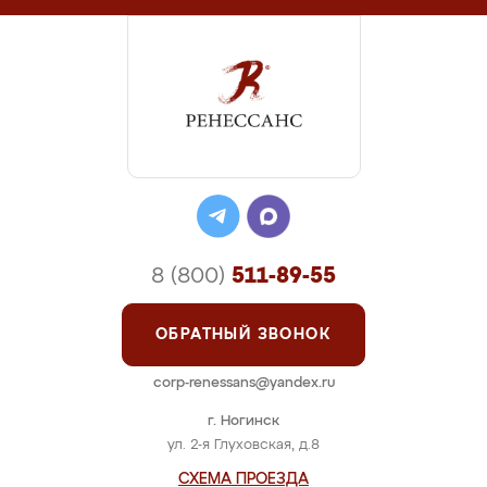
8 (800)
511-89-55
ОБРАТНЫЙ ЗВОНОК
corp-renessans@yandex.ru
г. Ногинск
ул. 2-я Глуховская, д.8
СХЕМА ПРОЕЗДА