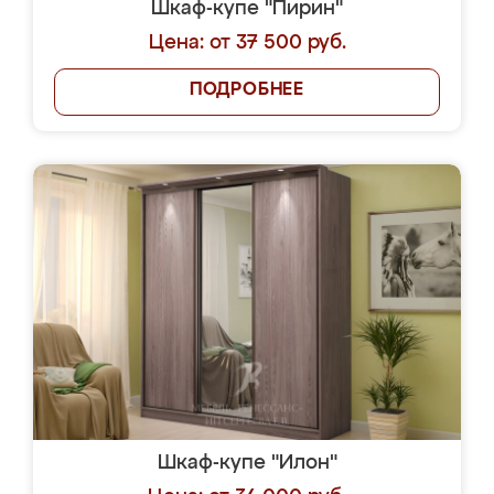
Шкаф-купе "Пирин"
Цена: от 37 500 руб.
ПОДРОБНЕЕ
Шкаф-купе "Илон"