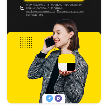
Я соглашаюсь на передачу персональных
данных согласно
Политике
конфиденциальности
|
Пользовательскому
соглашению