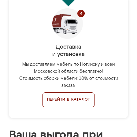
Доставка
и установка
Мы доставляем мебель по Ногинску и всей
Московской области бесплатно!
Стоимость сборки мебели: 10% от стоимости
заказа.
ПЕРЕЙТИ В КАТАЛОГ
Ваша выгода при