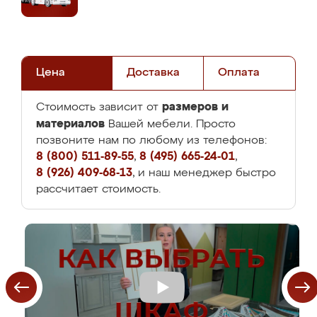
Цена
Доставка
Оплата
размеров и
Стоимость зависит от
материалов
Вашей мебели. Просто
позвоните нам по любому из телефонов:
8 (800) 511-89-55
,
8 (495) 665-24-01
,
8 (926) 409-68-13
, и наш менеджер быстро
рассчитает стоимость.