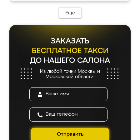
Еще
ЗАКАЗАТЬ
БЕСПЛАТНОЕ ТАКСИ
ДО НАШЕГО САЛОНА
Из любой точки Москвы и
Московской области!
Отправить