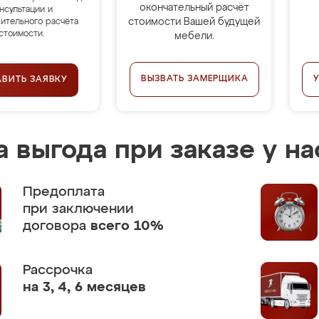
окончательный расчёт
нсультации и
стоимости Вашей будущей
ительного расчёта
стоимости.
мебели.
ВЫЗВАТЬ ЗАМЕРЩИКА
АВИТЬ ЗАЯВКУ
 выгода при заказе у на
Предоплата
при заключении
договора
всего 10%
Рассрочка
на 3, 4, 6 месяцев