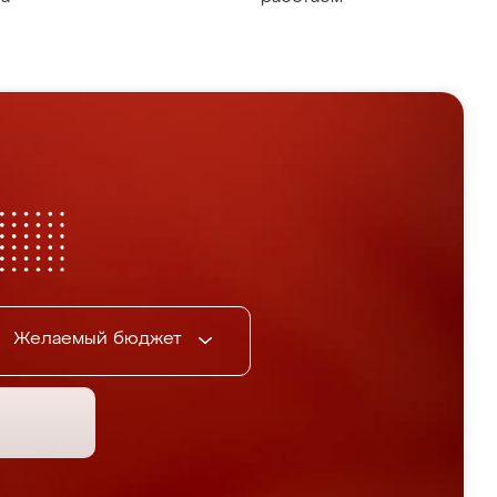
Желаемый бюджет