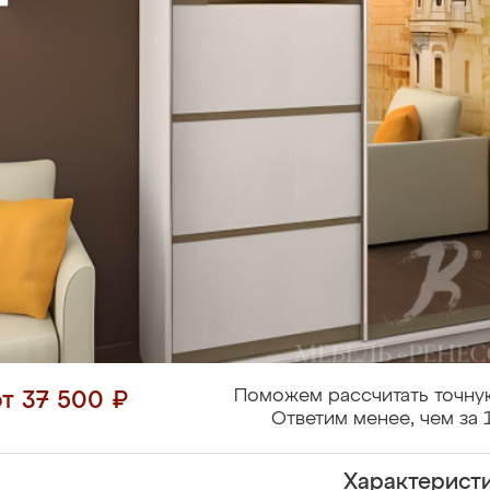
Поможем рассчитать точну
от 37 500 ₽
Ответим менее, чем за 
Характерист