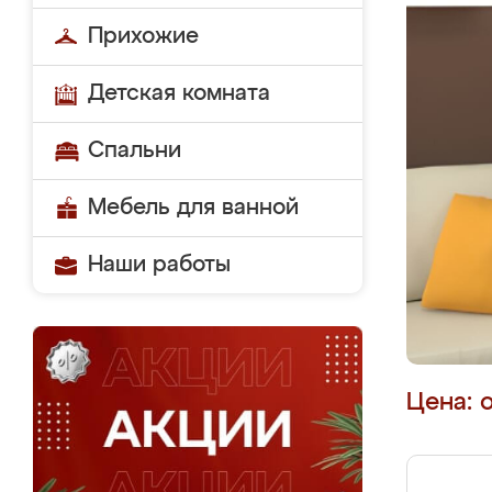
Прихожие
Детская комната
Спальни
Мебель для ванной
Наши работы
Цена: 