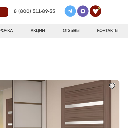
0
8 (800) 511-89-55
РОЧКА
АКЦИИ
ОТЗЫВЫ
КОНТАКТЫ