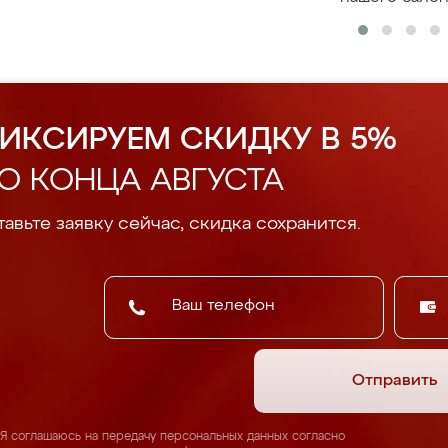
ИКСИРУЕМ СКИДКУ В 5%
О КОНЦА АВГУСТА
авьте заявку сейчас, скидка сохранится.
Отправить
Я соглашаюсь на передачу персональных данных согласно