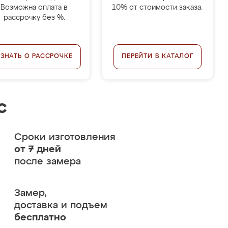
Возможна оплата в
10% от стоимости заказа.
рассрочку без %.
УЗНАТЬ О РАССРОЧКЕ
ПЕРЕЙТИ В КАТАЛОГ
с
Сроки изготовления
от 7 дней
после замера
Замер,
доставка и подъем
бесплатно