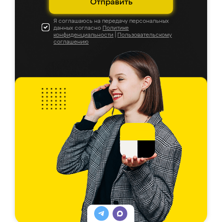
Отправить
Я соглашаюсь на передачу персональных
данных согласно
Политике
конфиденциальности
|
Пользовательскому
соглашению