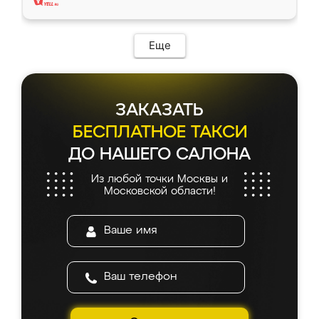
Еще
ЗАКАЗАТЬ
БЕСПЛАТНОЕ ТАКСИ
ДО НАШЕГО САЛОНА
Из любой точки Москвы и
Московской области!