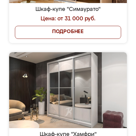
Шкаф-купе "Симаурато"
Цена: от 31 000 руб.
ПОДРОБНЕЕ
Шкаф-купе "Хамфри"