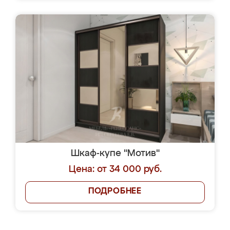
Шкаф-купе "Мотив"
Цена: от 34 000 руб.
ПОДРОБНЕЕ