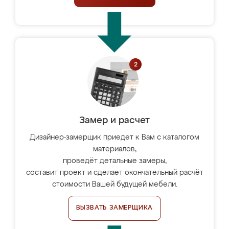
Замер и расчет
Дизайнер-замерщик приедет к Вам с каталогом
материалов,
проведёт детальные замеры,
составит проект и сделает окончательный расчёт
стоимости Вашей будущей мебели.
ВЫЗВАТЬ ЗАМЕРЩИКА