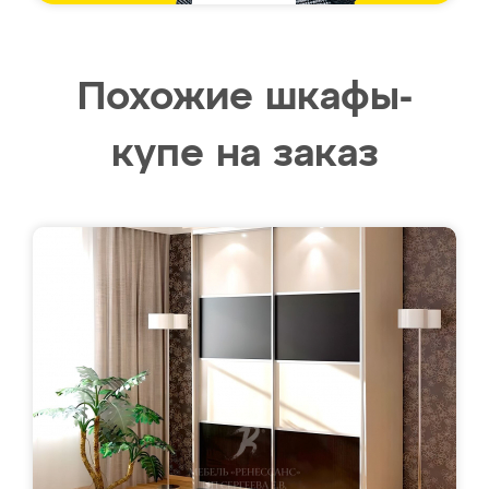
Похожие шкафы-
купе на заказ