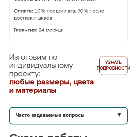
Оплата:
10% предоплата, 90% после
доставки шкафа
Гарантия:
24 месяца
Изготовим по
УЗНАТЬ
индивидуальному
ПОДРОБНОСТИ
проекту:
любые размеры, цвета
и материалы
Часто задаваемые вопросы
▼