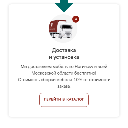
Доставка
и установка
Мы доставляем мебель по Ногинску и всей
Московской области бесплатно!
Стоимость сборки мебели: 10% от стоимости
заказа.
ПЕРЕЙТИ В КАТАЛОГ