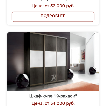
Цена: от 32 000 руб.
ПОДРОБНЕЕ
Шкаф-купе "Курахаси"
Цена: от 34 000 руб.