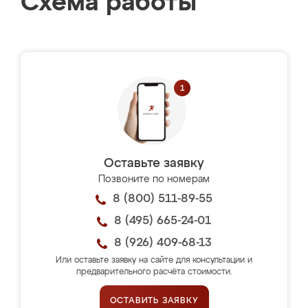
Схема работы
Оставьте заявку
Позвоните по номерам
8 (800) 511-89-55
8 (495) 665-24-01
8 (926) 409-68-13
Или оставьте заявку на сайте для консультации и
предварительного расчёта стоимости.
ОСТАВИТЬ ЗАЯВКУ