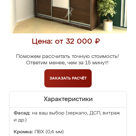
Цена: от 32 000 ₽
Поможем рассчитать точную стоимость!
Ответим менее, чем за 15 минут!
ЗАКАЗАТЬ
РАСЧЁТ
Характеристики
Фасад:
на ваш выбор (зеркало, ДСП, витраж
и др.)
Кромка:
ПВХ (0,4 мм)