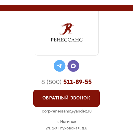
8 (800)
511-89-55
ОБРАТНЫЙ ЗВОНОК
corp-renessans@yandex.ru
г. Ногинск
ул. 2-я Глуховская, д.8