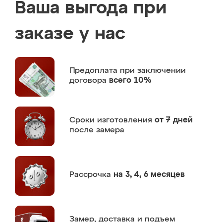
Ваша выгода при
заказе у нас
Предоплата
при заключении
договора
всего 10%
Сроки изготовления
от 7 дней
после замера
Рассрочка
на 3, 4, 6 месяцев
Замер,
доставка и подъем