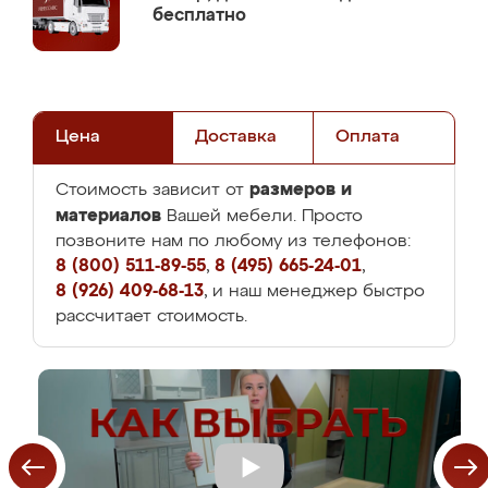
бесплатно
Цена
Доставка
Оплата
размеров и
Стоимость зависит от
материалов
Вашей мебели. Просто
позвоните нам по любому из телефонов:
8 (800) 511-89-55
,
8 (495) 665-24-01
,
8 (926) 409-68-13
, и наш менеджер быстро
рассчитает стоимость.