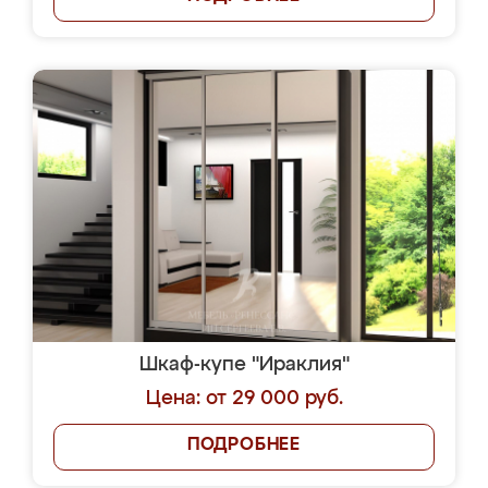
Шкаф-купе "Ираклия"
Цена: от 29 000 руб.
ПОДРОБНЕЕ