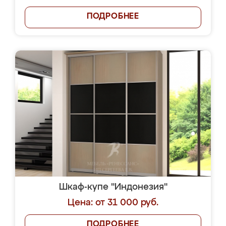
ПОДРОБНЕЕ
Шкаф-купе "Индонезия"
Цена: от 31 000 руб.
ПОДРОБНЕЕ