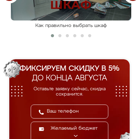
Как правильно выбрать шкаф
ФИКСИРУЕМ СКИДКУ В 5%
ДО КОНЦА АВГУСТА
Оставьте заявку сейчас, скидка
сохранится.
Желаемый бюджет