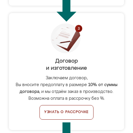
Договор
и изготовление
Заключаем договор,
Вы вносите предоплату в размере
10% от суммы
договора
, и мы отдаём заказ в производство.
Возможна оплата в рассрочку без %.
УЗНАТЬ О РАССРОЧКЕ