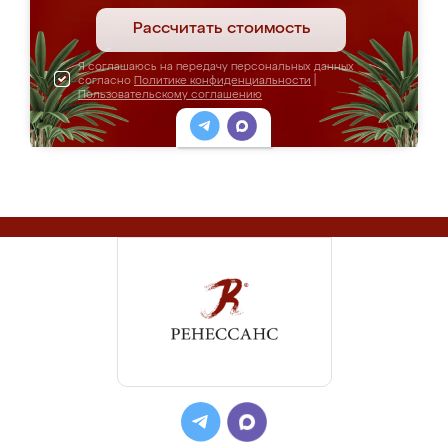
Рассчитать стоимость
Я соглашаюсь на передачу персональных данных
согласно
Политике конфиденциальности
|
Пользовательскому соглашению