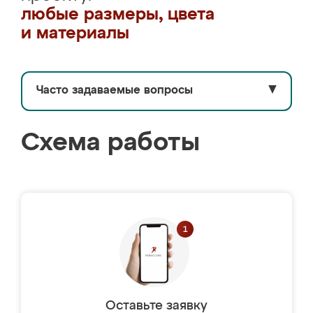
любые размеры, цвета
и материалы
Часто задаваемые вопросы
▼
Схема работы
Оставьте заявку