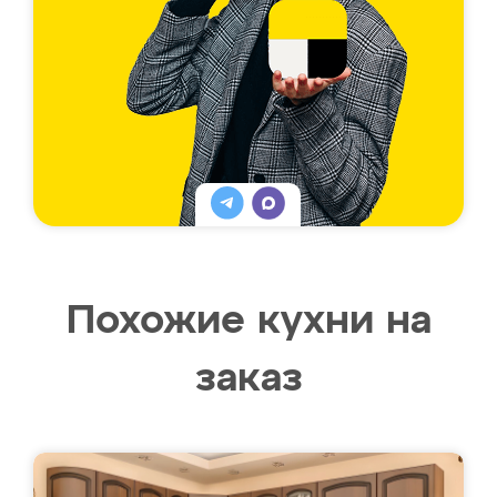
Похожие кухни на
заказ