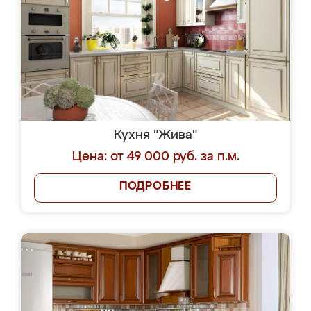
Кухня "Жива"
Цена: от 49 000 руб. за п.м.
ПОДРОБНЕЕ