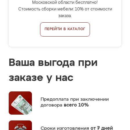
Московской области бесплатно!
Стоимость сборки мебели: 10% от стоимости
заказа.
ПЕРЕЙТИ В КАТАЛОГ
Ваша выгода при
заказе у нас
Предоплата
при заключении
договора
всего 10%
Сроки изготовления
от 7 дней