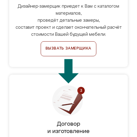
Дизайнер-замерщик приедет к Вам с каталогом
материалов,
проведёт детальные замеры,
составит проект и сделает окончательный расчёт
стоимости Вашей будущей мебели.
ВЫЗВАТЬ ЗАМЕРЩИКА
Договор
и изготовление