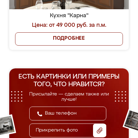
Кухня "Карна"
Цена: от 49 000 руб. за п.м.
ПОДРОБНЕЕ
ЕСТЬ КАРТИНКИ ИЛИ ПРИМЕРЫ
ТОГО, ЧТО НРАВИТСЯ?
Присылайте — сделаем также или
лучше!
Прикрепить фото