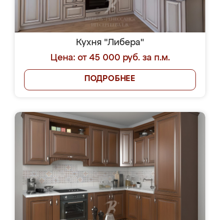
Кухня "Либера"
Цена: от 45 000 руб. за п.м.
ПОДРОБНЕЕ