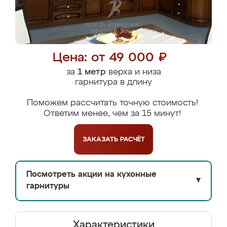
Цена: от 49 000 ₽
за
1 метр
верха и низа
гарнитура в длину
Поможем рассчитать точную стоимость!
Ответим менее, чем за 15 минут!
ЗАКАЗАТЬ
РАСЧЁТ
Посмотреть акции на кухонные
▼
гарнитуры
Характеристики