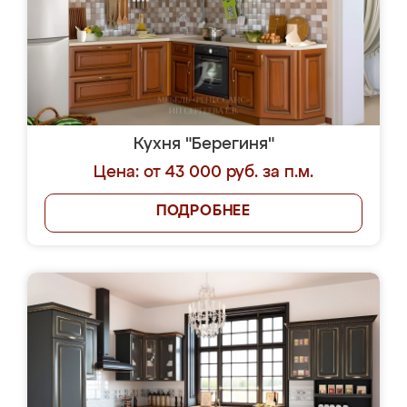
Кухня "Берегиня"
Цена: от 43 000 руб. за п.м.
ПОДРОБНЕЕ