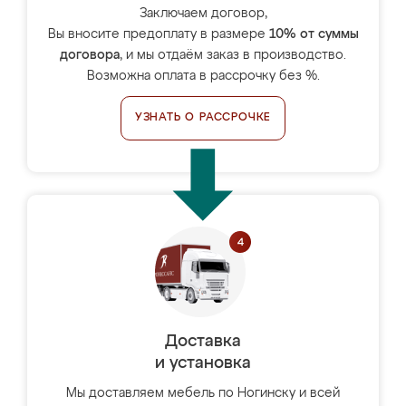
Заключаем договор,
Вы вносите предоплату в размере
10% от суммы
договора
, и мы отдаём заказ в производство.
Возможна оплата в рассрочку без %.
УЗНАТЬ О РАССРОЧКЕ
Доставка
и установка
Мы доставляем мебель по Ногинску и всей