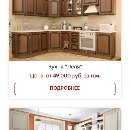
Кухня "Леля"
Цена: от 49 000 руб. за п.м.
ПОДРОБНЕЕ