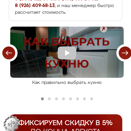
8 (926) 409-68-13
, и наш менеджер быстро
рассчитает стоимость.
Как правильно выбрать кухню
ФИКСИРУЕМ СКИДКУ В 5%