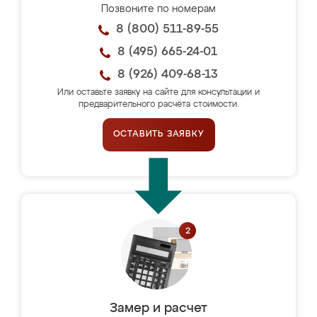
Позвоните по номерам
8 (800) 511-89-55
8 (495) 665-24-01
8 (926) 409-68-13
Или оставьте заявку на сайте для консультации и
предварительного расчёта стоимости.
ОСТАВИТЬ ЗАЯВКУ
Замер и расчет