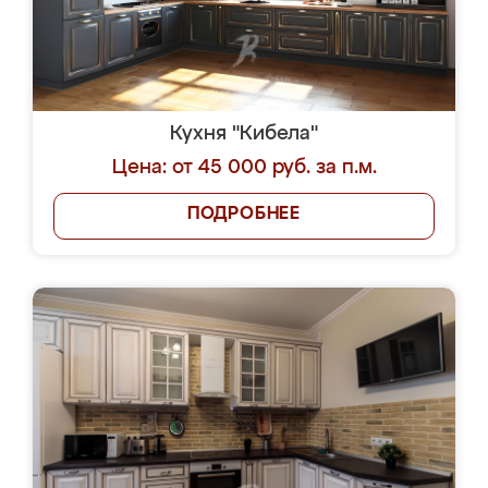
Кухня "Кибела"
Цена: от 45 000 руб. за п.м.
ПОДРОБНЕЕ