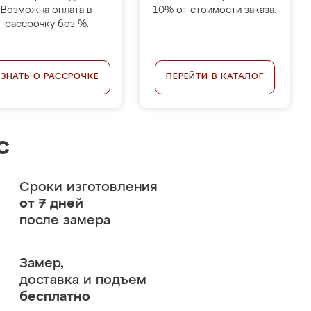
Возможна оплата в
10% от стоимости заказа.
рассрочку без %.
УЗНАТЬ О РАССРОЧКЕ
ПЕРЕЙТИ В КАТАЛОГ
с
Сроки изготовления
от 7 дней
после замера
Замер,
доставка и подъем
бесплатно