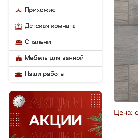
Прихожие
Детская комната
Спальни
Мебель для ванной
Наши работы
Цена: 