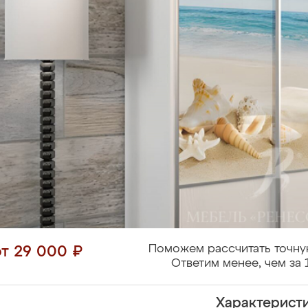
Поможем рассчитать точну
от 29 000 ₽
Ответим менее, чем за 
Характерист