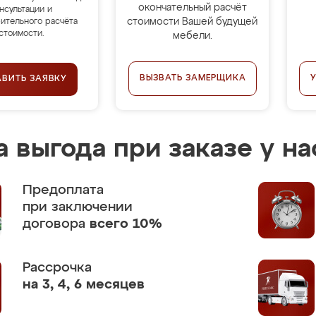
окончательный расчёт
нсультации и
стоимости Вашей будущей
ительного расчёта
стоимости.
мебели.
ВЫЗВАТЬ ЗАМЕРЩИКА
АВИТЬ ЗАЯВКУ
 выгода при заказе у на
Предоплата
при заключении
договора
всего 10%
Рассрочка
на 3, 4, 6 месяцев