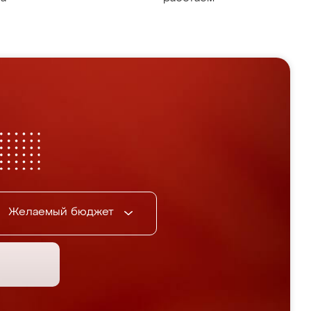
Желаемый бюджет