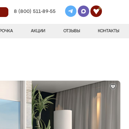
0
8 (800) 511-89-55
РОЧКА
АКЦИИ
ОТЗЫВЫ
КОНТАКТЫ