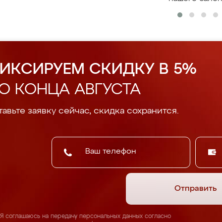
ИКСИРУЕМ СКИДКУ В 5%
О КОНЦА АВГУСТА
авьте заявку сейчас, скидка сохранится.
Отправить
Я соглашаюсь на передачу персональных данных согласно