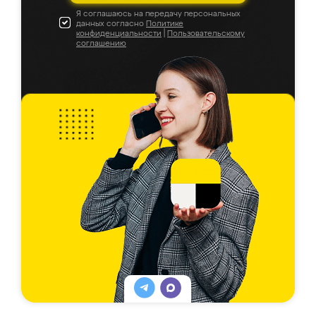
Я соглашаюсь на передачу персональных
данных согласно
Политике
конфиденциальности
|
Пользовательскому
соглашению