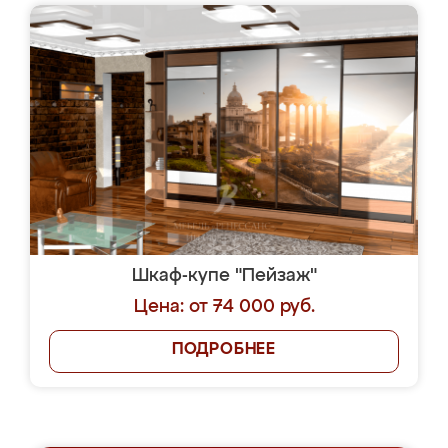
Шкаф-купе "Пейзаж"
Цена: от 74 000 руб.
ПОДРОБНЕЕ