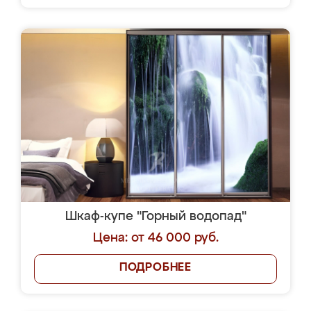
Шкаф-купе "Горный водопад"
Цена: от 46 000 руб.
ПОДРОБНЕЕ