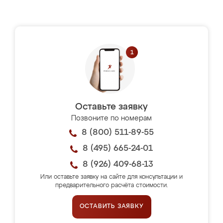
Оставьте заявку
Позвоните по номерам
8 (800) 511-89-55
8 (495) 665-24-01
8 (926) 409-68-13
Или оставьте заявку на сайте для консультации и
предварительного расчёта стоимости.
ОСТАВИТЬ ЗАЯВКУ