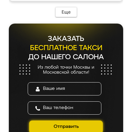
Еще
ЗАКАЗАТЬ
БЕСПЛАТНОЕ ТАКСИ
ДО НАШЕГО САЛОНА
Из любой точки Москвы и
Московской области!
Отправить