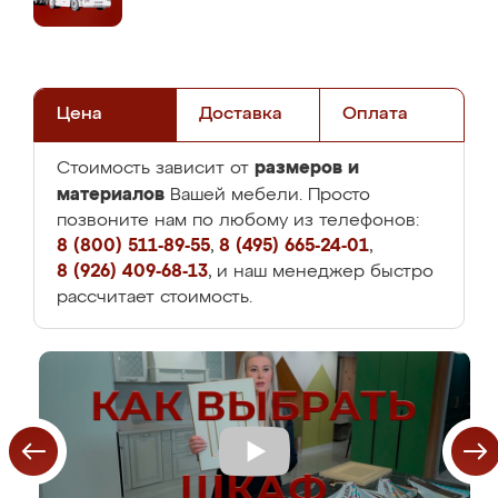
Цена
Доставка
Оплата
размеров и
Стоимость зависит от
материалов
Вашей мебели. Просто
позвоните нам по любому из телефонов:
8 (800) 511-89-55
,
8 (495) 665-24-01
,
8 (926) 409-68-13
, и наш менеджер быстро
рассчитает стоимость.