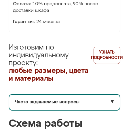
Оплата:
10% предоплата, 90% после
доставки шкафа
Гарантия:
24 месяца
Изготовим по
УЗНАТЬ
индивидуальному
ПОДРОБНОСТИ
проекту:
любые размеры, цвета
и материалы
Часто задаваемые вопросы
▼
Схема работы