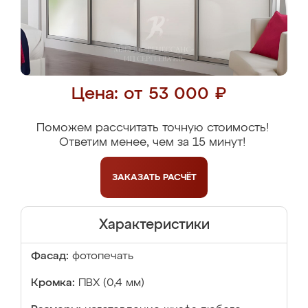
Цена: от 53 000 ₽
Поможем рассчитать точную стоимость!
Ответим менее, чем за 15 минут!
ЗАКАЗАТЬ
РАСЧЁТ
Характеристики
Фасад:
фотопечать
Кромка:
ПВХ (0,4 мм)