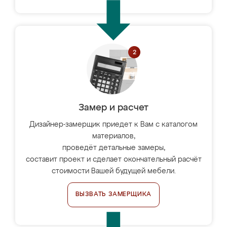
Замер и расчет
Дизайнер-замерщик приедет к Вам с каталогом
материалов,
проведёт детальные замеры,
составит проект и сделает окончательный расчёт
стоимости Вашей будущей мебели.
ВЫЗВАТЬ ЗАМЕРЩИКА