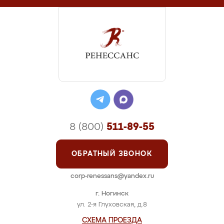
8 (800)
511-89-55
ОБРАТНЫЙ ЗВОНОК
corp-renessans@yandex.ru
г. Ногинск
ул. 2-я Глуховская, д.8
СХЕМА ПРОЕЗДА