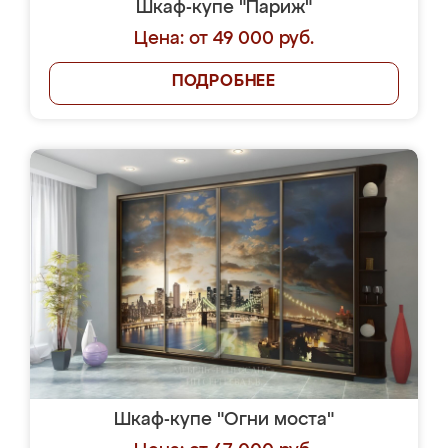
Шкаф-купе "Париж"
Цена: от 49 000 руб.
ПОДРОБНЕЕ
Шкаф-купе "Огни моста"