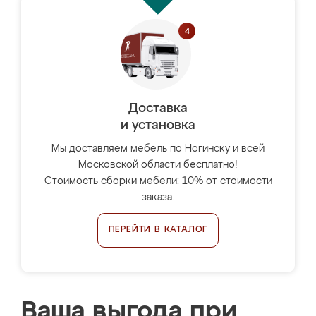
Доставка
и установка
Мы доставляем мебель по Ногинску и всей
Московской области бесплатно!
Стоимость сборки мебели: 10% от стоимости
заказа.
ПЕРЕЙТИ В КАТАЛОГ
Ваша выгода при