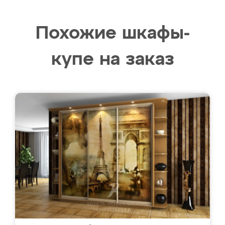
Похожие шкафы-
купе на заказ