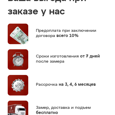
заказе у нас
Предоплата
при заключении
договора
всего 10%
Сроки изготовления
от 7 дней
после замера
Рассрочка
на 3, 4, 6 месяцев
Замер,
доставка и подъем
бесплатно