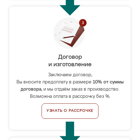
Договор
и изготовление
Заключаем договор,
Вы вносите предоплату в размере
10% от суммы
договора
, и мы отдаём заказ в производство.
Возможна оплата в рассрочку без %.
УЗНАТЬ О РАССРОЧКЕ