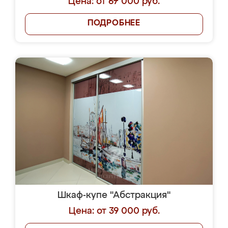
Цена: от 67 000 руб.
ПОДРОБНЕЕ
Шкаф-купе "Абстракция"
Цена: от 39 000 руб.