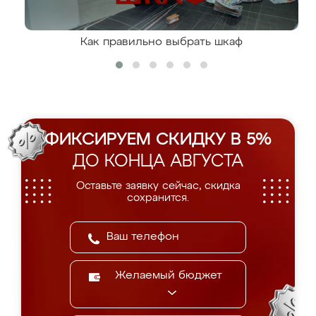
Как правильно выбрать шкаф
ФИКСИРУЕМ СКИДКУ В 5%
ДО КОНЦА АВГУСТА
Оставьте заявку сейчас, скидка
сохранится.
Желаемый бюджет