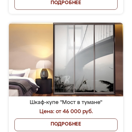
ПОДРОБНЕЕ
Шкаф-купе "Мост в тумане"
Цена: от 46 000 руб.
ПОДРОБНЕЕ