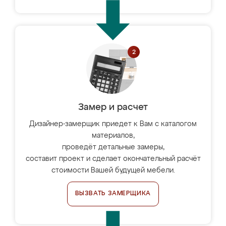
Замер и расчет
Дизайнер-замерщик приедет к Вам с каталогом
материалов,
проведёт детальные замеры,
составит проект и сделает окончательный расчёт
стоимости Вашей будущей мебели.
ВЫЗВАТЬ ЗАМЕРЩИКА