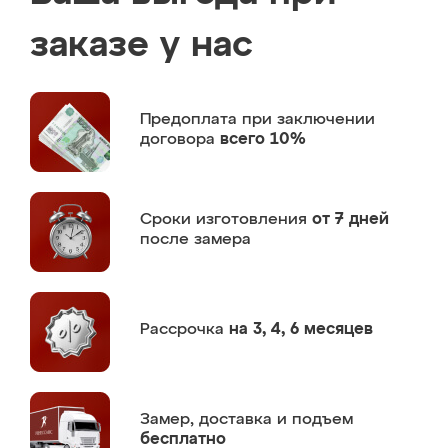
заказе у нас
Предоплата
при заключении
договора
всего 10%
Сроки изготовления
от 7 дней
после замера
Рассрочка
на 3, 4, 6 месяцев
Замер,
доставка и подъем
бесплатно