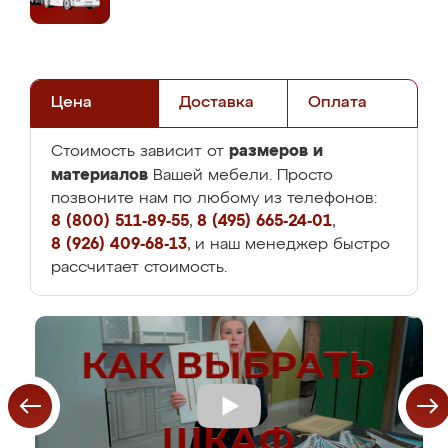
Цена
Доставка
Оплата
размеров и
Стоимость зависит от
материалов
Вашей мебели. Просто
позвоните нам по любому из телефонов:
8 (800) 511-89-55
,
8 (495) 665-24-01
,
8 (926) 409-68-13
, и наш менеджер быстро
рассчитает стоимость.