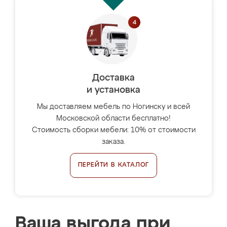
Доставка
и установка
Мы доставляем мебель по Ногинску и всей
Московской области бесплатно!
Стоимость сборки мебели: 10% от стоимости
заказа.
ПЕРЕЙТИ В КАТАЛОГ
Ваша выгода при