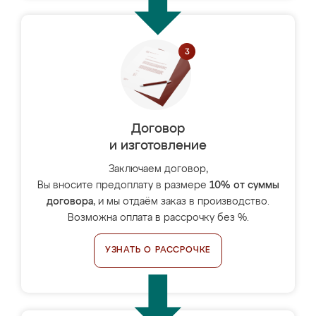
Договор
и изготовление
Заключаем договор,
Вы вносите предоплату в размере
10% от суммы
договора
, и мы отдаём заказ в производство.
Возможна оплата в рассрочку без %.
УЗНАТЬ О РАССРОЧКЕ