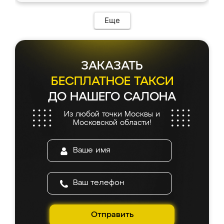
Еще
ЗАКАЗАТЬ
БЕСПЛАТНОЕ ТАКСИ
ДО НАШЕГО САЛОНА
Из любой точки Москвы и
Московской области!
Отправить