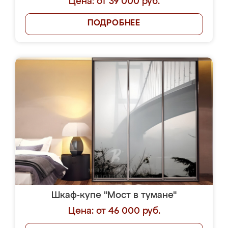
Цена: от 39 000 руб.
ПОДРОБНЕЕ
Шкаф-купе "Мост в тумане"
Цена: от 46 000 руб.