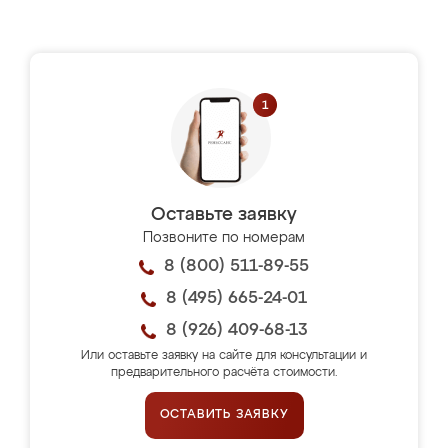
Оставьте заявку
Позвоните по номерам
8 (800) 511-89-55
8 (495) 665-24-01
8 (926) 409-68-13
Или оставьте заявку на сайте для консультации и
предварительного расчёта стоимости.
ОСТАВИТЬ ЗАЯВКУ