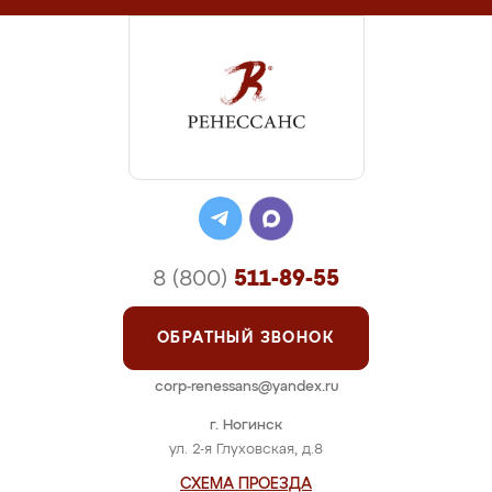
8 (800)
511-89-55
ОБРАТНЫЙ ЗВОНОК
corp-renessans@yandex.ru
г. Ногинск
ул. 2-я Глуховская, д.8
СХЕМА ПРОЕЗДА