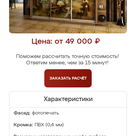
Цена: от 49 000 ₽
Поможем рассчитать точную стоимость!
Ответим менее, чем за 15 минут!
ЗАКАЗАТЬ
РАСЧЁТ
Характеристики
Фасад:
фотопечать
Кромка:
ПВХ (0,4 мм)