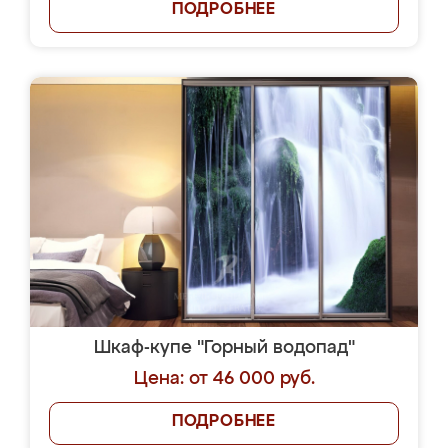
ПОДРОБНЕЕ
Шкаф-купе "Горный водопад"
Цена: от 46 000 руб.
ПОДРОБНЕЕ