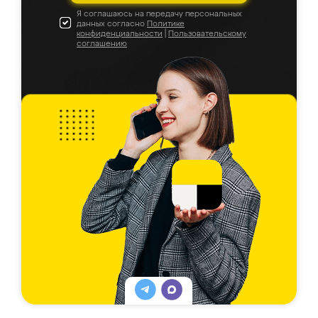
Я соглашаюсь на передачу персональных
данных согласно
Политике
конфиденциальности
|
Пользовательскому
соглашению