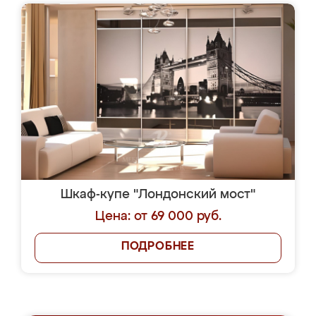
Шкаф-купе "Лондонский мост"
Цена: от 69 000 руб.
ПОДРОБНЕЕ