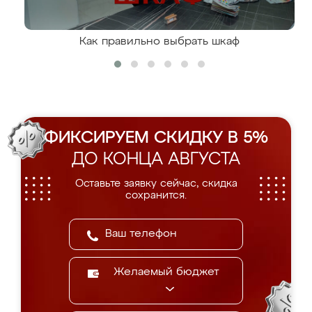
Как правильно выбрать шкаф
ФИКСИРУЕМ СКИДКУ В 5%
ДО КОНЦА АВГУСТА
Оставьте заявку сейчас, скидка
сохранится.
Желаемый бюджет