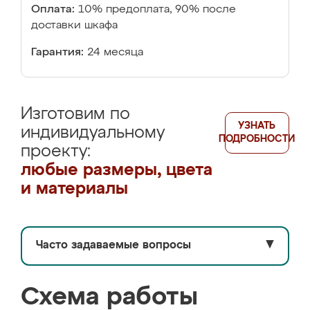
Оплата:
10% предоплата, 90% после
доставки шкафа
Гарантия:
24 месяца
Изготовим по
УЗНАТЬ
индивидуальному
ПОДРОБНОСТИ
проекту:
любые размеры, цвета
и материалы
Часто задаваемые вопросы
▼
Схема работы