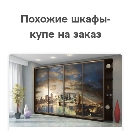
Похожие шкафы-
купе на заказ