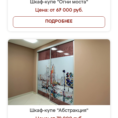
Шкаф-купе "Огни моста"
Цена: от 67 000 руб.
ПОДРОБНЕЕ
Шкаф-купе "Абстракция"