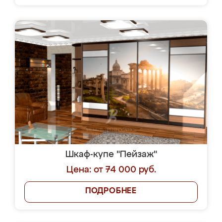
Шкаф-купе "Пейзаж"
Цена: от 74 000 руб.
ПОДРОБНЕЕ