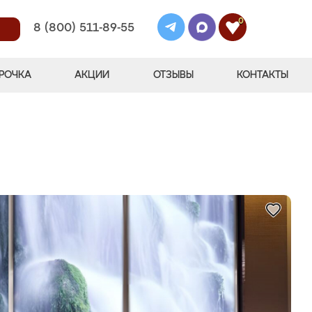
0
8 (800) 511-89-55
РОЧКА
АКЦИИ
ОТЗЫВЫ
КОНТАКТЫ