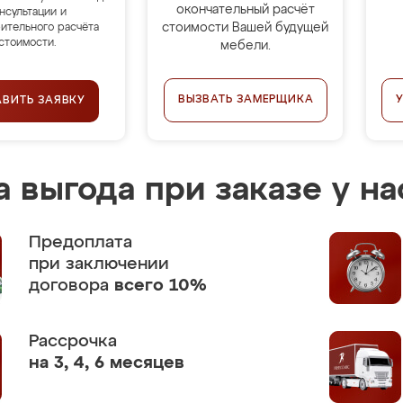
окончательный расчёт
нсультации и
стоимости Вашей будущей
ительного расчёта
стоимости.
мебели.
ВЫЗВАТЬ ЗАМЕРЩИКА
АВИТЬ ЗАЯВКУ
 выгода при заказе у на
Предоплата
при заключении
договора
всего 10%
Рассрочка
на 3, 4, 6 месяцев