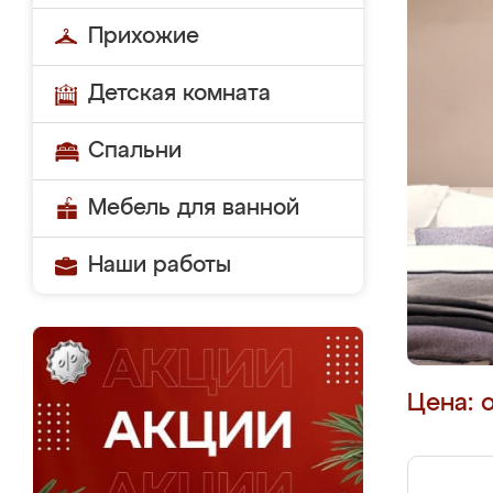
Прихожие
Детская комната
Спальни
Мебель для ванной
Наши работы
Цена: 