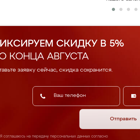
ИКСИРУЕМ СКИДКУ В 5%
О КОНЦА АВГУСТА
авьте заявку сейчас, скидка сохранится.
Отправить
Я соглашаюсь на передачу персональных данных согласно