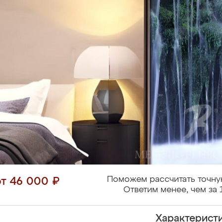
Поможем рассчитать точну
от 46 000 ₽
Ответим менее, чем за 
Характерист