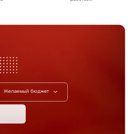
Желаемый бюджет