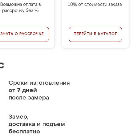
Возможна оплата в
10% от стоимости заказа.
рассрочку без %.
УЗНАТЬ О РАССРОЧКЕ
ПЕРЕЙТИ В КАТАЛОГ
с
Сроки изготовления
от 7 дней
после замера
Замер,
доставка и подъем
бесплатно