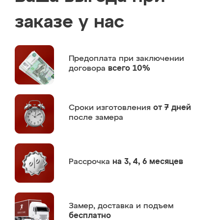
заказе у нас
Предоплата
при заключении
договора
всего 10%
Сроки изготовления
от 7 дней
после замера
Рассрочка
на 3, 4, 6 месяцев
Замер,
доставка и подъем
бесплатно