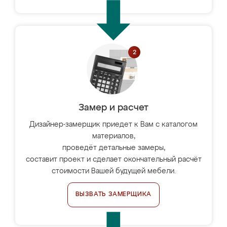
Замер и расчет
Дизайнер-замерщик приедет к Вам с каталогом
материалов,
проведёт детальные замеры,
составит проект и сделает окончательный расчёт
стоимости Вашей будущей мебели.
ВЫЗВАТЬ ЗАМЕРЩИКА