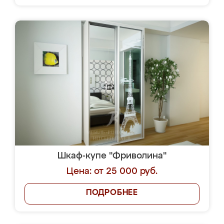
Шкаф-купе "Фриволина"
Цена: от 25 000 руб.
ПОДРОБНЕЕ