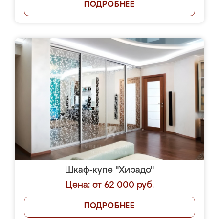
ПОДРОБНЕЕ
Шкаф-купе "Хирадо"
Цена: от 62 000 руб.
ПОДРОБНЕЕ