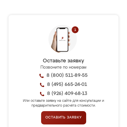
Оставьте заявку
Позвоните по номерам
8 (800) 511-89-55
8 (495) 665-24-01
8 (926) 409-68-13
Или оставьте заявку на сайте для консультации и
предварительного расчёта стоимости.
ОСТАВИТЬ ЗАЯВКУ