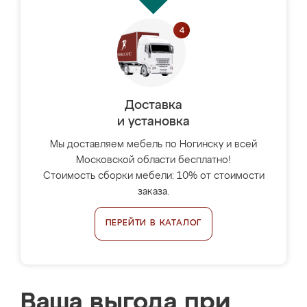
Доставка
и установка
Мы доставляем мебель по Ногинску и всей
Московской области бесплатно!
Стоимость сборки мебели: 10% от стоимости
заказа.
ПЕРЕЙТИ В КАТАЛОГ
Ваша выгода при