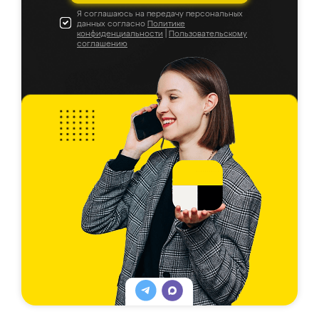
Я соглашаюсь на передачу персональных
данных согласно
Политике
конфиденциальности
|
Пользовательскому
соглашению