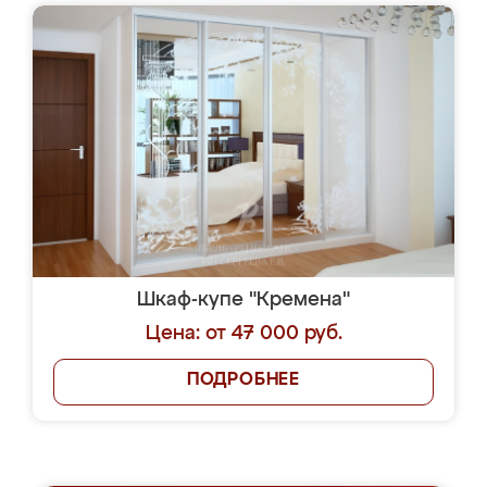
Шкаф-купе "Кремена"
Цена: от 47 000 руб.
ПОДРОБНЕЕ