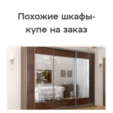
Похожие шкафы-
купе на заказ