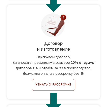
Договор
и изготовление
Заключаем договор,
Вы вносите предоплату в размере
10% от суммы
договора
, и мы отдаём заказ в производство.
Возможна оплата в рассрочку без %.
УЗНАТЬ О РАССРОЧКЕ