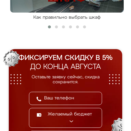
Как правильно выбрать шкаф
ФИКСИРУЕМ СКИДКУ В 5%
ДО КОНЦА АВГУСТА
Оставьте заявку сейчас, скидка
сохранится.
Желаемый бюджет