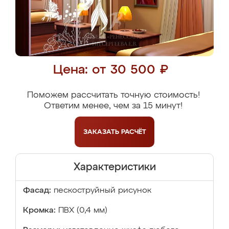
Цена: от 30 500 ₽
Поможем рассчитать точную стоимость!
Ответим менее, чем за 15 минут!
ЗАКАЗАТЬ
РАСЧЁТ
Характеристики
Фасад:
пескоструйный рисунок
Кромка:
ПВХ (0,4 мм)