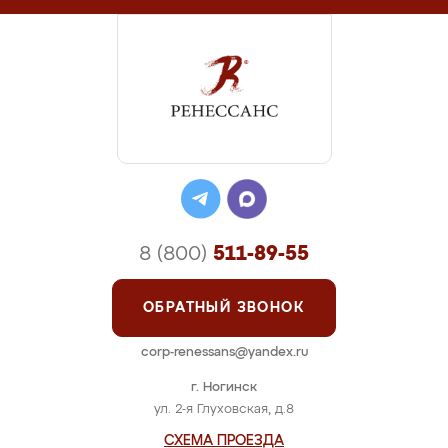
8 (800)
511-89-55
ОБРАТНЫЙ ЗВОНОК
corp-renessans@yandex.ru
г. Ногинск
ул. 2-я Глуховская, д.8
СХЕМА ПРОЕЗДА