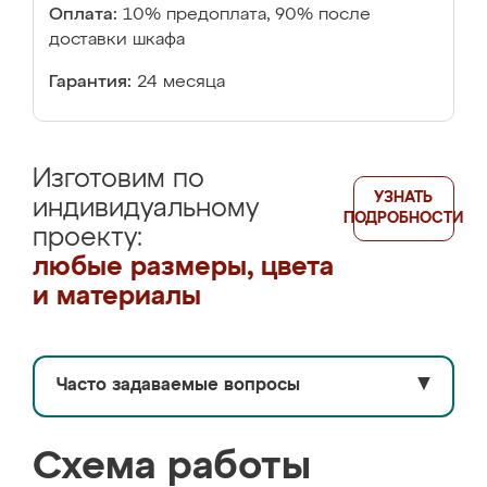
Оплата:
10% предоплата, 90% после
доставки шкафа
Гарантия:
24 месяца
Изготовим по
УЗНАТЬ
индивидуальному
ПОДРОБНОСТИ
проекту:
любые размеры, цвета
и материалы
Часто задаваемые вопросы
▼
Схема работы