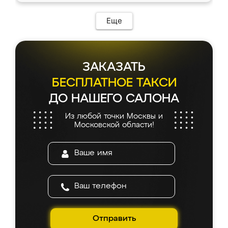
Еще
ЗАКАЗАТЬ
БЕСПЛАТНОЕ ТАКСИ
ДО НАШЕГО САЛОНА
Из любой точки Москвы и
Московской области!
Отправить