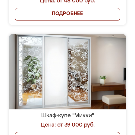
Цена: от 48 000 руб.
ПОДРОБНЕЕ
Шкаф-купе "Микки"
Цена: от 39 000 руб.