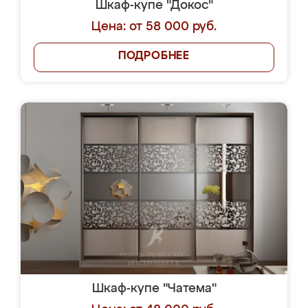
Шкаф-купе "Докос"
Цена: от 58 000 руб.
ПОДРОБНЕЕ
Шкаф-купе "Чатема"