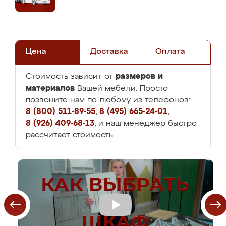
Цена
Доставка
Оплата
размеров и
Стоимость зависит от
материалов
Вашей мебели. Просто
позвоните нам по любому из телефонов:
8 (800) 511-89-55
,
8 (495) 665-24-01
,
8 (926) 409-68-13
, и наш менеджер быстро
рассчитает стоимость.