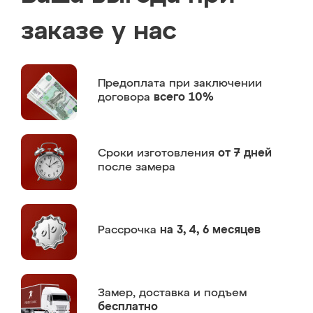
заказе у нас
Предоплата
при заключении
договора
всего 10%
Сроки изготовления
от 7 дней
после замера
Рассрочка
на 3, 4, 6 месяцев
Замер,
доставка и подъем
бесплатно