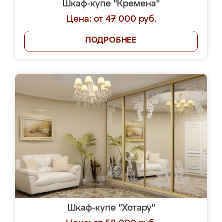
Шкаф-купе "Кремена"
Цена: от 47 000 руб.
ПОДРОБНЕЕ
Шкаф-купе "Хотару"