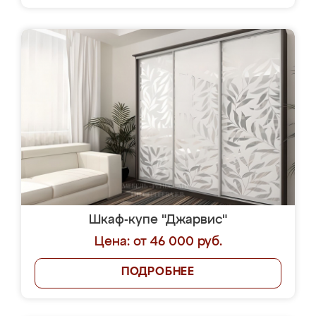
Шкаф-купе "Джарвис"
Цена: от 46 000 руб.
ПОДРОБНЕЕ