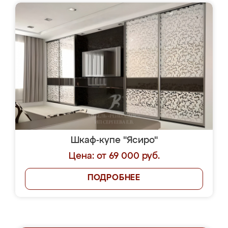
Шкаф-купе "Ясиро"
Цена: от 69 000 руб.
ПОДРОБНЕЕ