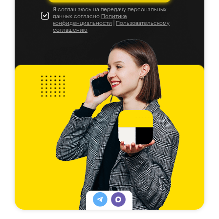
Я соглашаюсь на передачу персональных
данных согласно
Политике
конфиденциальности
|
Пользовательскому
соглашению