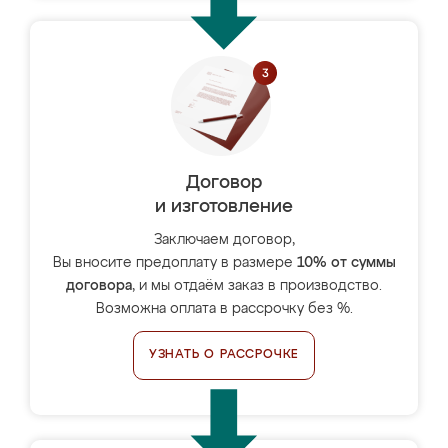
Договор
и изготовление
Заключаем договор,
Вы вносите предоплату в размере
10% от суммы
договора
, и мы отдаём заказ в производство.
Возможна оплата в рассрочку без %.
УЗНАТЬ О РАССРОЧКЕ