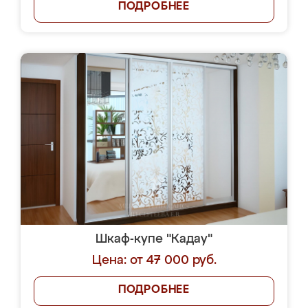
ПОДРОБНЕЕ
Шкаф-купе "Кадау"
Цена: от 47 000 руб.
ПОДРОБНЕЕ