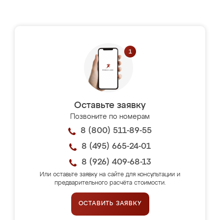
Оставьте заявку
Позвоните по номерам
8 (800) 511-89-55
8 (495) 665-24-01
8 (926) 409-68-13
Или оставьте заявку на сайте для консультации и
предварительного расчёта стоимости.
ОСТАВИТЬ ЗАЯВКУ