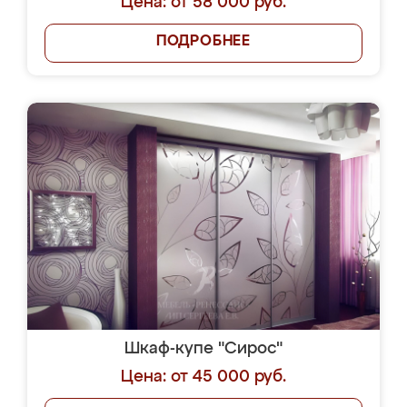
Цена: от 58 000 руб.
ПОДРОБНЕЕ
Шкаф-купе "Сирос"
Цена: от 45 000 руб.