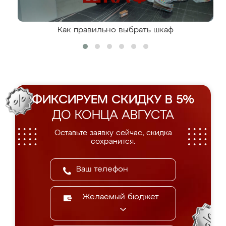
Как правильно выбрать шкаф
ФИКСИРУЕМ СКИДКУ В 5%
ДО КОНЦА АВГУСТА
Оставьте заявку сейчас, скидка
сохранится.
Желаемый бюджет