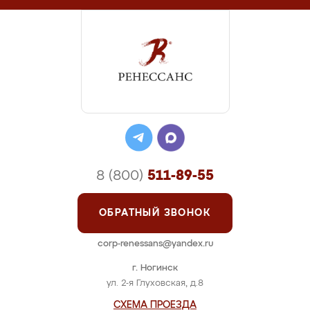
8 (800)
511-89-55
ОБРАТНЫЙ ЗВОНОК
corp-renessans@yandex.ru
г. Ногинск
ул. 2-я Глуховская, д.8
СХЕМА ПРОЕЗДА