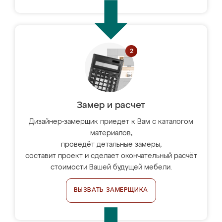
Замер и расчет
Дизайнер-замерщик приедет к Вам с каталогом
материалов,
проведёт детальные замеры,
составит проект и сделает окончательный расчёт
стоимости Вашей будущей мебели.
ВЫЗВАТЬ ЗАМЕРЩИКА