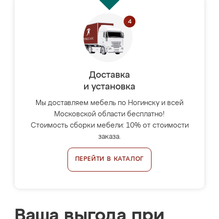
Доставка
и установка
Мы доставляем мебель по Ногинску и всей
Московской области бесплатно!
Стоимость сборки мебели: 10% от стоимости
заказа.
ПЕРЕЙТИ В КАТАЛОГ
Ваша выгода при