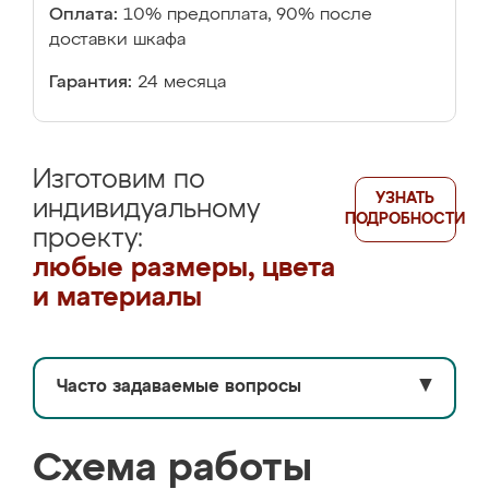
Оплата:
10% предоплата, 90% после
доставки шкафа
Гарантия:
24 месяца
Изготовим по
УЗНАТЬ
индивидуальному
ПОДРОБНОСТИ
проекту:
любые размеры, цвета
и материалы
Часто задаваемые вопросы
▼
Схема работы