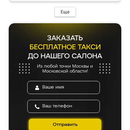
Еще
ЗАКАЗАТЬ
БЕСПЛАТНОЕ ТАКСИ
ДО НАШЕГО САЛОНА
Из любой точки Москвы и
Московской области!
Отправить