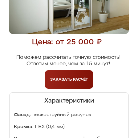
Цена: от 25 000 ₽
Поможем рассчитать точную стоимость!
Ответим менее, чем за 15 минут!
ЗАКАЗАТЬ
РАСЧЁТ
Характеристики
Фасад:
пескоструйный рисунок
Кромка:
ПВХ (0,4 мм)