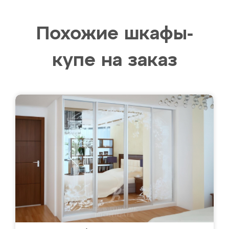
Похожие шкафы-
купе на заказ