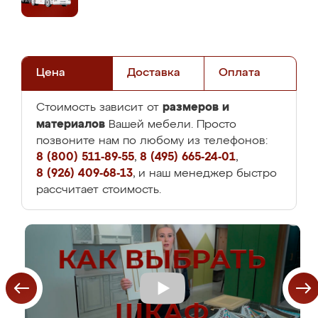
Цена
Доставка
Оплата
размеров и
Стоимость зависит от
материалов
Вашей мебели. Просто
позвоните нам по любому из телефонов:
8 (800) 511-89-55
,
8 (495) 665-24-01
,
8 (926) 409-68-13
, и наш менеджер быстро
рассчитает стоимость.