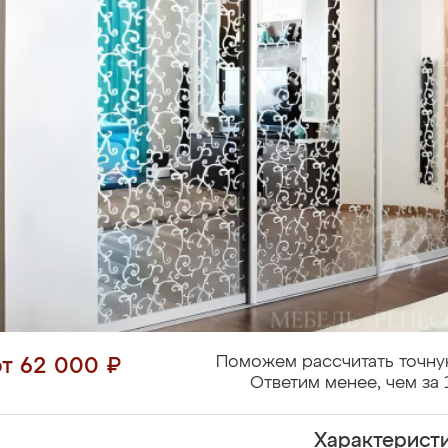
Поможем рассчитать точну
от 62 000 ₽
Ответим менее, чем за 
Характерист