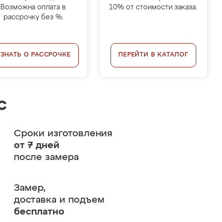
Возможна оплата в
10% от стоимости заказа.
рассрочку без %.
УЗНАТЬ О РАССРОЧКЕ
ПЕРЕЙТИ В КАТАЛОГ
с
Сроки изготовления
от 7 дней
после замера
Замер,
доставка и подъем
бесплатно