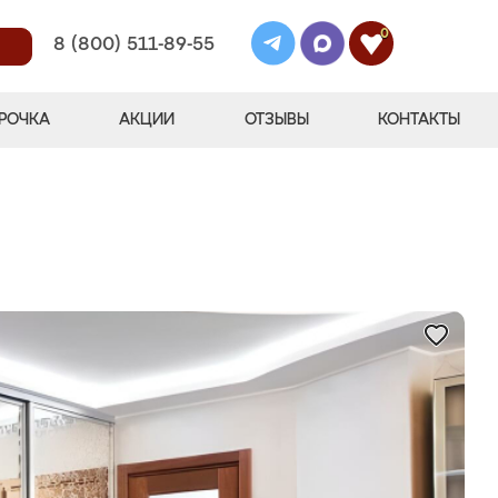
0
8 (800) 511-89-55
РОЧКА
АКЦИИ
ОТЗЫВЫ
КОНТАКТЫ