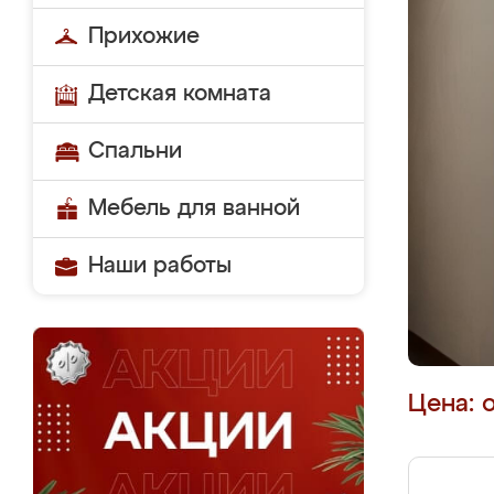
Прихожие
Детская комната
Спальни
Мебель для ванной
Наши работы
Цена: 