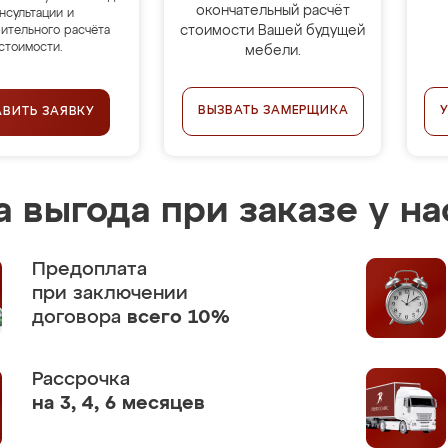
окончательный расчёт
нсультации и
стоимости Вашей будущей
ительного расчёта
стоимости.
мебели.
ВЫЗВАТЬ ЗАМЕРЩИКА
АВИТЬ ЗАЯВКУ
 выгода при заказе у на
Предоплата
при заключении
договора
всего 10%
Рассрочка
на 3, 4, 6 месяцев