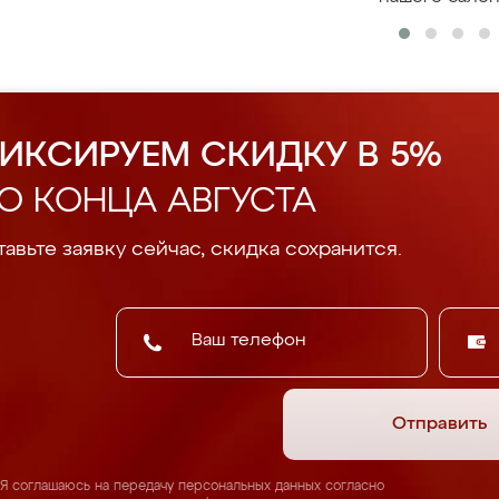
ИКСИРУЕМ СКИДКУ В 5%
О КОНЦА АВГУСТА
авьте заявку сейчас, скидка сохранится.
Отправить
Я соглашаюсь на передачу персональных данных согласно