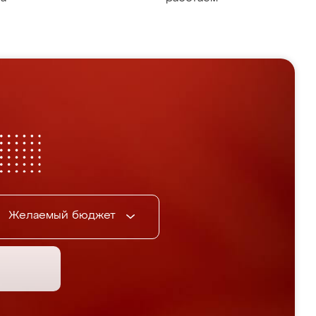
Желаемый бюджет