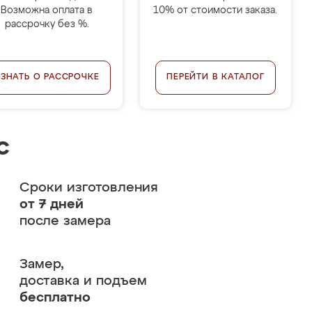
Возможна оплата в
10% от стоимости заказа.
рассрочку без %.
УЗНАТЬ О РАССРОЧКЕ
ПЕРЕЙТИ В КАТАЛОГ
с
Сроки изготовления
от 7 дней
после замера
Замер,
доставка и подъем
бесплатно