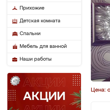
Прихожие
Детская комната
Спальни
Мебель для ванной
Наши работы
Цена: 