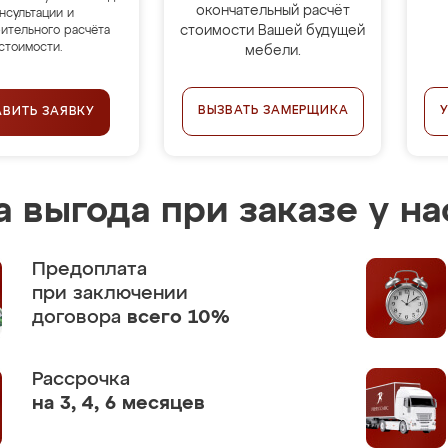
окончательный расчёт
нсультации и
стоимости Вашей будущей
ительного расчёта
стоимости.
мебели.
ВЫЗВАТЬ ЗАМЕРЩИКА
АВИТЬ ЗАЯВКУ
 выгода при заказе у на
Предоплата
при заключении
договора
всего 10%
Рассрочка
на 3, 4, 6 месяцев