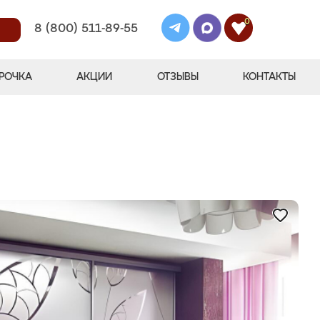
0
8 (800) 511-89-55
РОЧКА
АКЦИИ
ОТЗЫВЫ
КОНТАКТЫ