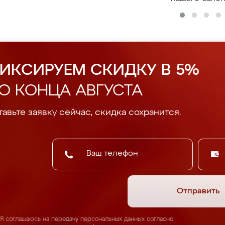
ИКСИРУЕМ СКИДКУ В 5%
О КОНЦА АВГУСТА
авьте заявку сейчас, скидка сохранится.
Отправить
Я соглашаюсь на передачу персональных данных согласно