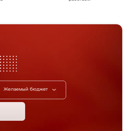
Желаемый бюджет