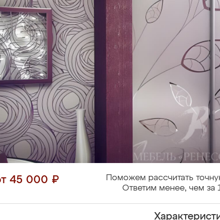
Поможем рассчитать точну
от 45 000 ₽
Ответим менее, чем за 
Характерист