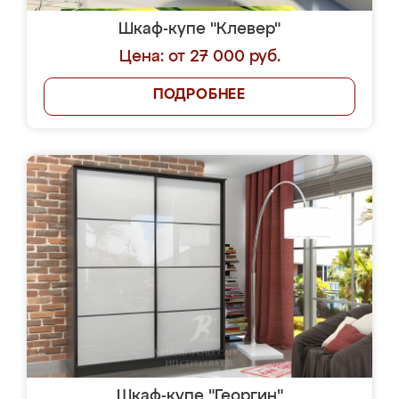
Шкаф-купе "Клевер"
Цена: от 27 000 руб.
ПОДРОБНЕЕ
Шкаф-купе "Георгин"