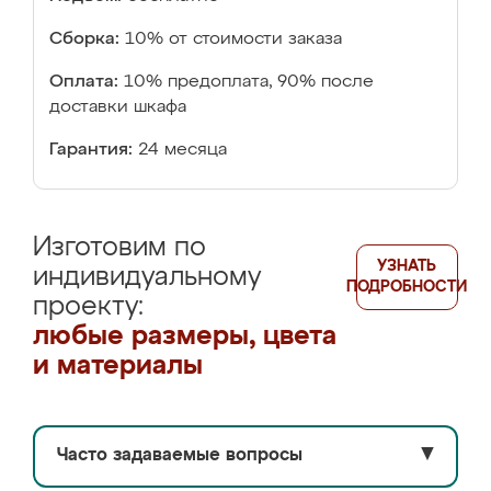
Сборка:
10% от стоимости заказа
Оплата:
10% предоплата, 90% после
доставки шкафа
Гарантия:
24 месяца
Изготовим по
УЗНАТЬ
индивидуальному
ПОДРОБНОСТИ
проекту:
любые размеры, цвета
и материалы
Часто задаваемые вопросы
▼