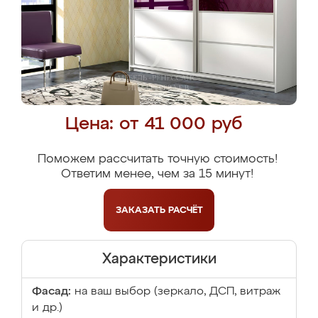
Цена: от 41 000 руб
Поможем рассчитать точную стоимость!
Ответим менее, чем за 15 минут!
ЗАКАЗАТЬ
РАСЧЁТ
Характеристики
Фасад:
на ваш выбор (зеркало, ДСП, витраж
и др.)