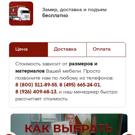
Замер,
доставка и подъем
бесплатно
Цена
Доставка
Оплата
размеров и
Стоимость зависит от
материалов
Вашей мебели. Просто
позвоните нам по любому из телефонов:
8 (800) 511-89-55
,
8 (495) 665-24-01
,
8 (926) 409-68-13
, и наш менеджер быстро
рассчитает стоимость.