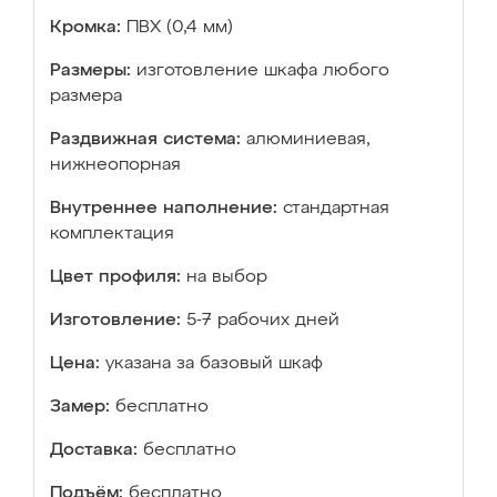
Кромка:
ПВХ (0,4 мм)
Размеры:
изготовление шкафа любого
размера
Раздвижная система:
алюминиевая,
нижнеопорная
Внутреннее наполнение:
стандартная
комплектация
Цвет профиля:
на выбор
Изготовление:
5-7 рабочих дней
Цена:
указана за базовый шкаф
Замер:
бесплатно
Доставка:
бесплатно
Подъём:
бесплатно