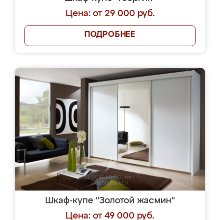
Цена: от 29 000 руб.
ПОДРОБНЕЕ
Шкаф-купе "Золотой жасмин"
Цена: от 49 000 руб.