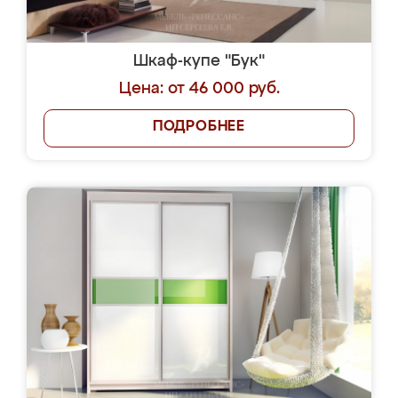
Шкаф-купе "Бук"
Цена: от 46 000 руб.
ПОДРОБНЕЕ