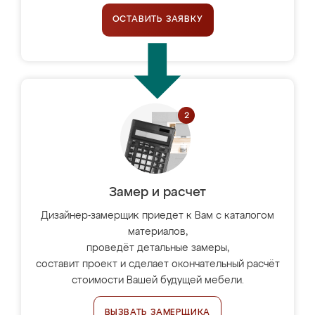
ОСТАВИТЬ ЗАЯВКУ
Замер и расчет
Дизайнер-замерщик приедет к Вам с каталогом
материалов,
проведёт детальные замеры,
составит проект и сделает окончательный расчёт
стоимости Вашей будущей мебели.
ВЫЗВАТЬ ЗАМЕРЩИКА