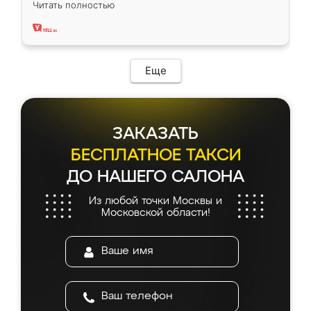
Читать полностью
два года, нареканий нет.
Еще
ЗАКАЗАТЬ
БЕСПЛАТНОЕ ТАКСИ
ДО НАШЕГО САЛОНА
Из любой точки Москвы и
Московской области!