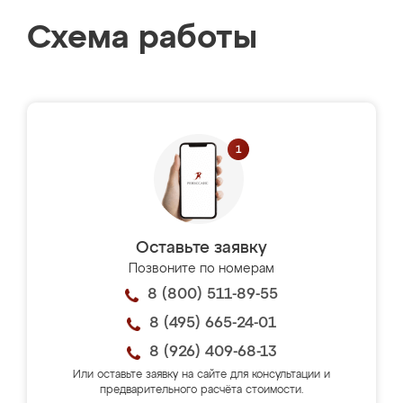
Схема работы
Оставьте заявку
Позвоните по номерам
8 (800) 511-89-55
8 (495) 665-24-01
8 (926) 409-68-13
Или оставьте заявку на сайте для консультации и
предварительного расчёта стоимости.