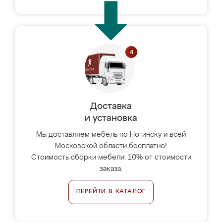
Доставка
и установка
Мы доставляем мебель по Ногинску и всей
Московской области бесплатно!
Стоимость сборки мебели: 10% от стоимости
заказа.
ПЕРЕЙТИ В КАТАЛОГ