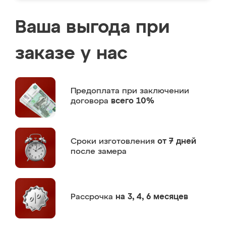
Ваша выгода при
заказе у нас
Предоплата
при заключении
договора
всего 10%
Сроки изготовления
от 7 дней
после замера
Рассрочка
на 3, 4, 6 месяцев