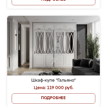
Шкаф-купе "Гальяно"
Цена: 119 000 руб.
ПОДРОБНЕЕ