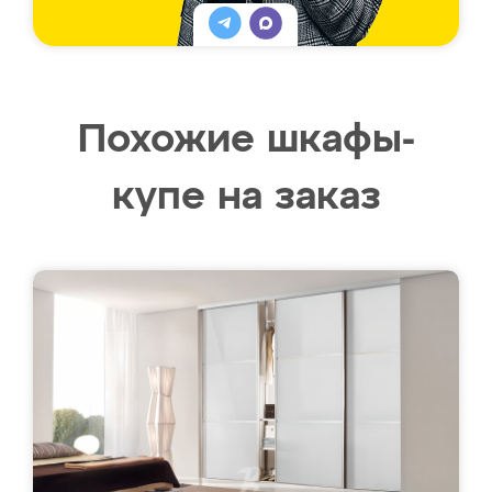
Похожие шкафы-
купе на заказ