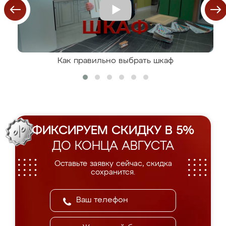
Как правильно выбрать шкаф
ФИКСИРУЕМ СКИДКУ В 5%
ДО КОНЦА АВГУСТА
Оставьте заявку сейчас, скидка
сохранится.