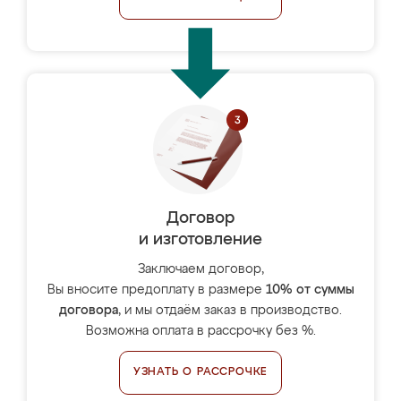
Договор
и изготовление
Заключаем договор,
Вы вносите предоплату в размере
10% от суммы
договора
, и мы отдаём заказ в производство.
Возможна оплата в рассрочку без %.
УЗНАТЬ О РАССРОЧКЕ