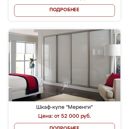
ПОДРОБНЕЕ
Шкаф-купе "Меренги"
Цена: от 52 000 руб.
ПОДРОБНЕЕ