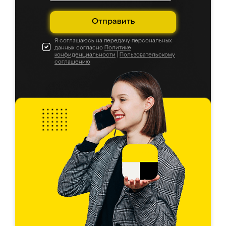
Отправить
Я соглашаюсь на передачу персональных
данных согласно
Политике
конфиденциальности
|
Пользовательскому
соглашению