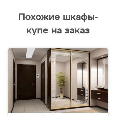
Похожие шкафы-
купе на заказ