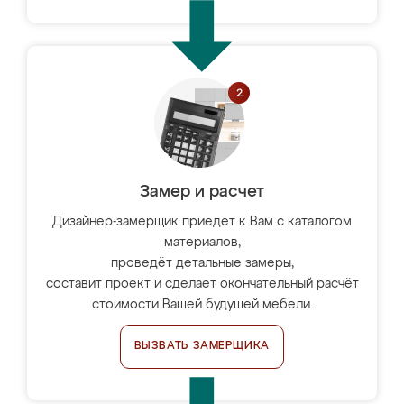
Замер и расчет
Дизайнер-замерщик приедет к Вам с каталогом
материалов,
проведёт детальные замеры,
составит проект и сделает окончательный расчёт
стоимости Вашей будущей мебели.
ВЫЗВАТЬ ЗАМЕРЩИКА