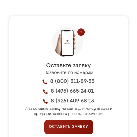
Оставьте заявку
Позвоните по номерам
8 (800) 511-89-55
8 (495) 665-24-01
8 (926) 409-68-13
Или оставьте заявку на сайте для консультации и
предварительного расчёта стоимости.
ОСТАВИТЬ ЗАЯВКУ