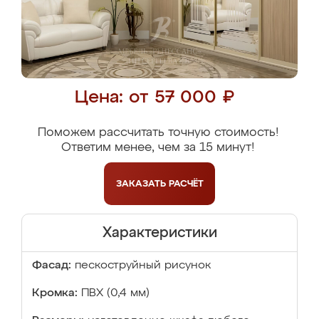
Цена: от 57 000 ₽
Поможем рассчитать точную стоимость!
Ответим менее, чем за 15 минут!
ЗАКАЗАТЬ
РАСЧЁТ
Характеристики
Фасад:
пескоструйный рисунок
Кромка:
ПВХ (0,4 мм)