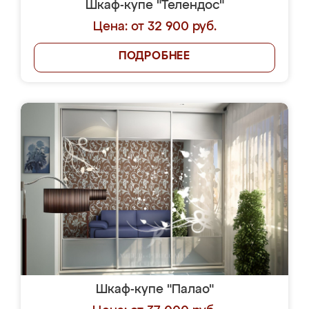
Шкаф-купе "Телендос"
Цена: от 32 900 руб.
ПОДРОБНЕЕ
Шкаф-купе "Палао"