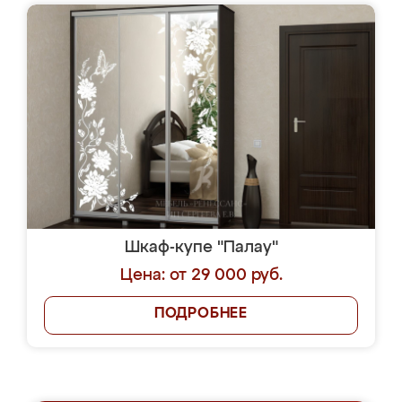
Шкаф-купе "Палау"
Цена: от 29 000 руб.
ПОДРОБНЕЕ