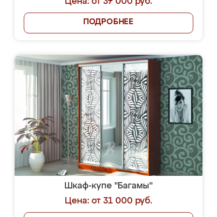
Цена: от 37 000 руб.
ПОДРОБНЕЕ
Шкаф-купе "Багамы"
Цена: от 31 000 руб.