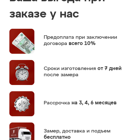
заказе у нас
Предоплата
при заключении
договора
всего 10%
Сроки изготовления
от 7 дней
после замера
Рассрочка
на 3, 4, 6 месяцев
Замер,
доставка и подъем
бесплатно