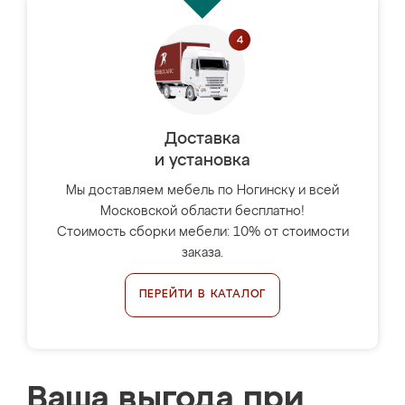
Доставка
и установка
Мы доставляем мебель по Ногинску и всей
Московской области бесплатно!
Стоимость сборки мебели: 10% от стоимости
заказа.
ПЕРЕЙТИ В КАТАЛОГ
Ваша выгода при