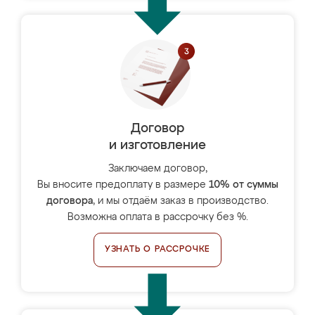
Договор
и изготовление
Заключаем договор,
Вы вносите предоплату в размере
10% от суммы
договора
, и мы отдаём заказ в производство.
Возможна оплата в рассрочку без %.
УЗНАТЬ О РАССРОЧКЕ