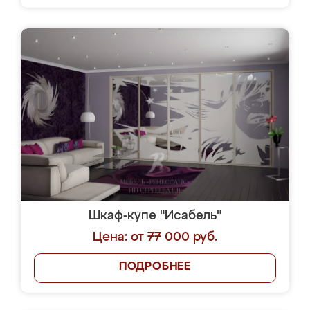
Шкаф-купе "Исабель"
Цена: от 77 000 руб.
ПОДРОБНЕЕ