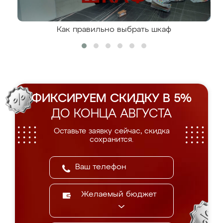
Как правильно выбрать шкаф
ФИКСИРУЕМ СКИДКУ В 5%
ДО КОНЦА АВГУСТА
Оставьте заявку сейчас, скидка
сохранится.
Желаемый бюджет