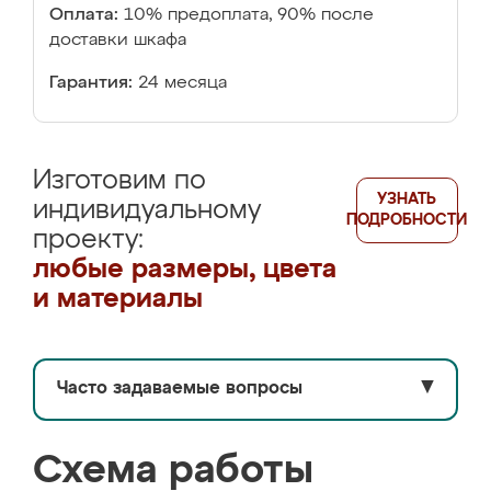
Оплата:
10% предоплата, 90% после
доставки шкафа
Гарантия:
24 месяца
Изготовим по
УЗНАТЬ
индивидуальному
ПОДРОБНОСТИ
проекту:
любые размеры, цвета
и материалы
Часто задаваемые вопросы
▼
Схема работы