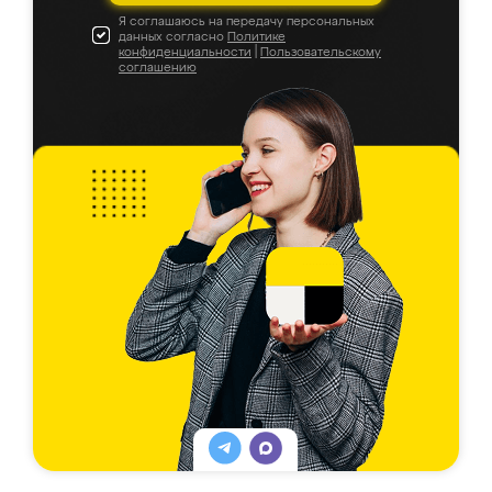
Я соглашаюсь на передачу персональных
данных согласно
Политике
конфиденциальности
|
Пользовательскому
соглашению