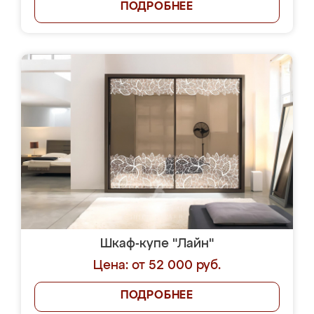
ПОДРОБНЕЕ
Шкаф-купе "Лайн"
Цена: от 52 000 руб.
ПОДРОБНЕЕ