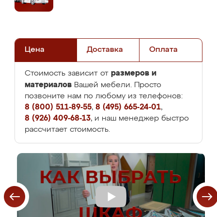
Цена
Доставка
Оплата
размеров и
Стоимость зависит от
материалов
Вашей мебели. Просто
позвоните нам по любому из телефонов:
8 (800) 511-89-55
,
8 (495) 665-24-01
,
8 (926) 409-68-13
, и наш менеджер быстро
рассчитает стоимость.