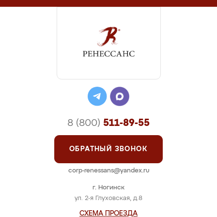
8 (800)
511-89-55
ОБРАТНЫЙ ЗВОНОК
corp-renessans@yandex.ru
г. Ногинск
ул. 2-я Глуховская, д.8
СХЕМА ПРОЕЗДА