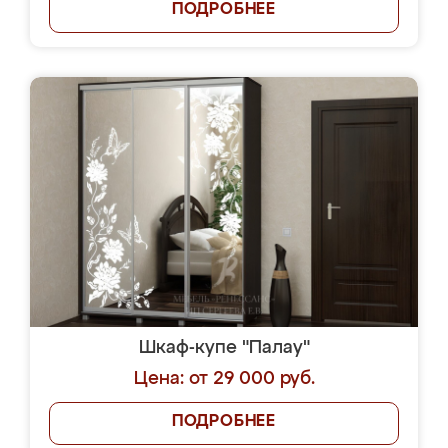
ПОДРОБНЕЕ
Шкаф-купе "Палау"
Цена: от 29 000 руб.
ПОДРОБНЕЕ