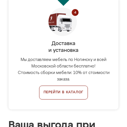
Доставка
и установка
Мы доставляем мебель по Ногинску и всей
Московской области бесплатно!
Стоимость сборки мебели: 10% от стоимости
заказа.
ПЕРЕЙТИ В КАТАЛОГ
Ваша выгода при