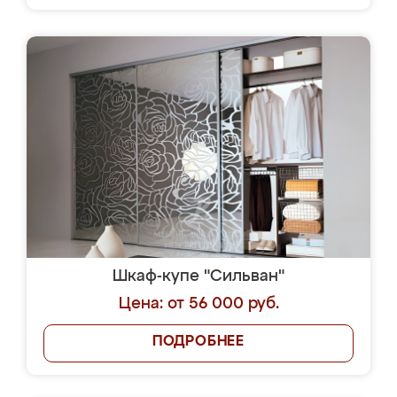
Шкаф-купе "Сильван"
Цена: от 56 000 руб.
ПОДРОБНЕЕ