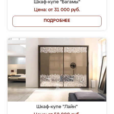
Шкаф-купе "Багамы"
Цена: от 31 000 руб.
ПОДРОБНЕЕ
Шкаф-купе "Лайн"