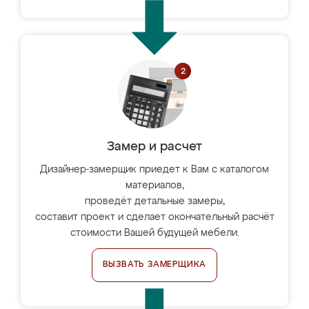
Замер и расчет
Дизайнер-замерщик приедет к Вам с каталогом
материалов,
проведёт детальные замеры,
составит проект и сделает окончательный расчёт
стоимости Вашей будущей мебели.
ВЫЗВАТЬ ЗАМЕРЩИКА