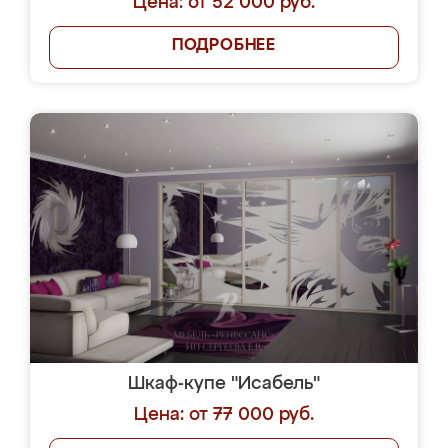
Цена: от 52 000 руб.
ПОДРОБНЕЕ
Шкаф-купе "Исабель"
Цена: от 77 000 руб.