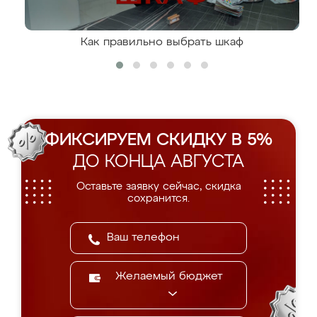
Как правильно выбрать шкаф
ФИКСИРУЕМ СКИДКУ В 5%
ДО КОНЦА АВГУСТА
Оставьте заявку сейчас, скидка
сохранится.
Желаемый бюджет