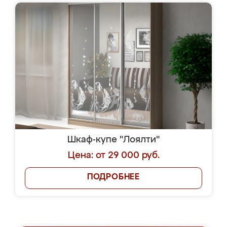
Шкаф-купе "Лоялти"
Цена: от 29 000 руб.
ПОДРОБНЕЕ