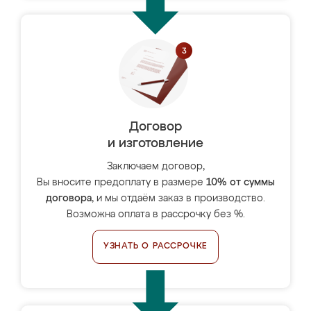
Договор
и изготовление
Заключаем договор,
Вы вносите предоплату в размере
10% от суммы
договора
, и мы отдаём заказ в производство.
Возможна оплата в рассрочку без %.
УЗНАТЬ О РАССРОЧКЕ