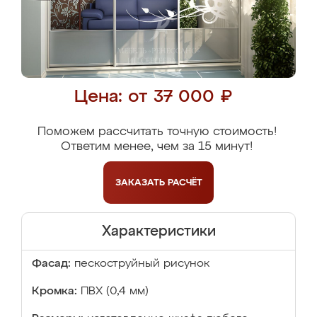
Цена: от 37 000 ₽
Поможем рассчитать точную стоимость!
Ответим менее, чем за 15 минут!
ЗАКАЗАТЬ
РАСЧЁТ
Характеристики
Фасад:
пескоструйный рисунок
Кромка:
ПВХ (0,4 мм)