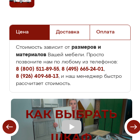
Цена
Доставка
Оплата
размеров и
Стоимость зависит от
материалов
Вашей мебели. Просто
позвоните нам по любому из телефонов:
8 (800) 511-89-55
,
8 (495) 665-24-01
,
8 (926) 409-68-13
, и наш менеджер быстро
рассчитает стоимость.