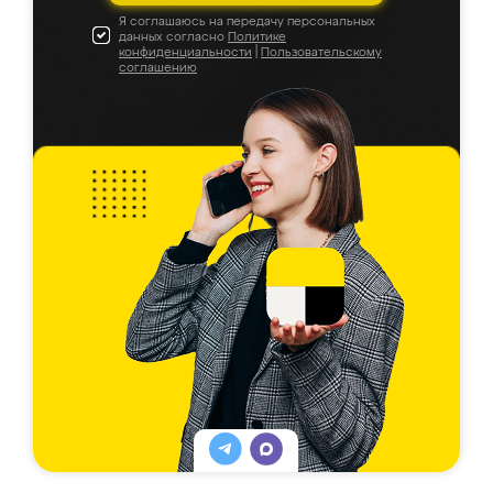
Я соглашаюсь на передачу персональных
данных согласно
Политике
конфиденциальности
|
Пользовательскому
соглашению