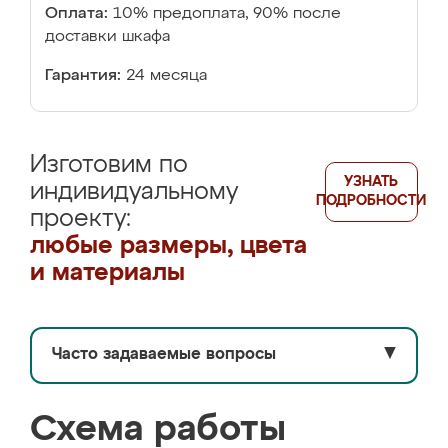
Оплата:
10% предоплата, 90% после
доставки шкафа
Гарантия:
24 месяца
Изготовим по
УЗНАТЬ
индивидуальному
ПОДРОБНОСТИ
проекту:
любые размеры, цвета
и материалы
Часто задаваемые вопросы
▼
Схема работы