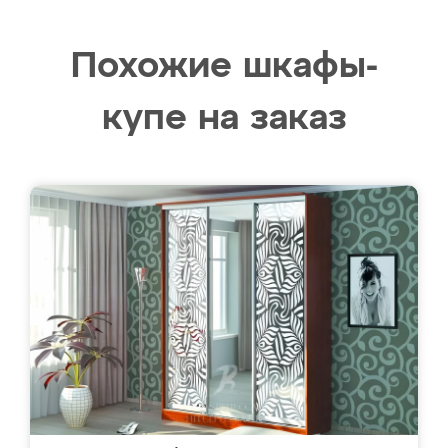
Похожие шкафы-
купе на заказ