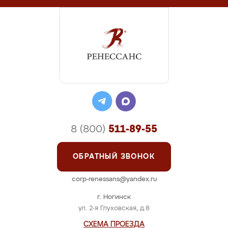
8 (800)
511-89-55
ОБРАТНЫЙ ЗВОНОК
corp-renessans@yandex.ru
г. Ногинск
ул. 2-я Глуховская, д.8
СХЕМА ПРОЕЗДА