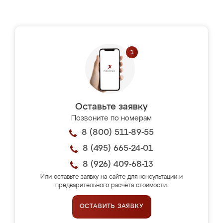
Оставьте заявку
Позвоните по номерам
8 (800) 511-89-55
8 (495) 665-24-01
8 (926) 409-68-13
Или оставьте заявку на сайте для консультации и
предварительного расчёта стоимости.
ОСТАВИТЬ ЗАЯВКУ