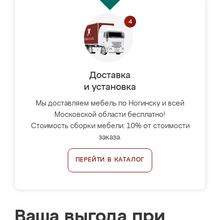
Доставка
и установка
Мы доставляем мебель по Ногинску и всей
Московской области бесплатно!
Стоимость сборки мебели: 10% от стоимости
заказа.
ПЕРЕЙТИ В КАТАЛОГ
Ваша выгода при