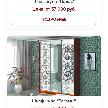
Шкаф-купе "Палао"
Цена: от 37 000 руб.
ПОДРОБНЕЕ
Шкаф-купе "Багамы"