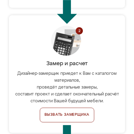
Замер и расчет
Дизайнер-замерщик приедет к Вам с каталогом
материалов,
проведёт детальные замеры,
составит проект и сделает окончательный расчёт
стоимости Вашей будущей мебели.
ВЫЗВАТЬ ЗАМЕРЩИКА