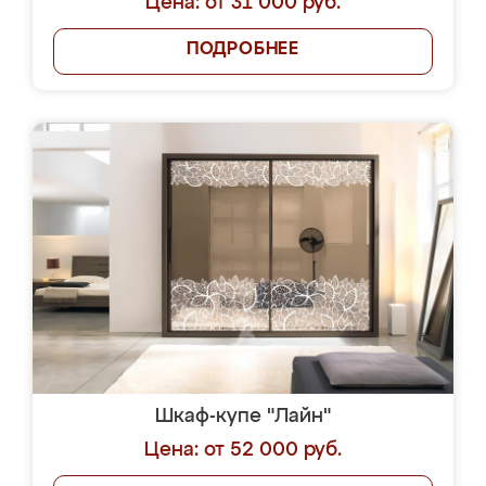
Цена: от 31 000 руб.
ПОДРОБНЕЕ
Шкаф-купе "Лайн"
Цена: от 52 000 руб.