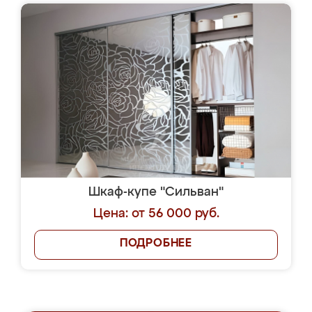
Шкаф-купе "Сильван"
Цена: от 56 000 руб.
ПОДРОБНЕЕ