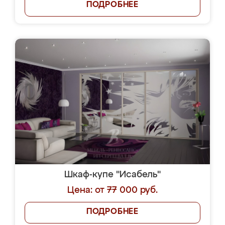
ПОДРОБНЕЕ
Шкаф-купе "Исабель"
Цена: от 77 000 руб.
ПОДРОБНЕЕ