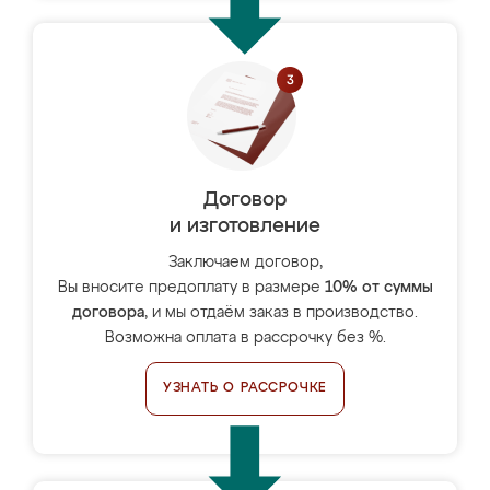
Договор
и изготовление
Заключаем договор,
Вы вносите предоплату в размере
10% от суммы
договора
, и мы отдаём заказ в производство.
Возможна оплата в рассрочку без %.
УЗНАТЬ О РАССРОЧКЕ