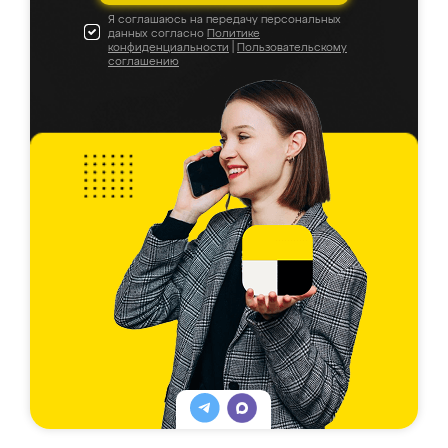
Я соглашаюсь на передачу персональных
данных согласно
Политике
конфиденциальности
|
Пользовательскому
соглашению