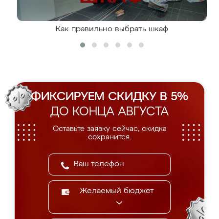
Как правильно выбрать шкаф
ФИКСИРУЕМ СКИДКУ В 5%
ДО КОНЦА АВГУСТА
Оставьте заявку сейчас, скидка
сохранится.
Желаемый бюджет