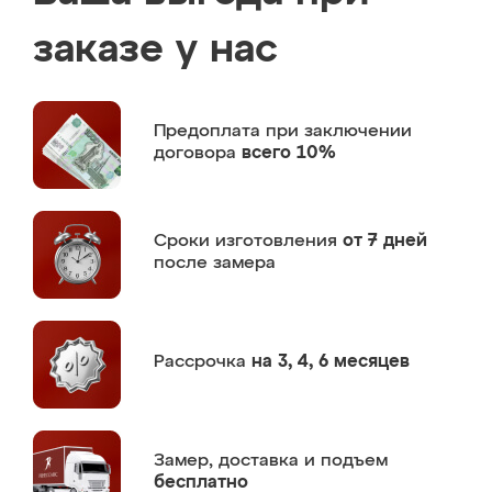
заказе у нас
Предоплата
при заключении
договора
всего 10%
Сроки изготовления
от 7 дней
после замера
Рассрочка
на 3, 4, 6 месяцев
Замер,
доставка и подъем
бесплатно