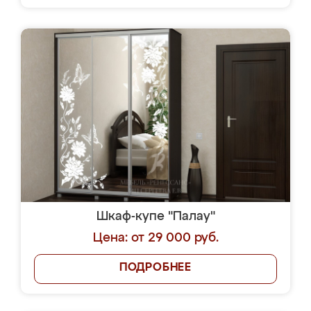
Шкаф-купе "Палау"
Цена: от 29 000 руб.
ПОДРОБНЕЕ