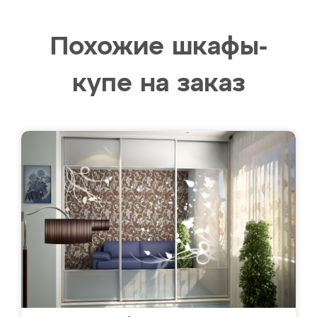
Похожие шкафы-
купе на заказ