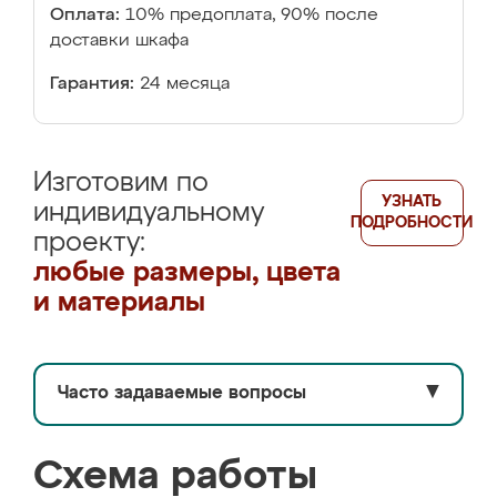
Оплата:
10% предоплата, 90% после
доставки шкафа
Гарантия:
24 месяца
Изготовим по
УЗНАТЬ
индивидуальному
ПОДРОБНОСТИ
проекту:
любые размеры, цвета
и материалы
Часто задаваемые вопросы
▼
Схема работы