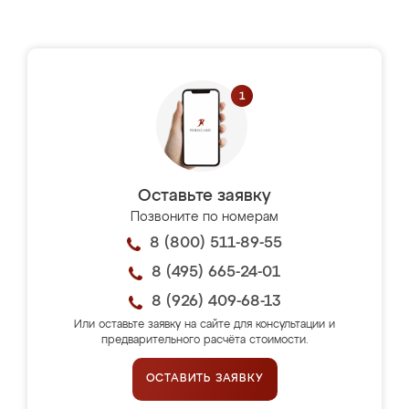
Оставьте заявку
Позвоните по номерам
8 (800) 511-89-55
8 (495) 665-24-01
8 (926) 409-68-13
Или оставьте заявку на сайте для консультации и
предварительного расчёта стоимости.
ОСТАВИТЬ ЗАЯВКУ