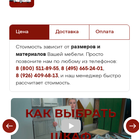
Цена
Доставка
Оплата
размеров и
Стоимость зависит от
материалов
Вашей мебели. Просто
позвоните нам по любому из телефонов:
8 (800) 511-89-55
,
8 (495) 665-24-01
,
8 (926) 409-68-13
, и наш менеджер быстро
рассчитает стоимость.