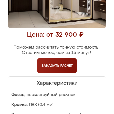
Цена: от 32 900 ₽
Поможем рассчитать точную стоимость!
Ответим менее, чем за 15 минут!
ЗАКАЗАТЬ
РАСЧЁТ
Характеристики
Фасад:
пескоструйный рисунок
Кромка:
ПВХ (0,4 мм)