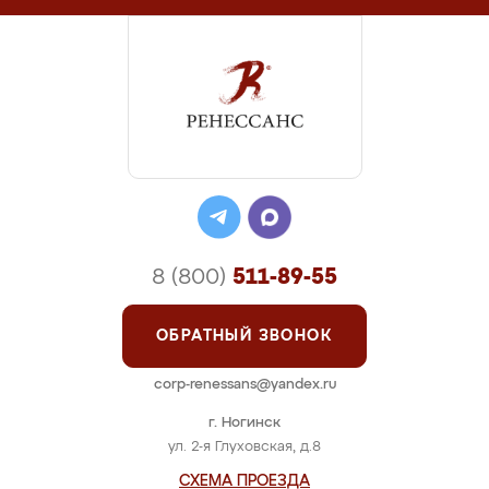
8 (800)
511-89-55
ОБРАТНЫЙ ЗВОНОК
corp-renessans@yandex.ru
г. Ногинск
ул. 2-я Глуховская, д.8
СХЕМА ПРОЕЗДА