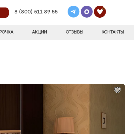
0
8 (800) 511-89-55
РОЧКА
АКЦИИ
ОТЗЫВЫ
КОНТАКТЫ