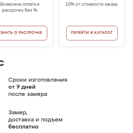
Возможна оплата в
10% от стоимости заказа.
рассрочку без %.
УЗНАТЬ О РАССРОЧКЕ
ПЕРЕЙТИ В КАТАЛОГ
с
Сроки изготовления
от 7 дней
после замера
Замер,
доставка и подъем
бесплатно