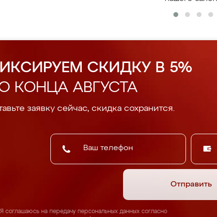
ИКСИРУЕМ СКИДКУ В 5%
О КОНЦА АВГУСТА
авьте заявку сейчас, скидка сохранится.
Отправить
Я соглашаюсь на передачу персональных данных согласно