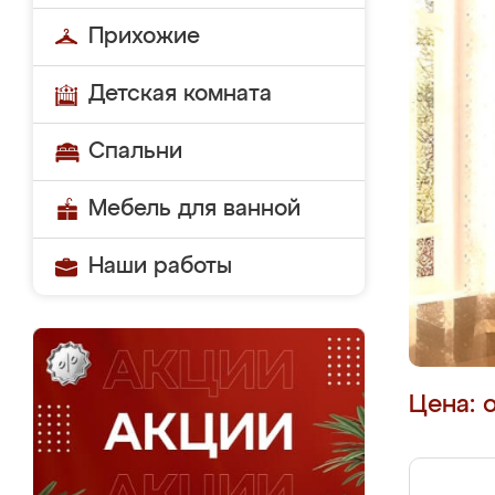
Прихожие
Детская комната
Спальни
Мебель для ванной
Наши работы
Цена: 