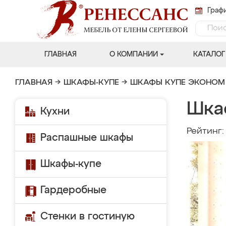
Графи
ГЛАВНАЯ
О КОМПАНИИ
КАТАЛОГ
ГЛАВНАЯ
→
ШКАФЫ-КУПЕ
→
ШКАФЫ КУПЕ ЭКОНОМ
Шка
Кухни
Рейтинг
Распашные шкафы
Шкафы-купе
Гардеробные
Стенки в гостиную