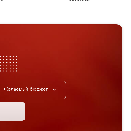
Желаемый бюджет