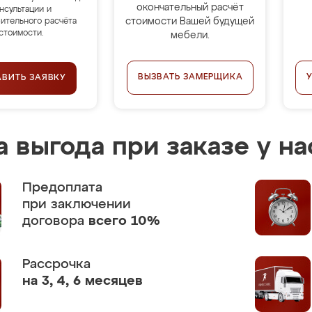
окончательный расчёт
нсультации и
стоимости Вашей будущей
ительного расчёта
стоимости.
мебели.
ВЫЗВАТЬ ЗАМЕРЩИКА
АВИТЬ ЗАЯВКУ
 выгода при заказе у на
Предоплата
при заключении
договора
всего 10%
Рассрочка
на 3, 4, 6 месяцев