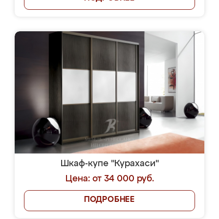
Шкаф-купе "Курахаси"
Цена: от 34 000 руб.
ПОДРОБНЕЕ