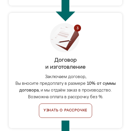
Договор
и изготовление
Заключаем договор,
Вы вносите предоплату в размере
10% от суммы
договора
, и мы отдаём заказ в производство.
Возможна оплата в рассрочку без %.
УЗНАТЬ О РАССРОЧКЕ