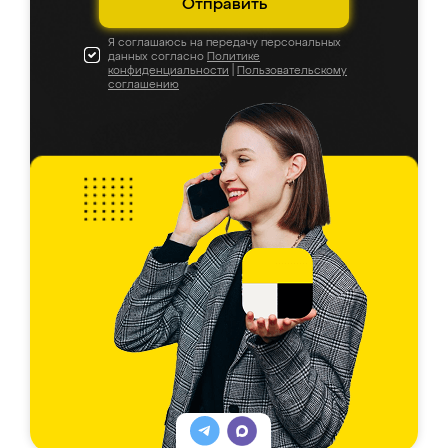
Отправить
Я соглашаюсь на передачу персональных
данных согласно
Политике
конфиденциальности
|
Пользовательскому
соглашению