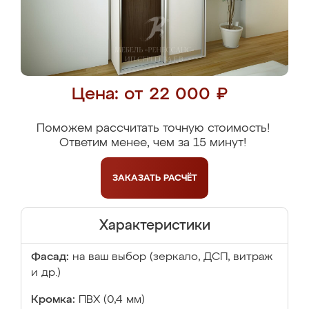
Цена: от 22 000 ₽
Поможем рассчитать точную стоимость!
Ответим менее, чем за 15 минут!
ЗАКАЗАТЬ
РАСЧЁТ
Характеристики
Фасад:
на ваш выбор (зеркало, ДСП, витраж
и др.)
Кромка:
ПВХ (0,4 мм)