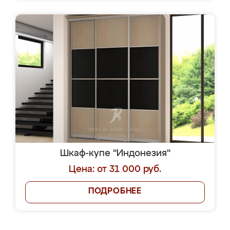
Шкаф-купе "Индонезия"
Цена: от 31 000 руб.
ПОДРОБНЕЕ