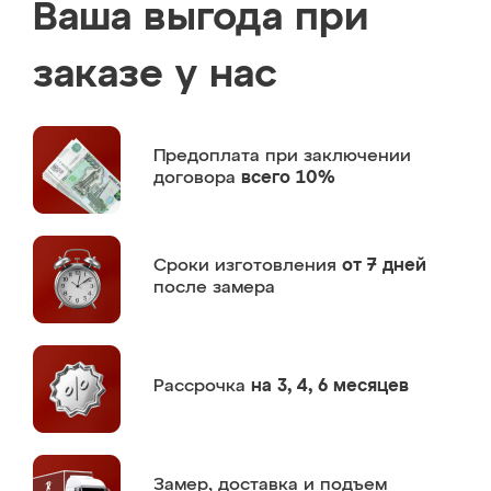
Ваша выгода при
заказе у нас
Предоплата
при заключении
договора
всего 10%
Сроки изготовления
от 7 дней
после замера
Рассрочка
на 3, 4, 6 месяцев
Замер,
доставка и подъем