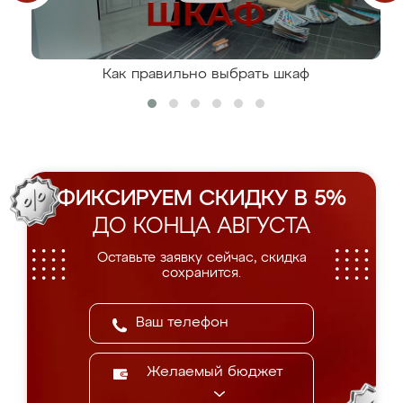
Как правильно выбрать шкаф
ФИКСИРУЕМ СКИДКУ В 5%
ДО КОНЦА АВГУСТА
Оставьте заявку сейчас, скидка
сохранится.
Желаемый бюджет