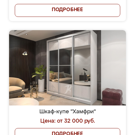
ПОДРОБНЕЕ
Шкаф-купе "Хамфри"
Цена: от 32 000 руб.
ПОДРОБНЕЕ