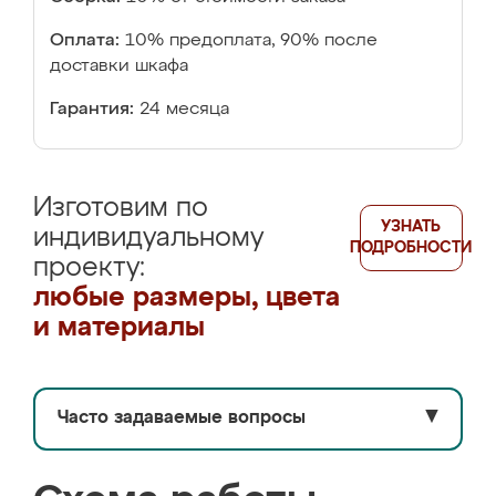
Оплата:
10% предоплата, 90% после
доставки шкафа
Гарантия:
24 месяца
Изготовим по
УЗНАТЬ
индивидуальному
ПОДРОБНОСТИ
проекту:
любые размеры, цвета
и материалы
Часто задаваемые вопросы
▼