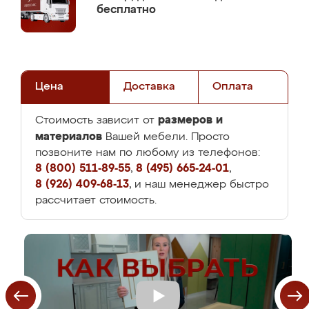
бесплатно
Цена
Доставка
Оплата
размеров и
Стоимость зависит от
материалов
Вашей мебели. Просто
позвоните нам по любому из телефонов:
8 (800) 511-89-55
,
8 (495) 665-24-01
,
8 (926) 409-68-13
, и наш менеджер быстро
рассчитает стоимость.