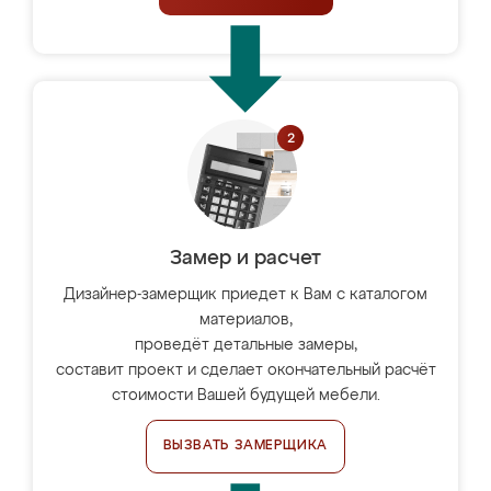
Замер и расчет
Дизайнер-замерщик приедет к Вам с каталогом
материалов,
проведёт детальные замеры,
составит проект и сделает окончательный расчёт
стоимости Вашей будущей мебели.
ВЫЗВАТЬ ЗАМЕРЩИКА