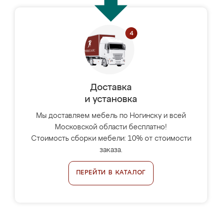
Доставка
и установка
Мы доставляем мебель по Ногинску и всей
Московской области бесплатно!
Стоимость сборки мебели: 10% от стоимости
заказа.
ПЕРЕЙТИ В КАТАЛОГ