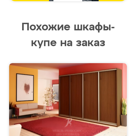
Похожие шкафы-
купе на заказ