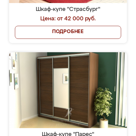
Шкаф-купе "Страсбург"
Цена: от 42 000 руб.
ПОДРОБНЕЕ
Шкаф-купе "Парес"