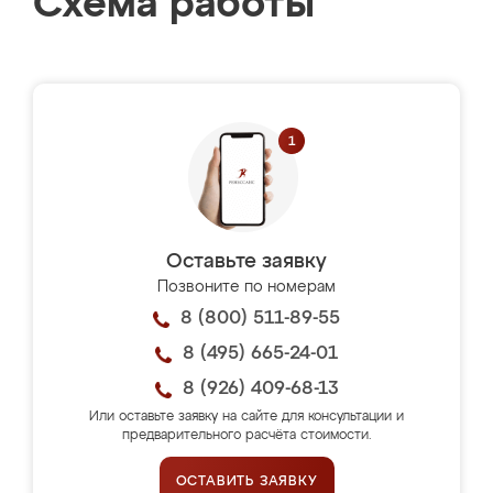
Схема работы
Оставьте заявку
Позвоните по номерам
8 (800) 511-89-55
8 (495) 665-24-01
8 (926) 409-68-13
Или оставьте заявку на сайте для консультации и
предварительного расчёта стоимости.
ОСТАВИТЬ ЗАЯВКУ