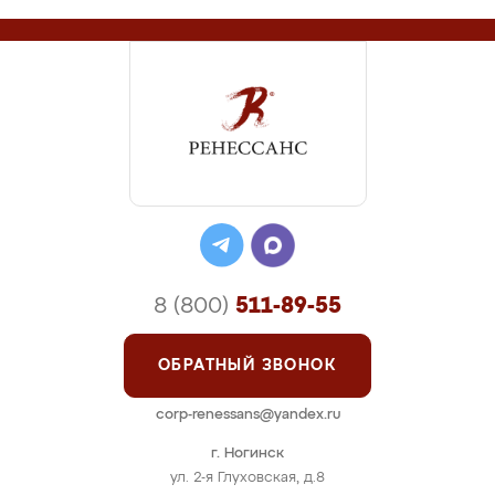
8 (800)
511-89-55
ОБРАТНЫЙ ЗВОНОК
corp-renessans@yandex.ru
г. Ногинск
ул. 2-я Глуховская, д.8