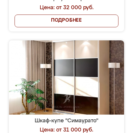
Цена: от 32 000 руб.
ПОДРОБНЕЕ
Шкаф-купе "Симаурато"
Цена: от 31 000 руб.