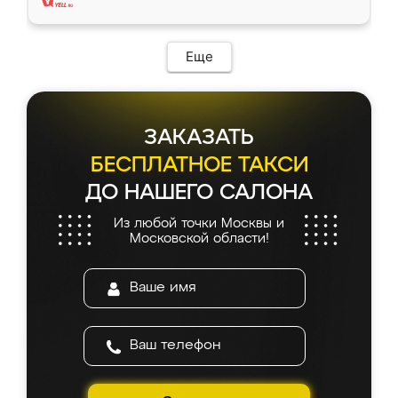
Еще
ЗАКАЗАТЬ
БЕСПЛАТНОЕ ТАКСИ
ДО НАШЕГО САЛОНА
Из любой точки Москвы и
Московской области!