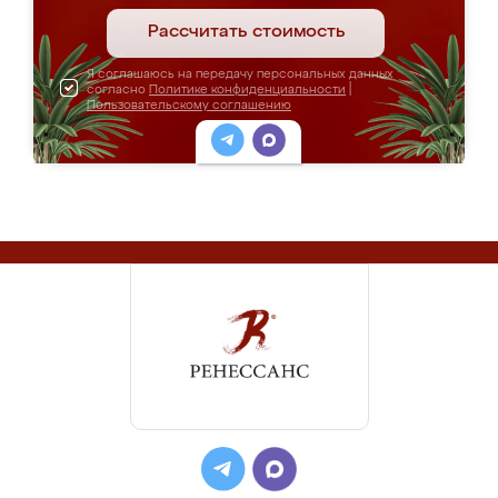
Рассчитать стоимость
Я соглашаюсь на передачу персональных данных
согласно
Политике конфиденциальности
|
Пользовательскому соглашению