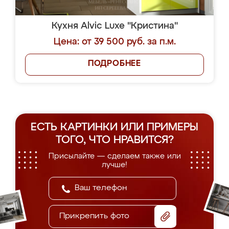
Кухня Alvic Luxe "Кристина"
Цена: от 39 500 руб. за п.м.
ПОДРОБНЕЕ
ЕСТЬ КАРТИНКИ ИЛИ ПРИМЕРЫ
ТОГО, ЧТО НРАВИТСЯ?
Присылайте — сделаем также или
лучше!
Прикрепить фото