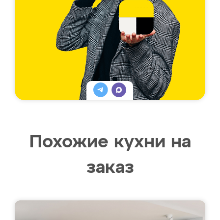
Похожие кухни на
заказ