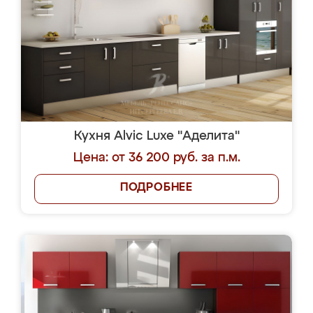
Кухня Alvic Luxe "Аделита"
Цена: от 36 200 руб. за п.м.
ПОДРОБНЕЕ