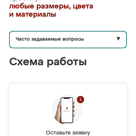
любые размеры, цвета
и материалы
Часто задаваемые вопросы
▼
Схема работы
Оставьте заявку