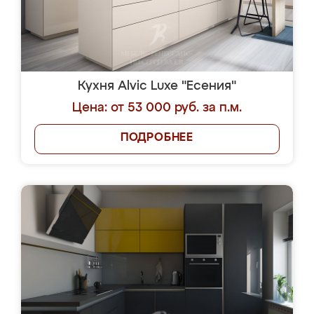
Кухня Alvic Luxe "Есения"
Цена: от 53 000 руб. за п.м.
ПОДРОБНЕЕ