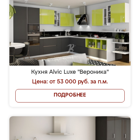
Кухня Alvic Luxe "Вероника"
Цена: от 53 000 руб. за п.м.
ПОДРОБНЕЕ