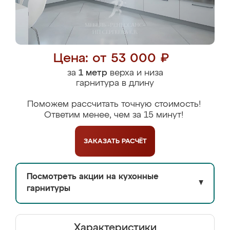
Цена: от 53 000 ₽
за
1 метр
верха и низа
гарнитура в длину
Поможем рассчитать точную стоимость!
Ответим менее, чем за 15 минут!
ЗАКАЗАТЬ
РАСЧЁТ
Посмотреть акции на кухонные
▼
гарнитуры
Характеристики