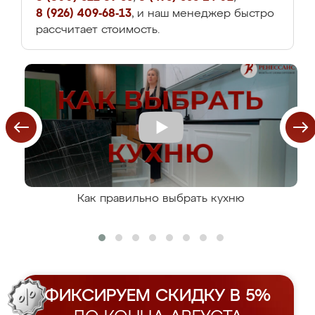
8 (926) 409-68-13
, и наш менеджер быстро
рассчитает стоимость.
Как правильно выбрать кухню
ФИКСИРУЕМ СКИДКУ В 5%