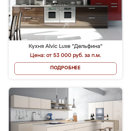
Кухня Alvic Luxe "Дельфина"
Цена: от 53 000 руб. за п.м.
ПОДРОБНЕЕ