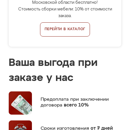
Московской области бесплатно!
Стоимость сборки мебели: 10% от стоимости
заказа.
ПЕРЕЙТИ В КАТАЛОГ
Ваша выгода при
заказе у нас
Предоплата
при заключении
договора
всего 10%
Сроки изготовления
от 7 дней