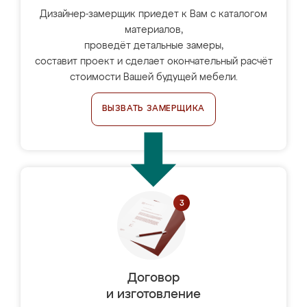
Дизайнер-замерщик приедет к Вам с каталогом
материалов,
проведёт детальные замеры,
составит проект и сделает окончательный расчёт
стоимости Вашей будущей мебели.
ВЫЗВАТЬ ЗАМЕРЩИКА
Договор
и изготовление