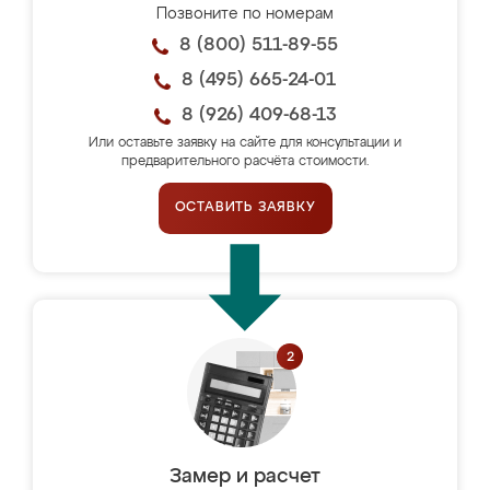
Позвоните по номерам
8 (800) 511-89-55
8 (495) 665-24-01
8 (926) 409-68-13
Или оставьте заявку на сайте для консультации и
предварительного расчёта стоимости.
ОСТАВИТЬ ЗАЯВКУ
Замер и расчет