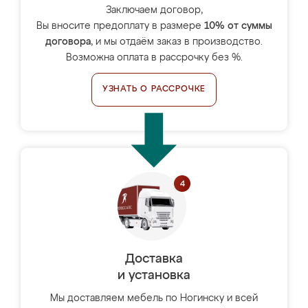
Заключаем договор,
Вы вносите предоплату в размере
10% от суммы
договора
, и мы отдаём заказ в производство.
Возможна оплата в рассрочку без %.
УЗНАТЬ О РАССРОЧКЕ
Доставка
и установка
Мы доставляем мебель по Ногинску и всей