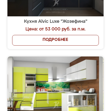
Кухня Alvic Luxe "Жозефина"
Цена: от 53 000 руб. за п.м.
ПОДРОБНЕЕ