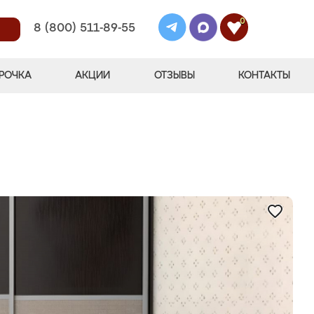
0
8 (800) 511-89-55
РОЧКА
АКЦИИ
ОТЗЫВЫ
КОНТАКТЫ