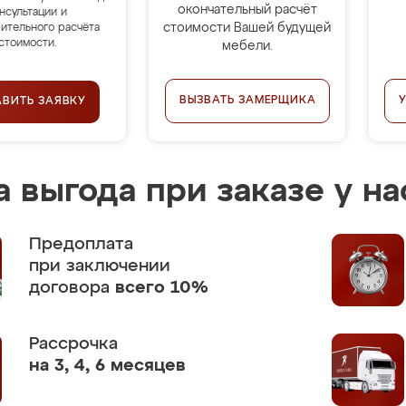
окончательный расчёт
нсультации и
стоимости Вашей будущей
ительного расчёта
стоимости.
мебели.
ВЫЗВАТЬ ЗАМЕРЩИКА
АВИТЬ ЗАЯВКУ
 выгода при заказе у на
Предоплата
при заключении
договора
всего 10%
Рассрочка
на 3, 4, 6 месяцев