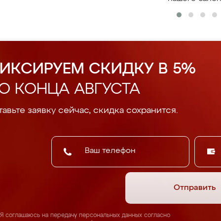
ИКСИРУЕМ СКИДКУ В 5%
О КОНЦА АВГУСТА
авьте заявку сейчас, скидка сохранится.
Отправить
Я соглашаюсь на передачу персональных данных согласно