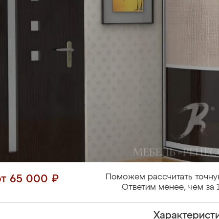
Поможем рассчитать точну
от 65 000 ₽
Ответим менее, чем за 
Характерист