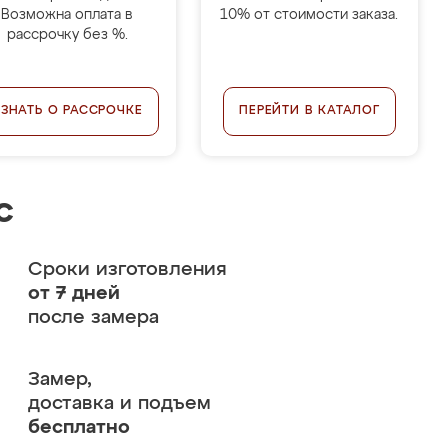
Возможна оплата в
10% от стоимости заказа.
рассрочку без %.
УЗНАТЬ О РАССРОЧКЕ
ПЕРЕЙТИ В КАТАЛОГ
с
Сроки изготовления
от 7 дней
после замера
Замер,
доставка и подъем
бесплатно