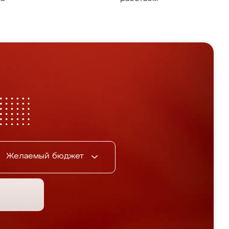
Желаемый бюджет