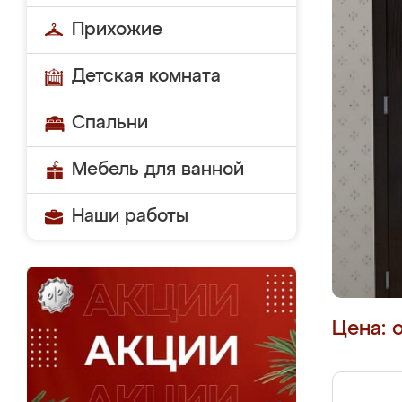
Прихожие
Детская комната
Спальни
Мебель для ванной
Наши работы
Цена: 