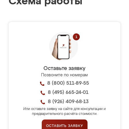
Схема работы
Оставьте заявку
Позвоните по номерам
8 (800) 511-89-55
8 (495) 665-24-01
8 (926) 409-68-13
Или оставьте заявку на сайте для консультации и
предварительного расчёта стоимости.
ОСТАВИТЬ ЗАЯВКУ