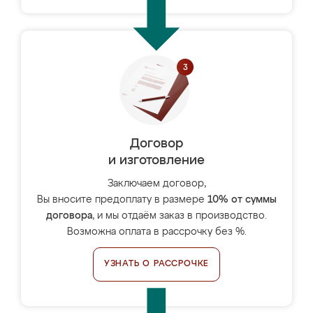
Договор
и изготовление
Заключаем договор,
Вы вносите предоплату в размере
10% от суммы
договора
, и мы отдаём заказ в производство.
Возможна оплата в рассрочку без %.
УЗНАТЬ О РАССРОЧКЕ