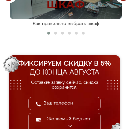
Как правильно выбрать шкаф
ФИКСИРУЕМ СКИДКУ В 5%
ДО КОНЦА АВГУСТА
Оставьте заявку сейчас, скидка
сохранится.
Желаемый бюджет