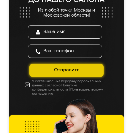
ДО НАШЕГО САЛОНА
Из любой точки Москвы и
Московской области!
Отправить
Я соглашаюсь на передачу персональных
данных согласно
Политике
конфиденциальности
|
Пользовательскому
соглашению