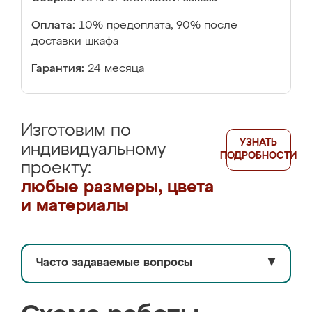
Оплата:
10% предоплата, 90% после
доставки шкафа
Гарантия:
24 месяца
Изготовим по
УЗНАТЬ
индивидуальному
ПОДРОБНОСТИ
проекту:
любые размеры, цвета
и материалы
Часто задаваемые вопросы
▼