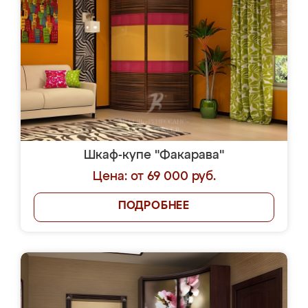
Шкаф-купе "Факарава"
Цена: от 69 000 руб.
ПОДРОБНЕЕ