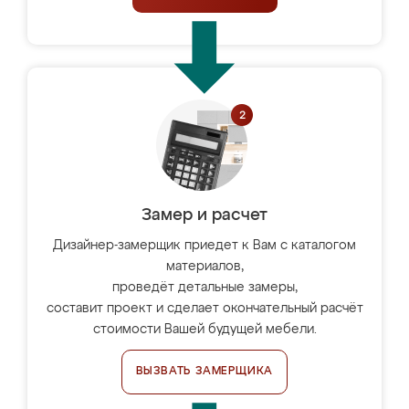
Замер и расчет
Дизайнер-замерщик приедет к Вам с каталогом
материалов,
проведёт детальные замеры,
составит проект и сделает окончательный расчёт
стоимости Вашей будущей мебели.
ВЫЗВАТЬ ЗАМЕРЩИКА