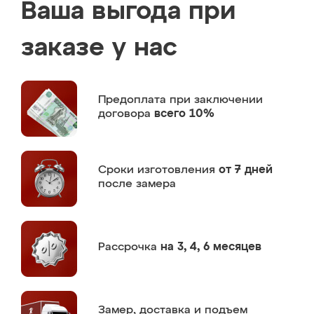
Ваша выгода при
заказе у нас
Предоплата
при заключении
договора
всего 10%
Сроки изготовления
от 7 дней
после замера
Рассрочка
на 3, 4, 6 месяцев
Замер,
доставка и подъем