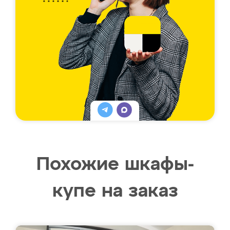
Похожие шкафы-
купе на заказ