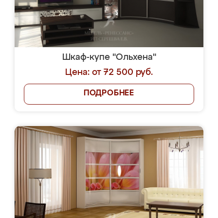
Шкаф-купе "Ольхена"
Цена: от 72 500 руб.
ПОДРОБНЕЕ