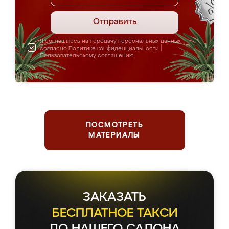
Отправить
Я соглашаюсь на передачу персональных данных
согласно
Политике конфиденциальности
|
Пользовательскому соглашению
ПОСМОТРЕТЬ
МАТЕРИАЛЫ
ЗАКАЗАТЬ
БЕСПЛАТНОЕ ТАКСИ