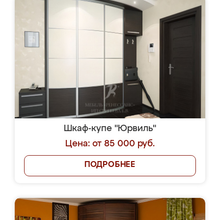
Шкаф-купе "Юрвиль"
Цена: от 85 000 руб.
ПОДРОБНЕЕ