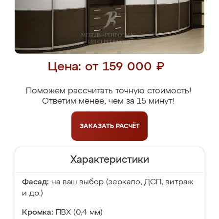
Цена: от 159 000 ₽
Поможем рассчитать точную стоимость!
Ответим менее, чем за 15 минут!
ЗАКАЗАТЬ
РАСЧЁТ
Характеристики
Фасад:
на ваш выбор (зеркало, ДСП, витраж
и др.)
Кромка:
ПВХ (0,4 мм)