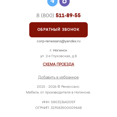
8 (800)
511-89-55
ОБРАТНЫЙ ЗВОНОК
corp-renessans@yandex.ru
г. Ногинск
ул. 2-я Глуховская, д.8
СХЕМА ПРОЕЗДА
Добавить в избранное
2015 - 2026 © Ренессанс.
Мебель от производителя в Ногинске.
ИНН: 580313642057
ОГРНИП: 317583500009448