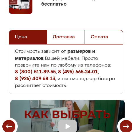
бесплатно
Цена
Доставка
Оплата
размеров и
Стоимость зависит от
материалов
Вашей мебели. Просто
позвоните нам по любому из телефонов:
8 (800) 511-89-55
,
8 (495) 665-24-01
,
8 (926) 409-68-13
, и наш менеджер быстро
рассчитает стоимость.