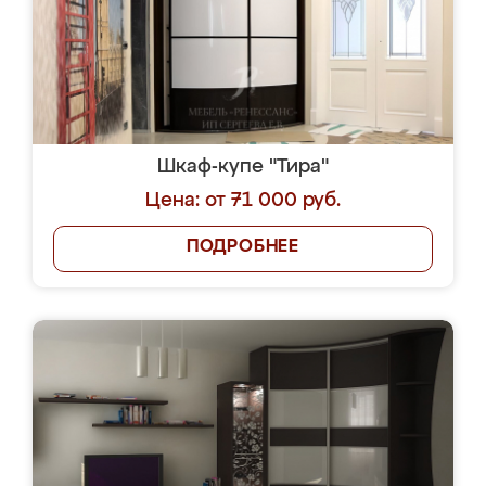
Шкаф-купе "Тира"
Цена: от 71 000 руб.
ПОДРОБНЕЕ