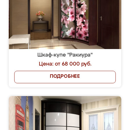
Шкаф-купе "Ракиура"
Цена: от 68 000 руб.
ПОДРОБНЕЕ