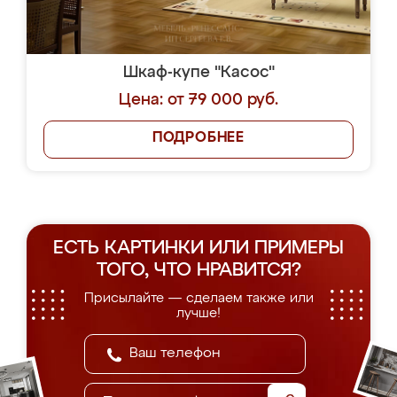
Шкаф-купе "Касос"
Цена: от 79 000 руб.
ПОДРОБНЕЕ
ЕСТЬ КАРТИНКИ ИЛИ ПРИМЕРЫ
ТОГО, ЧТО НРАВИТСЯ?
Присылайте — сделаем также или
лучше!