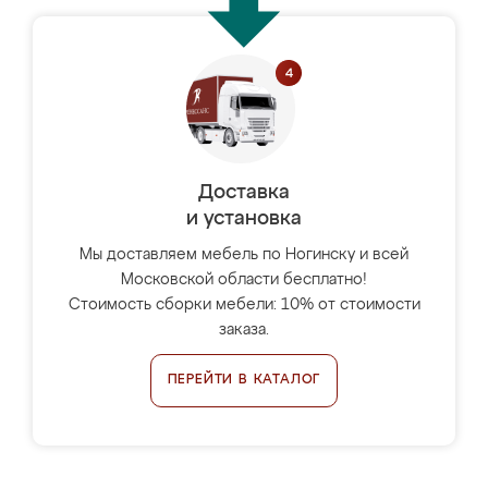
Доставка
и установка
Мы доставляем мебель по Ногинску и всей
Московской области бесплатно!
Стоимость сборки мебели: 10% от стоимости
заказа.
ПЕРЕЙТИ В КАТАЛОГ