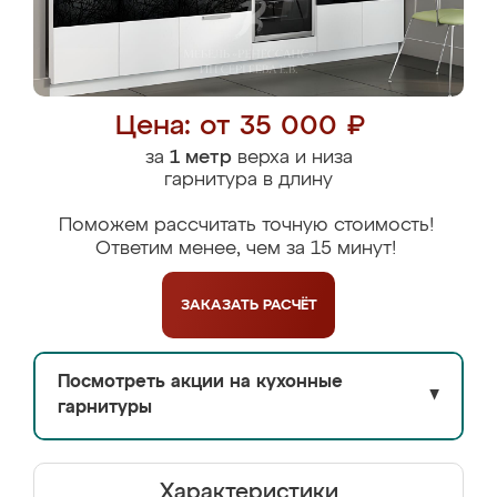
Цена: от 35 000 ₽
за
1 метр
верха и низа
гарнитура в длину
Поможем рассчитать точную стоимость!
Ответим менее, чем за 15 минут!
ЗАКАЗАТЬ
РАСЧЁТ
Посмотреть акции на кухонные
▼
гарнитуры
Характеристики