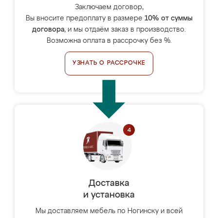
Заключаем договор,
Вы вносите предоплату в размере
10% от суммы
договора
, и мы отдаём заказ в производство.
Возможна оплата в рассрочку без %.
УЗНАТЬ О РАССРОЧКЕ
Доставка
и установка
Мы доставляем мебель по Ногинску и всей