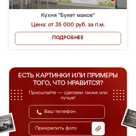
Кухня "Букет маков"
Цена: от 35 000 руб. за п.м.
ПОДРОБНЕЕ
ЕСТЬ КАРТИНКИ ИЛИ ПРИМЕРЫ
ТОГО, ЧТО НРАВИТСЯ?
Присылайте — сделаем также или
лучше!
Прикрепить фото