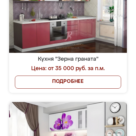
Кухня "Зерна граната"
Цена: от 35 000 руб. за п.м.
ПОДРОБНЕЕ