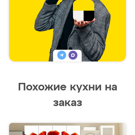
Похожие кухни на
заказ