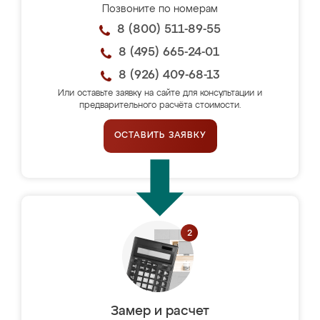
Позвоните по номерам
8 (800) 511-89-55
8 (495) 665-24-01
8 (926) 409-68-13
Или оставьте заявку на сайте для консультации и
предварительного расчёта стоимости.
ОСТАВИТЬ ЗАЯВКУ
Замер и расчет