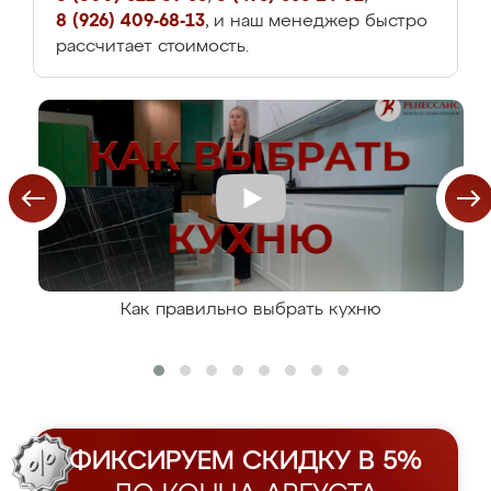
8 (926) 409-68-13
, и наш менеджер быстро
рассчитает стоимость.
Как правильно выбрать кухню
ФИКСИРУЕМ СКИДКУ В 5%