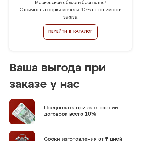
Московской области бесплатно!
Стоимость сборки мебели: 10% от стоимости
заказа.
ПЕРЕЙТИ В КАТАЛОГ
Ваша выгода при
заказе у нас
Предоплата
при заключении
договора
всего 10%
Сроки изготовления
от 7 дней