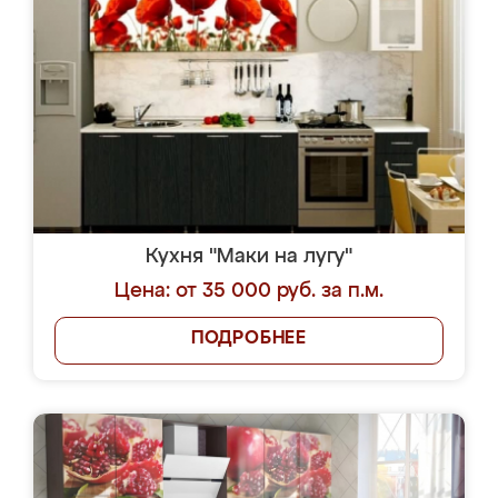
Кухня "Маки на лугу"
Цена: от 35 000 руб. за п.м.
ПОДРОБНЕЕ