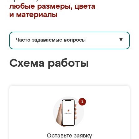
любые размеры, цвета
и материалы
Часто задаваемые вопросы
▼
Схема работы
Оставьте заявку