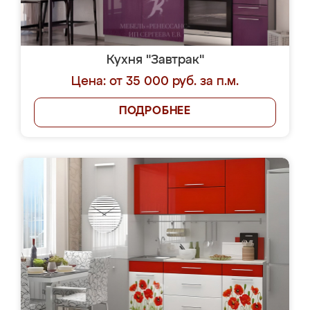
Кухня "Завтрак"
Цена: от 35 000 руб. за п.м.
ПОДРОБНЕЕ