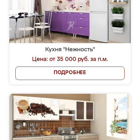
Кухня "Нежность"
Цена: от 35 000 руб. за п.м.
ПОДРОБНЕЕ