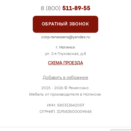
8 (800)
511-89-55
ОБРАТНЫЙ ЗВОНОК
corp-renessans@yandex.ru
г. Ногинск
ул. 2-я Глуховская, д.8
СХЕМА ПРОЕЗДА
Добавить в избранное
2015 - 2026 © Ренессанс.
Мебель от производителя в Ногинске.
ИНН: 580313642057
ОГРНИП: 317583500009448