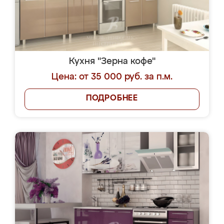
Кухня "Зерна кофе"
Цена: от 35 000 руб. за п.м.
ПОДРОБНЕЕ