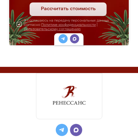
Рассчитать стоимость
Я соглашаюсь на передачу персональных данных
согласно
Политике конфиденциальности
|
Пользовательскому соглашению