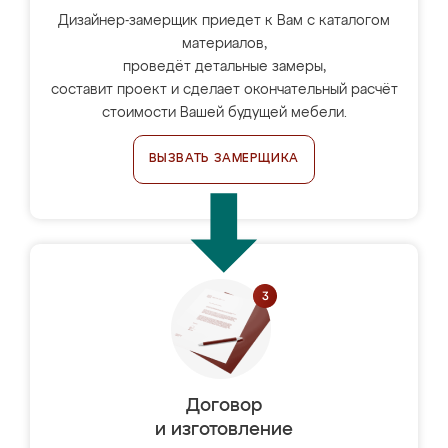
Дизайнер-замерщик приедет к Вам с каталогом
материалов,
проведёт детальные замеры,
составит проект и сделает окончательный расчёт
стоимости Вашей будущей мебели.
ВЫЗВАТЬ ЗАМЕРЩИКА
Договор
и изготовление