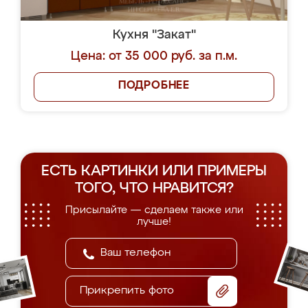
Кухня "Закат"
Цена: от 35 000 руб. за п.м.
ПОДРОБНЕЕ
ЕСТЬ КАРТИНКИ ИЛИ ПРИМЕРЫ
ТОГО, ЧТО НРАВИТСЯ?
Присылайте — сделаем также или
лучше!
Прикрепить фото