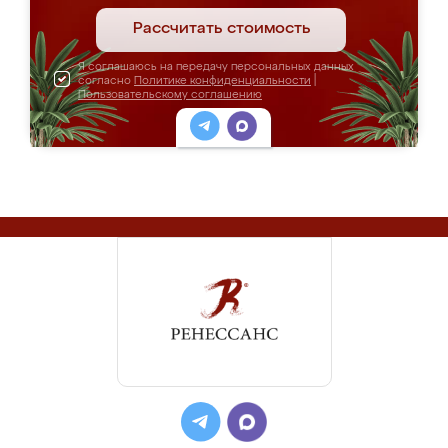
Рассчитать стоимость
Я соглашаюсь на передачу персональных данных
согласно
Политике конфиденциальности
|
Пользовательскому соглашению