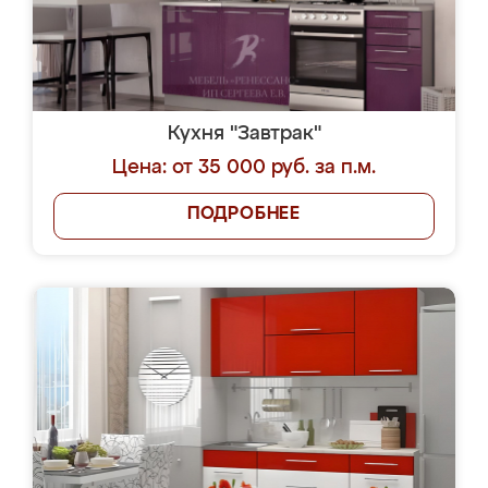
Кухня "Завтрак"
Цена: от 35 000 руб. за п.м.
ПОДРОБНЕЕ