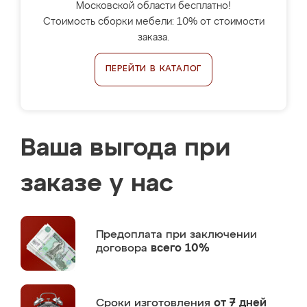
Московской области бесплатно!
Стоимость сборки мебели: 10% от стоимости
заказа.
ПЕРЕЙТИ В КАТАЛОГ
Ваша выгода при
заказе у нас
Предоплата
при заключении
договора
всего 10%
Сроки изготовления
от 7 дней