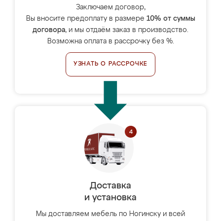
Заключаем договор,
Вы вносите предоплату в размере
10% от суммы
договора
, и мы отдаём заказ в производство.
Возможна оплата в рассрочку без %.
УЗНАТЬ О РАССРОЧКЕ
Доставка
и установка
Мы доставляем мебель по Ногинску и всей