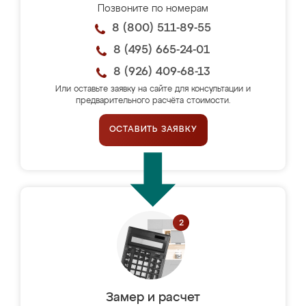
Позвоните по номерам
8 (800) 511-89-55
8 (495) 665-24-01
8 (926) 409-68-13
Или оставьте заявку на сайте для консультации и
предварительного расчёта стоимости.
ОСТАВИТЬ ЗАЯВКУ
Замер и расчет