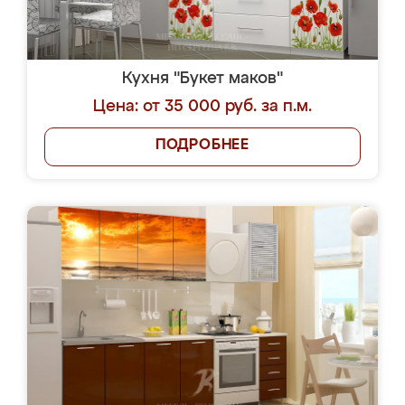
Кухня "Букет маков"
Цена: от 35 000 руб. за п.м.
ПОДРОБНЕЕ