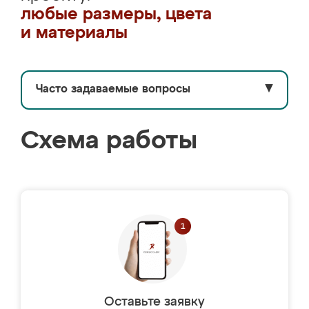
любые размеры, цвета
и материалы
Часто задаваемые вопросы
▼
Схема работы
Оставьте заявку