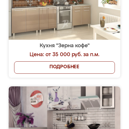
Кухня "Зерна кофе"
Цена: от 35 000 руб. за п.м.
ПОДРОБНЕЕ