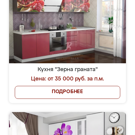
Кухня "Зерна граната"
Цена: от 35 000 руб. за п.м.
ПОДРОБНЕЕ