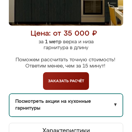
Цена: от 35 000 ₽
за
1 метр
верха и низа
гарнитура в длину
Поможем рассчитать точную стоимость!
Ответим менее, чем за 15 минут!
ЗАКАЗАТЬ
РАСЧЁТ
Посмотреть акции на кухонные
▼
гарнитуры
Характеристики