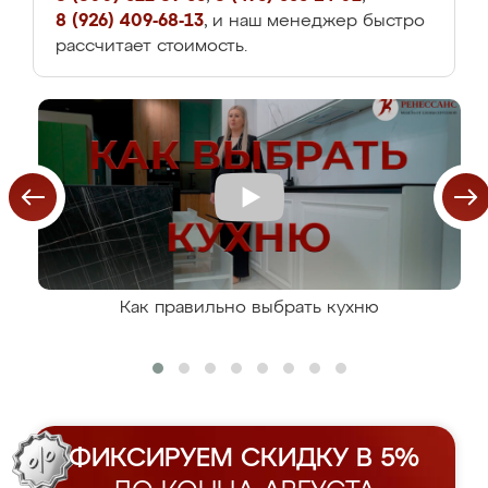
8 (926) 409-68-13
, и наш менеджер быстро
рассчитает стоимость.
Как правильно выбрать кухню
ФИКСИРУЕМ СКИДКУ В 5%