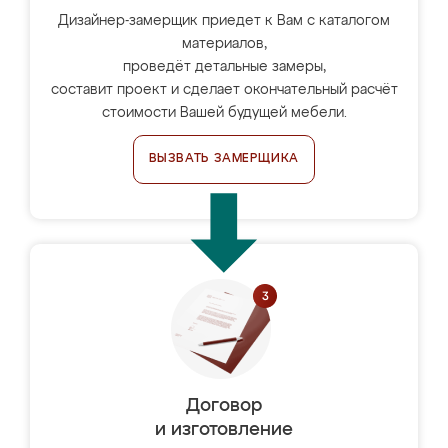
Дизайнер-замерщик приедет к Вам с каталогом
материалов,
проведёт детальные замеры,
составит проект и сделает окончательный расчёт
стоимости Вашей будущей мебели.
ВЫЗВАТЬ ЗАМЕРЩИКА
Договор
и изготовление