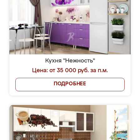
Кухня "Нежность"
Цена: от 35 000 руб. за п.м.
ПОДРОБНЕЕ