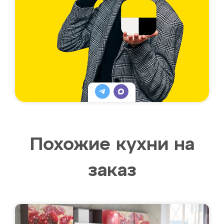
Похожие кухни на
заказ