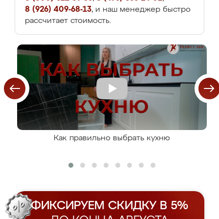
8 (926) 409-68-13
, и наш менеджер быстро
рассчитает стоимость.
Как правильно выбрать кухню
ФИКСИРУЕМ СКИДКУ В 5%