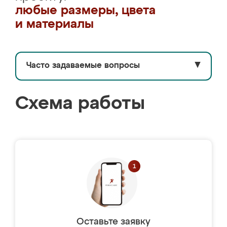
любые размеры, цвета
и материалы
Часто задаваемые вопросы
▼
Схема работы
Оставьте заявку