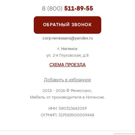
8 (800)
511-89-55
ОБРАТНЫЙ ЗВОНОК
corp-renessans@yandex.ru
г. Ногинск
ул. 2-я Глуховская, д.8
СХЕМА ПРОЕЗДА
Добавить в избранное
2015 - 2026 © Ренессанс.
Мебель от производителя в Ногинске.
ИНН: 580313642057
ОГРНИП: 317583500009448