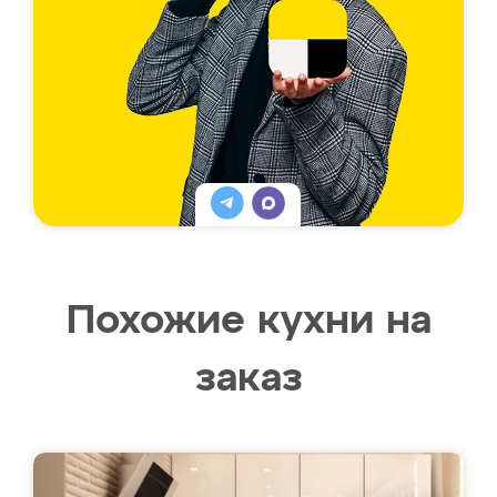
Похожие кухни на
заказ