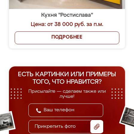
Кухня "Ростислава"
Цена: от 38 000 руб. за п.м.
ПОДРОБНЕЕ
ЕСТЬ КАРТИНКИ ИЛИ ПРИМЕРЫ
ТОГО, ЧТО НРАВИТСЯ?
Присылайте — сделаем также или
лучше!
Прикрепить фото