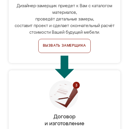
Дизайнер-замерщик приедет к Вам с каталогом
материалов,
проведёт детальные замеры,
составит проект и сделает окончательный расчёт
стоимости Вашей будущей мебели.
ВЫЗВАТЬ ЗАМЕРЩИКА
Договор
и изготовление