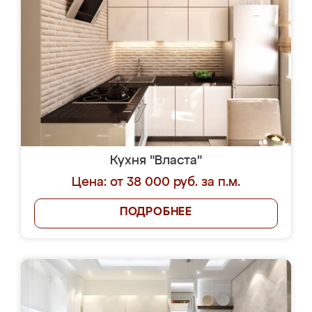
Кухня "Власта"
Цена: от 38 000 руб. за п.м.
ПОДРОБНЕЕ