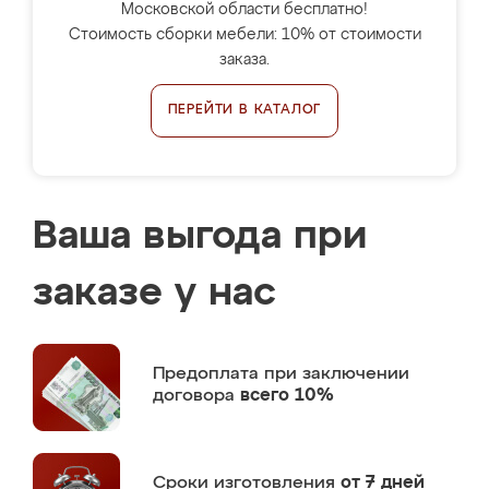
Московской области бесплатно!
Стоимость сборки мебели: 10% от стоимости
заказа.
ПЕРЕЙТИ В КАТАЛОГ
Ваша выгода при
заказе у нас
Предоплата
при заключении
договора
всего 10%
Сроки изготовления
от 7 дней