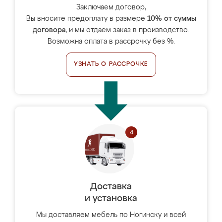
Заключаем договор,
Вы вносите предоплату в размере
10% от суммы
договора
, и мы отдаём заказ в производство.
Возможна оплата в рассрочку без %.
УЗНАТЬ О РАССРОЧКЕ
Доставка
и установка
Мы доставляем мебель по Ногинску и всей