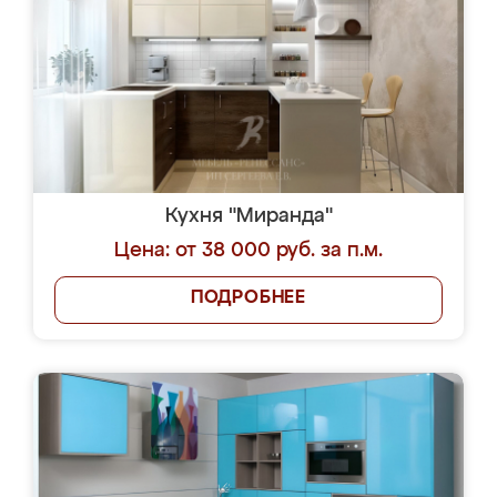
Кухня "Миранда"
Цена: от 38 000 руб. за п.м.
ПОДРОБНЕЕ