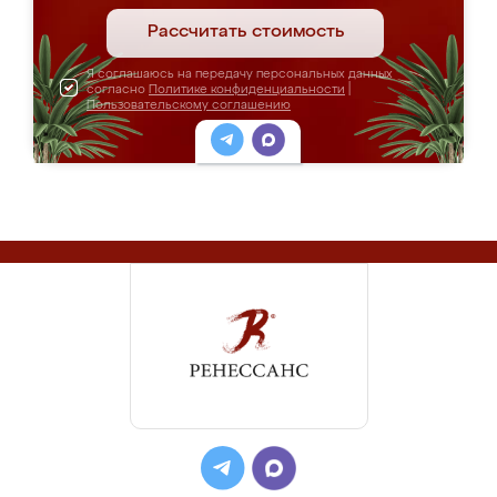
Рассчитать стоимость
Я соглашаюсь на передачу персональных данных
согласно
Политике конфиденциальности
|
Пользовательскому соглашению