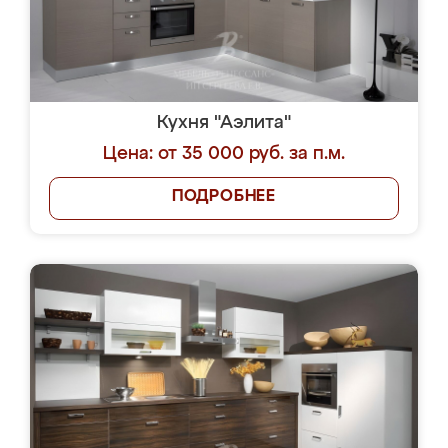
Кухня "Аэлита"
Цена: от 35 000 руб. за п.м.
ПОДРОБНЕЕ