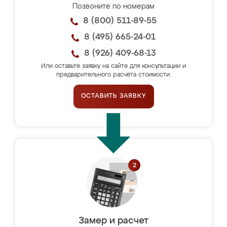
Позвоните по номерам
8 (800) 511-89-55
8 (495) 665-24-01
8 (926) 409-68-13
Или оставьте заявку на сайте для консультации и
предварительного расчёта стоимости.
ОСТАВИТЬ ЗАЯВКУ
Замер и расчет