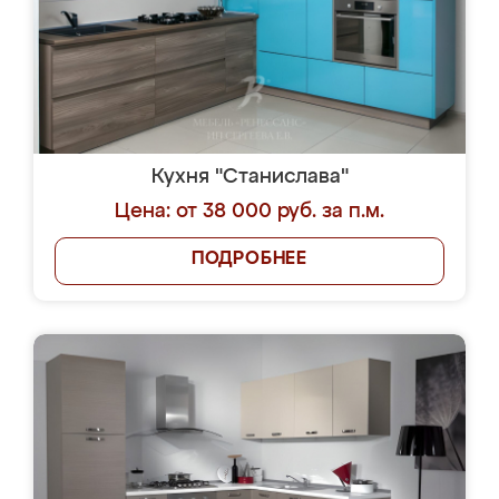
Кухня "Станислава"
Цена: от 38 000 руб. за п.м.
ПОДРОБНЕЕ