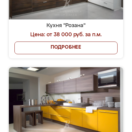
Кухня "Розана"
Цена: от 38 000 руб. за п.м.
ПОДРОБНЕЕ