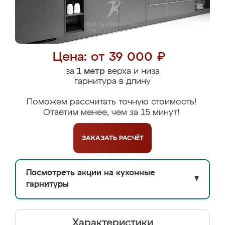
Цена: от 39 000 ₽
за
1 метр
верха и низа
гарнитура в длину
Поможем рассчитать точную стоимость!
Ответим менее, чем за 15 минут!
ЗАКАЗАТЬ
РАСЧЁТ
Посмотреть акции на кухонные
▼
гарнитуры
Характеристики