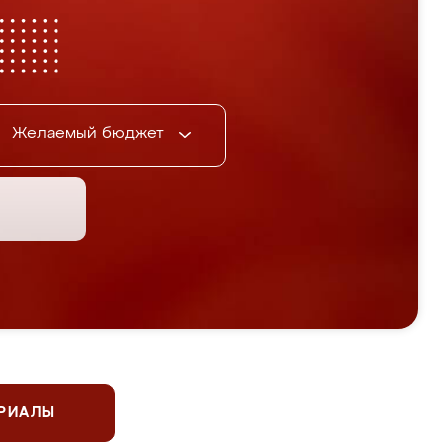
Желаемый бюджет
ЕРИАЛЫ