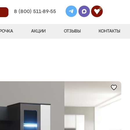
0
8 (800) 511-89-55
РОЧКА
АКЦИИ
ОТЗЫВЫ
КОНТАКТЫ