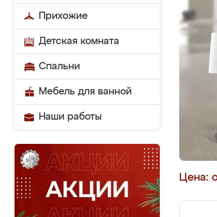
Прихожие
Детская комната
Спальни
Мебель для ванной
Наши работы
Цена: 