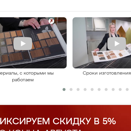
ериалы, с которыми мы
Сроки изготовлени
работаем
ИКСИРУЕМ СКИДКУ В 5%