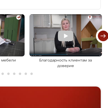
я мебели
Благодарность клиентам за
доверие