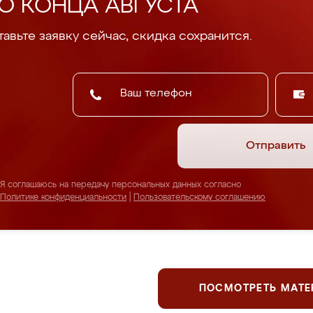
О КОНЦА АВГУСТА
авьте заявку сейчас, скидка сохранится.
Отправить
Я соглашаюсь на передачу персональных данных согласно
Политике конфиденциальности
|
Пользовательскому соглашению
ПОСМОТРЕТЬ МАТ