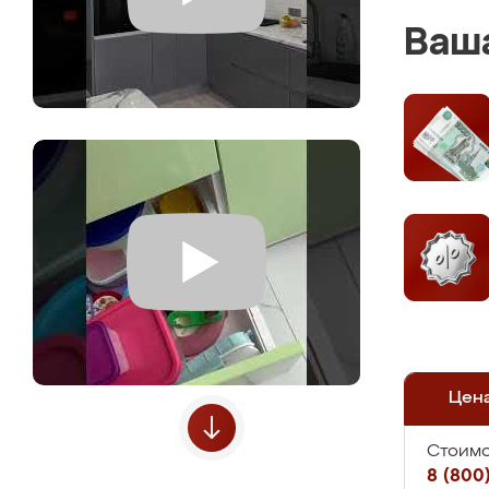
Ваша
Цен
Стоимо
8 (800)