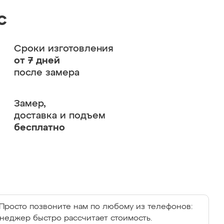
с
Сроки изготовления
от 7 дней
после замера
Замер,
доставка и подъем
бесплатно
Просто позвоните нам по любому из телефонов:
енеджер быстро рассчитает стоимость.