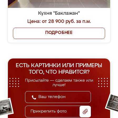
Кухня "Баклажан"
Цена: от 28 900 руб. за п.м.
ПОДРОБНЕЕ
ЕСТЬ КАРТИНКИ ИЛИ ПРИМЕРЫ
ТОГО, ЧТО НРАВИТСЯ?
Присылайте — сделаем также или
лучше!
Прикрепить фото