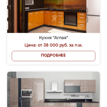
Кухня "Аглая"
Цена: от 38 000 руб. за п.м.
ПОДРОБНЕЕ