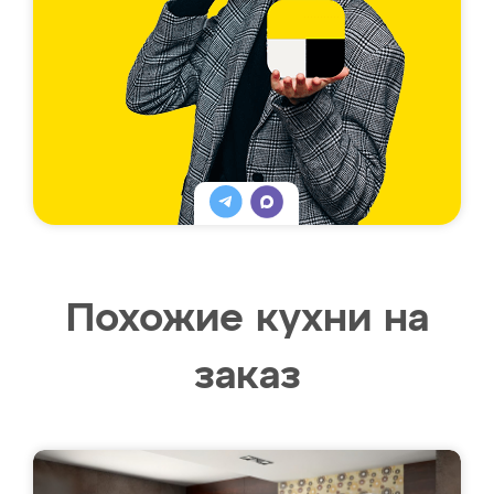
Похожие кухни на
заказ