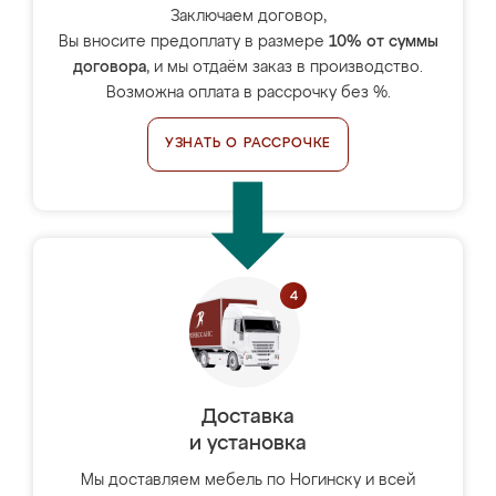
Заключаем договор,
Вы вносите предоплату в размере
10% от суммы
договора
, и мы отдаём заказ в производство.
Возможна оплата в рассрочку без %.
УЗНАТЬ О РАССРОЧКЕ
Доставка
и установка
Мы доставляем мебель по Ногинску и всей