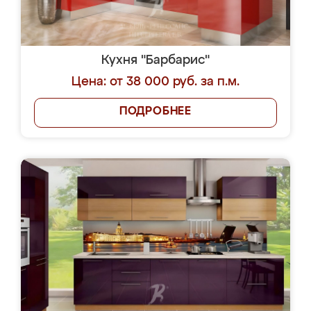
Кухня "Барбарис"
Цена: от 38 000 руб. за п.м.
ПОДРОБНЕЕ