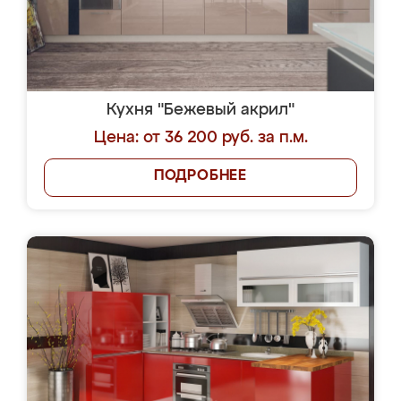
Кухня "Бежевый акрил"
Цена: от 36 200 руб. за п.м.
ПОДРОБНЕЕ