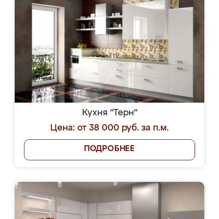
Кухня "Терн"
Цена: от 38 000 руб. за п.м.
ПОДРОБНЕЕ