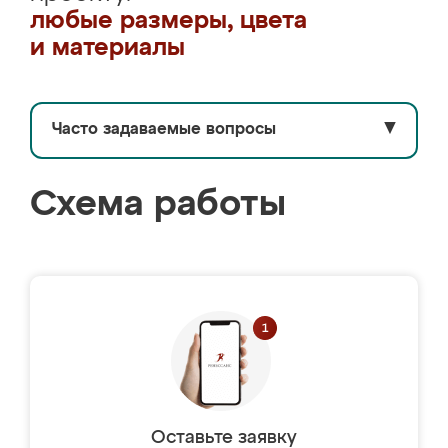
любые размеры, цвета
и материалы
Часто задаваемые вопросы
▼
Схема работы
Оставьте заявку