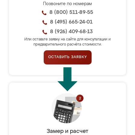
Позвоните по номерам
8 (800) 511-89-55
8 (495) 665-24-01
8 (926) 409-68-13
Или оставьте заявку на сайте для консультации и
предварительного расчёта стоимости.
ОСТАВИТЬ ЗАЯВКУ
Замер и расчет