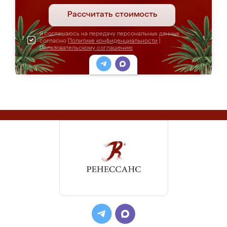
Рассчитать стоимость
Я соглашаюсь на передачу персональных данных
согласно
Политике конфиденциальности
|
Пользовательскому соглашению