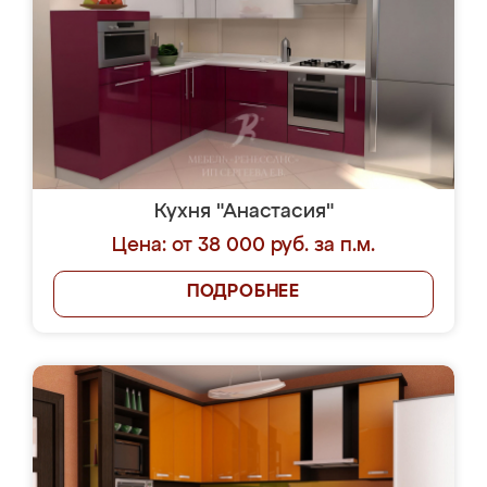
Кухня "Анастасия"
Цена: от 38 000 руб. за п.м.
ПОДРОБНЕЕ