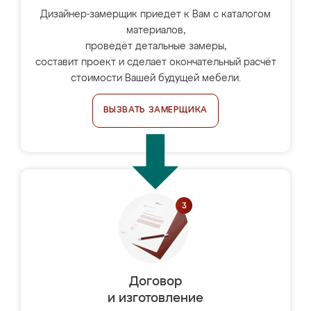
Дизайнер-замерщик приедет к Вам с каталогом
материалов,
проведёт детальные замеры,
составит проект и сделает окончательный расчёт
стоимости Вашей будущей мебели.
ВЫЗВАТЬ ЗАМЕРЩИКА
Договор
и изготовление