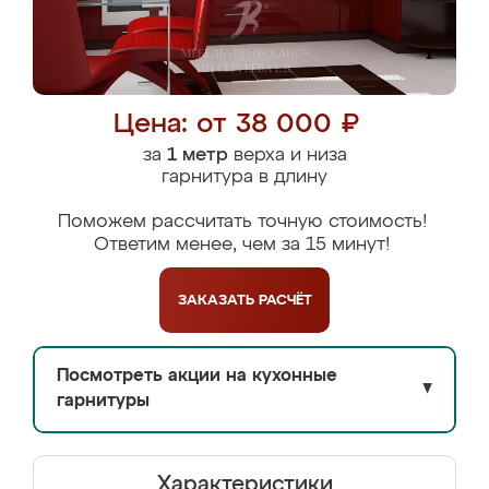
Цена: от 38 000 ₽
за
1 метр
верха и низа
гарнитура в длину
Поможем рассчитать точную стоимость!
Ответим менее, чем за 15 минут!
ЗАКАЗАТЬ
РАСЧЁТ
Посмотреть акции на кухонные
▼
гарнитуры
Характеристики