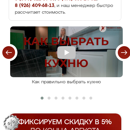
8 (926) 409-68-13
, и наш менеджер быстро
рассчитает стоимость.
Как правильно выбрать кухню
ФИКСИРУЕМ СКИДКУ В 5%