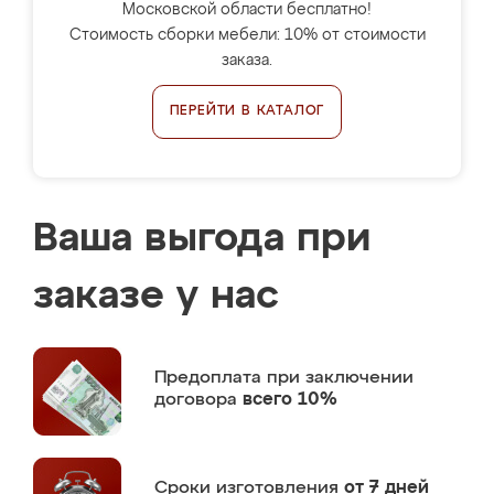
Московской области бесплатно!
Стоимость сборки мебели: 10% от стоимости
заказа.
ПЕРЕЙТИ В КАТАЛОГ
Ваша выгода при
заказе у нас
Предоплата
при заключении
договора
всего 10%
Сроки изготовления
от 7 дней