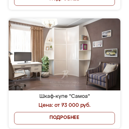
Шкаф-купе "Самоа"
Цена: от 73 000 руб.
ПОДРОБНЕЕ