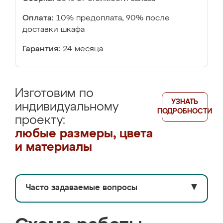
Оплата:
10% предоплата, 90% после
доставки шкафа
Гарантия:
24 месяца
Изготовим по
УЗНАТЬ
индивидуальному
ПОДРОБНОСТИ
проекту:
любые размеры, цвета
и материалы
Часто задаваемые вопросы
▼