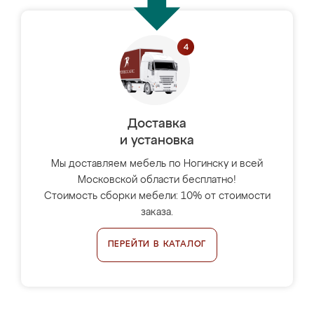
Доставка
и установка
Мы доставляем мебель по Ногинску и всей
Московской области бесплатно!
Стоимость сборки мебели: 10% от стоимости
заказа.
ПЕРЕЙТИ В КАТАЛОГ