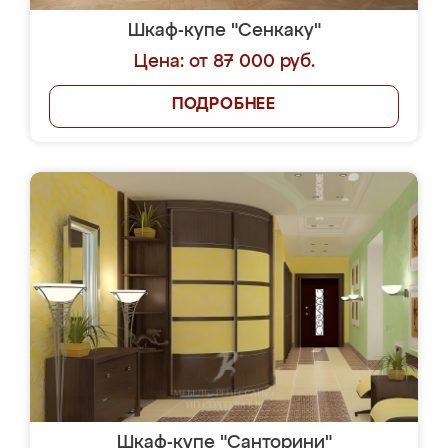
Шкаф-купе "Сенкаку"
Цена: от 87 000 руб.
ПОДРОБНЕЕ
Шкаф-купе "Санторини"