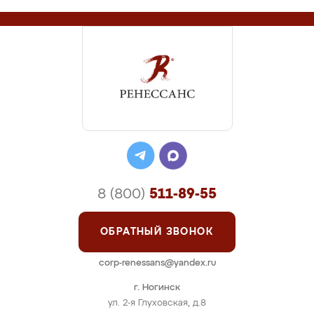
8 (800)
511-89-55
ОБРАТНЫЙ ЗВОНОК
corp-renessans@yandex.ru
г. Ногинск
ул. 2-я Глуховская, д.8