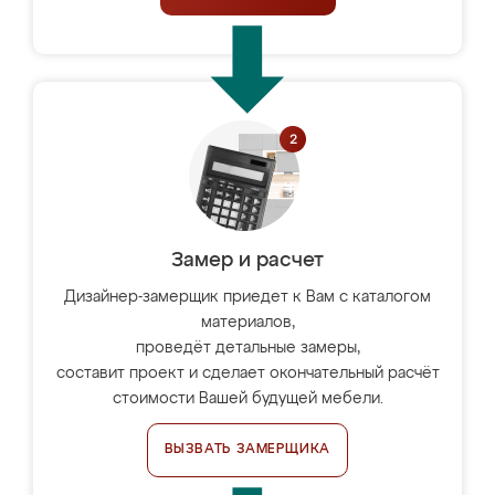
Замер и расчет
Дизайнер-замерщик приедет к Вам с каталогом
материалов,
проведёт детальные замеры,
составит проект и сделает окончательный расчёт
стоимости Вашей будущей мебели.
ВЫЗВАТЬ ЗАМЕРЩИКА