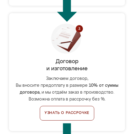
Договор
и изготовление
Заключаем договор,
Вы вносите предоплату в размере
10% от суммы
договора
, и мы отдаём заказ в производство.
Возможна оплата в рассрочку без %.
УЗНАТЬ О РАССРОЧКЕ