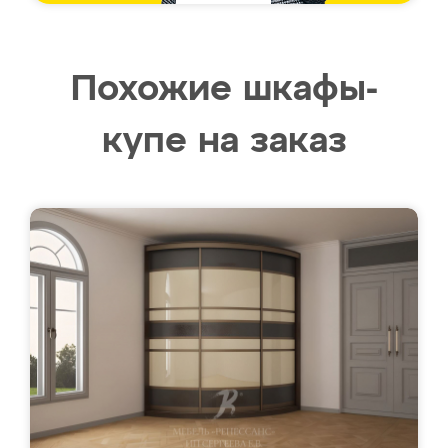
Похожие шкафы-
купе на заказ