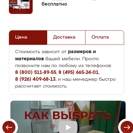
бесплатно
Цена
Доставка
Оплата
размеров и
Стоимость зависит от
материалов
Вашей мебели. Просто
позвоните нам по любому из телефонов:
8 (800) 511-89-55
,
8 (495) 665-24-01
,
8 (926) 409-68-13
, и наш менеджер быстро
рассчитает стоимость.