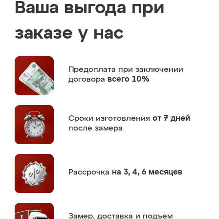
Ваша выгода при
заказе у нас
Предоплата
при заключении
договора
всего 10%
Сроки изготовления
от 7 дней
после замера
Рассрочка
на 3, 4, 6 месяцев
Замер,
доставка и подъем