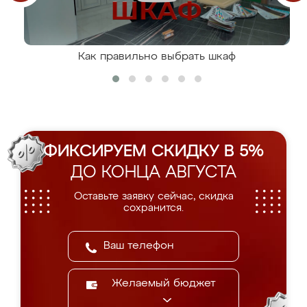
Как правильно выбрать шкаф
ФИКСИРУЕМ СКИДКУ В 5%
ДО КОНЦА АВГУСТА
Оставьте заявку сейчас, скидка
сохранится.
Желаемый бюджет