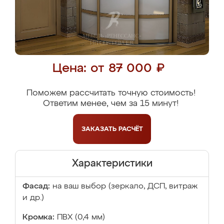
Цена: от 87 000 ₽
Поможем рассчитать точную стоимость!
Ответим менее, чем за 15 минут!
ЗАКАЗАТЬ
РАСЧЁТ
Характеристики
Фасад:
на ваш выбор (зеркало, ДСП, витраж
и др.)
Кромка:
ПВХ (0,4 мм)