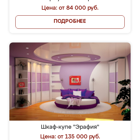
Цена: от 84 000 руб.
ПОДРОБНЕЕ
Шкаф-купе "Эрафия"
Цена: от 135 000 руб.