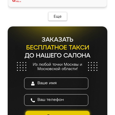
Еще
ЗАКАЗАТЬ
БЕСПЛАТНОЕ ТАКСИ
ДО НАШЕГО САЛОНА
Из любой точки Москвы и
Московской области!