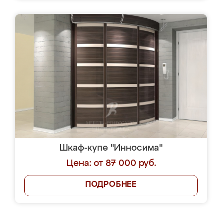
Шкаф-купе "Инносима"
Цена: от 87 000 руб.
ПОДРОБНЕЕ