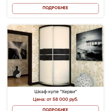
ПОДРОБНЕЕ
Шкаф-купе "Херви"
Цена: от 58 000 руб.
ПОДРОБНЕЕ