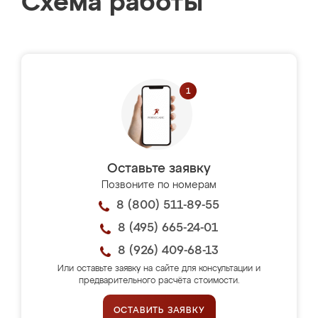
Схема работы
Оставьте заявку
Позвоните по номерам
8 (800) 511-89-55
8 (495) 665-24-01
8 (926) 409-68-13
Или оставьте заявку на сайте для консультации и
предварительного расчёта стоимости.
ОСТАВИТЬ ЗАЯВКУ