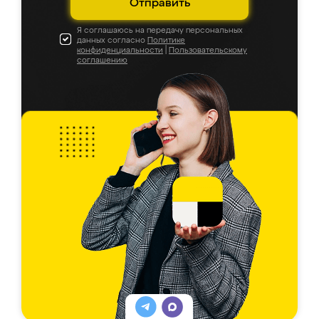
Отправить
Я соглашаюсь на передачу персональных
данных согласно
Политике
конфиденциальности
|
Пользовательскому
соглашению