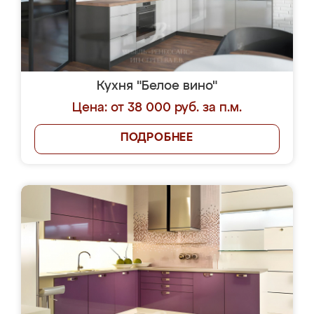
Кухня "Белое вино"
Цена: от 38 000 руб. за п.м.
ПОДРОБНЕЕ