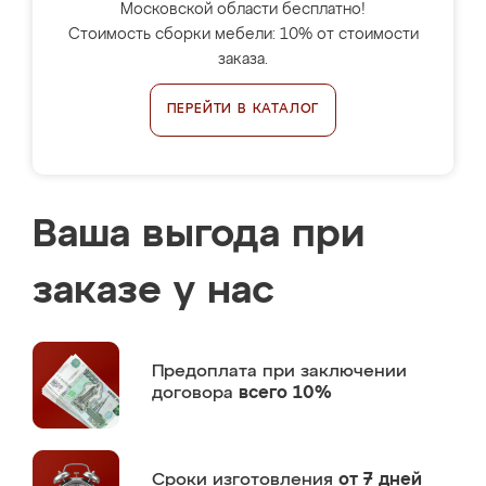
Московской области бесплатно!
Стоимость сборки мебели: 10% от стоимости
заказа.
ПЕРЕЙТИ В КАТАЛОГ
Ваша выгода при
заказе у нас
Предоплата
при заключении
договора
всего 10%
Сроки изготовления
от 7 дней