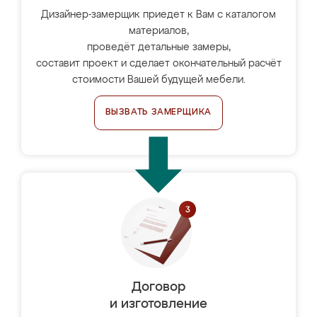
Дизайнер-замерщик приедет к Вам с каталогом
материалов,
проведёт детальные замеры,
составит проект и сделает окончательный расчёт
стоимости Вашей будущей мебели.
ВЫЗВАТЬ ЗАМЕРЩИКА
Договор
и изготовление