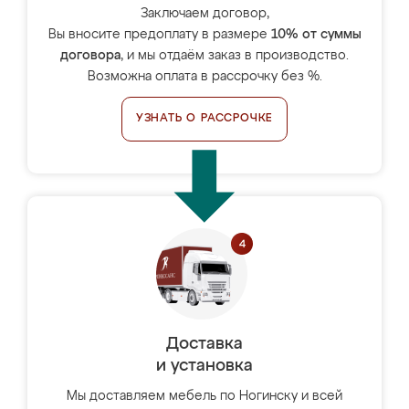
Заключаем договор,
Вы вносите предоплату в размере
10% от суммы
договора
, и мы отдаём заказ в производство.
Возможна оплата в рассрочку без %.
УЗНАТЬ О РАССРОЧКЕ
Доставка
и установка
Мы доставляем мебель по Ногинску и всей