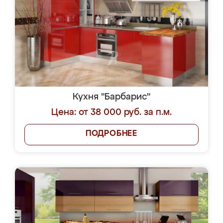
Кухня "Барбарис"
Цена: от 38 000 руб. за п.м.
ПОДРОБНЕЕ