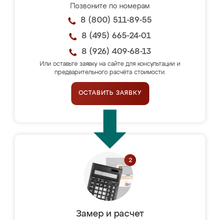
Позвоните по номерам
8 (800) 511-89-55
8 (495) 665-24-01
8 (926) 409-68-13
Или оставьте заявку на сайте для консультации и
предварительного расчёта стоимости.
ОСТАВИТЬ ЗАЯВКУ
Замер и расчет