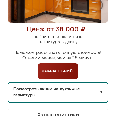
Цена: от 38 000 ₽
за
1 метр
верха и низа
гарнитура в длину
Поможем рассчитать точную стоимость!
Ответим менее, чем за 15 минут!
ЗАКАЗАТЬ
РАСЧЁТ
Посмотреть акции на кухонные
▼
гарнитуры
Характеристики