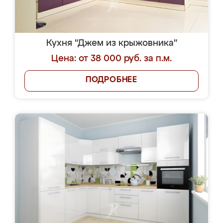
Кухня "Джем из крыжовника"
Цена: от 38 000 руб. за п.м.
ПОДРОБНЕЕ