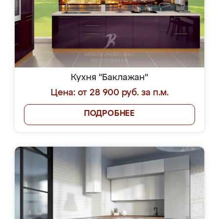
Кухня "Баклажан"
Цена: от 28 900 руб. за п.м.
ПОДРОБНЕЕ