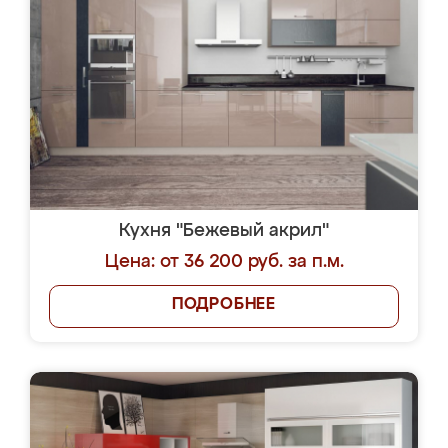
Кухня "Бежевый акрил"
Цена: от 36 200 руб. за п.м.
ПОДРОБНЕЕ