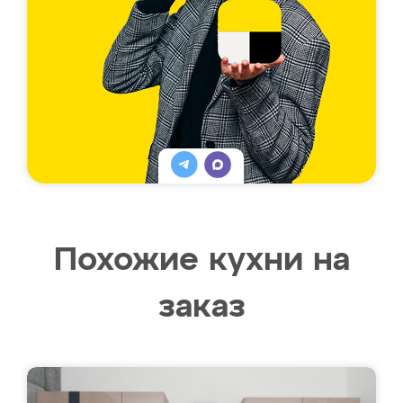
Похожие кухни на
заказ