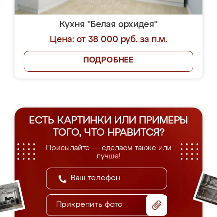
Кухня "Белая орхидея"
Цена: от 38 000 руб. за п.м.
ПОДРОБНЕЕ
ЕСТЬ КАРТИНКИ ИЛИ ПРИМЕРЫ
ТОГО, ЧТО НРАВИТСЯ?
Присылайте — сделаем также или
лучше!
Прикрепить фото