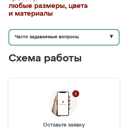
любые размеры, цвета
и материалы
Часто задаваемые вопросы
▼
Схема работы
Оставьте заявку