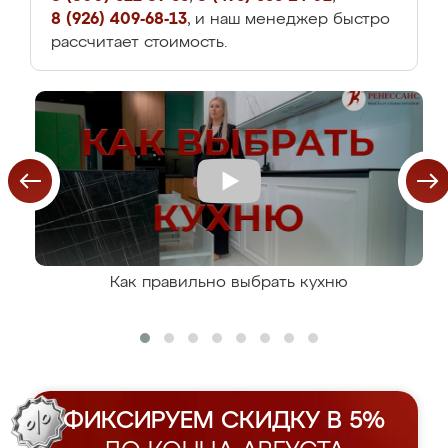
8 (926) 409-68-13
, и наш менеджер быстро
рассчитает стоимость.
Как правильно выбрать кухню
ФИКСИРУЕМ СКИДКУ В 5%