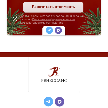
Рассчитать стоимость
Я соглашаюсь на передачу персональных данных
согласно
Политике конфиденциальности
|
Пользовательскому соглашению